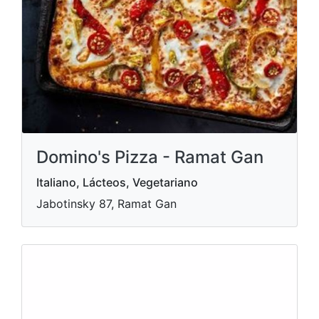
Domino's Pizza - Ramat Gan
Italiano, Lácteos, Vegetariano
Jabotinsky 87, Ramat Gan