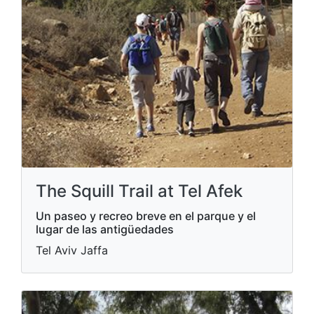
The Squill Trail at Tel Afek
Un paseo y recreo breve en el parque y el
lugar de las antigüedades
Tel Aviv Jaffa