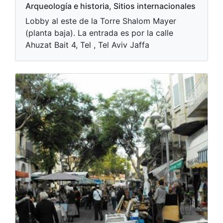
Arqueología e historia, Sitios internacionales
Lobby al este de la Torre Shalom Mayer
(planta baja). La entrada es por la calle
Ahuzat Bait 4, Tel , Tel Aviv Jaffa