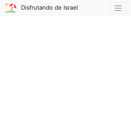
Disfrutando de Israel