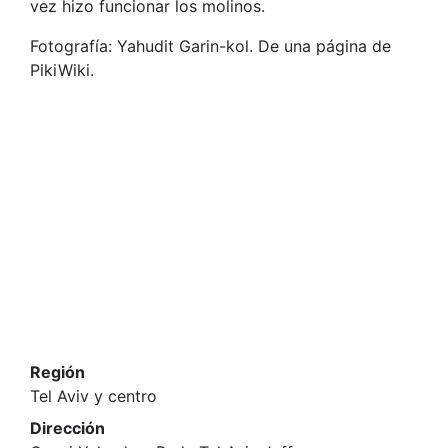
vez hizo funcionar los molinos.
Fotografía: Yahudit Garin-kol. De una página de
PikiWiki.
Región
Tel Aviv y centro
Dirección