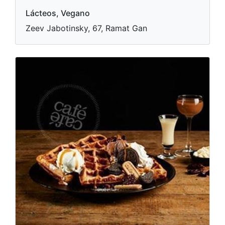
Lácteos, Vegano
Zeev Jabotinsky, 67, Ramat Gan