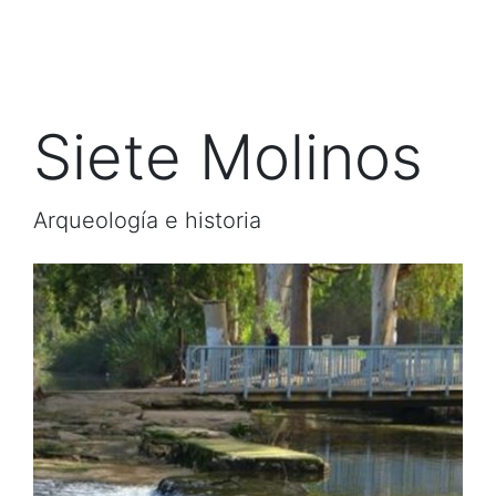
Siete Molinos
Arqueología e historia