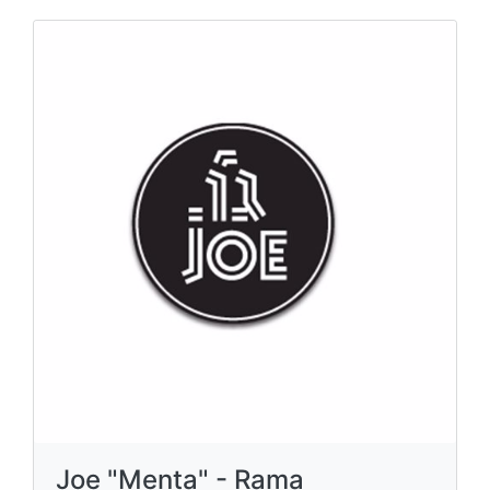
Joe "Menta" - Rama