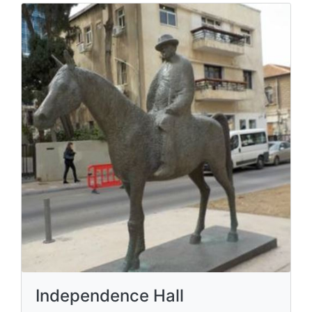
Independence Hall