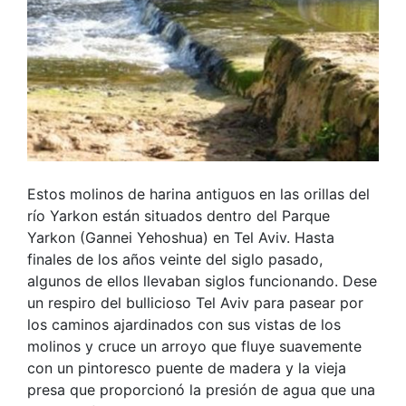
Estos molinos de harina antiguos en las orillas del
río Yarkon están situados dentro del Parque
Yarkon (Gannei Yehoshua) en Tel Aviv. Hasta
finales de los años veinte del siglo pasado,
algunos de ellos llevaban siglos funcionando. Dese
un respiro del bullicioso Tel Aviv para pasear por
los caminos ajardinados con sus vistas de los
molinos y cruce un arroyo que fluye suavemente
con un pintoresco puente de madera y la vieja
presa que proporcionó la presión de agua que una