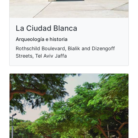
La Ciudad Blanca
Arqueología e historia
Rothschild Boulevard, Bialik and Dizengoff
Streets, Tel Aviv Jaffa