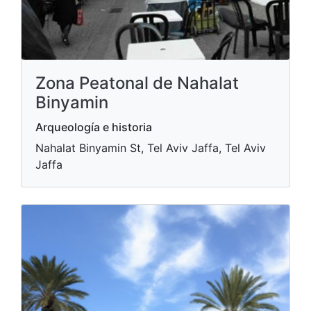
Zona Peatonal de Nahalat
Binyamin
Arqueología e historia
Nahalat Binyamin St, Tel Aviv Jaffa, Tel Aviv
Jaffa