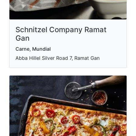
Schnitzel Company Ramat
Gan
Carne, Mundial
Abba Hillel Silver Road 7, Ramat Gan