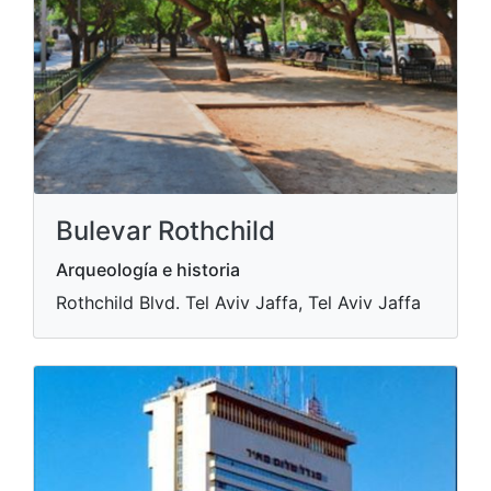
Bulevar Rothchild
Arqueología e historia
Rothchild Blvd. Tel Aviv Jaffa, Tel Aviv Jaffa