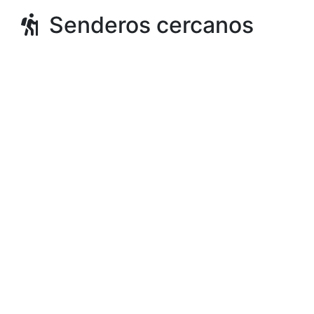
Senderos cercanos