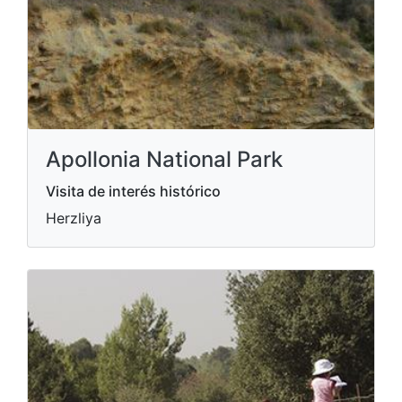
Apollonia National Park
Visita de interés histórico
Herzliya