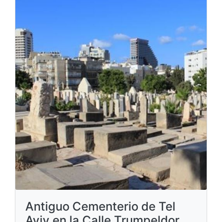
Antiguo Cementerio de Tel
Aviv en la Calle Trumpeldor