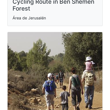
Cycling Route in Ben Shemen
Forest
Área de Jerusalén