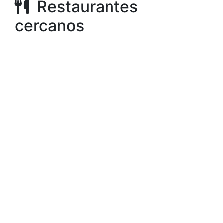
Restaurantes
cercanos