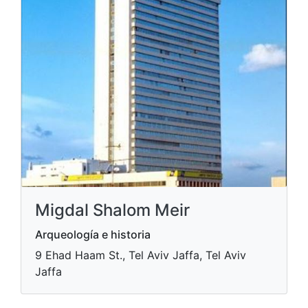
Migdal Shalom Meir
Arqueología e historia
9 Ehad Haam St., Tel Aviv Jaffa, Tel Aviv
Jaffa