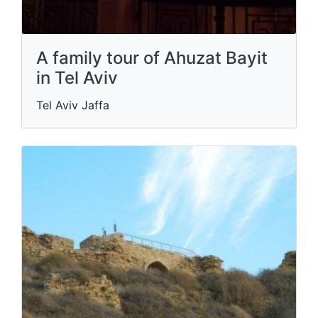
A family tour of Ahuzat Bayit
in Tel Aviv
Tel Aviv Jaffa