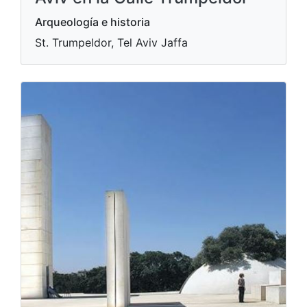
Arqueología e historia
St. Trumpeldor, Tel Aviv Jaffa