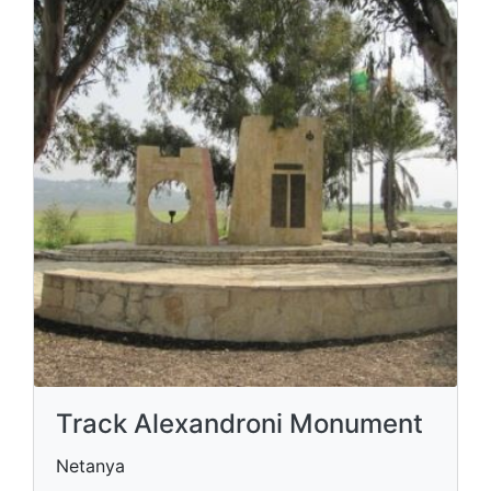
Track Alexandroni Monument
Netanya