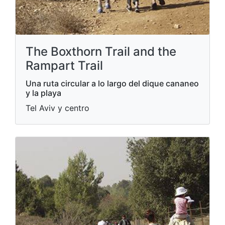
The Boxthorn Trail and the
Rampart Trail
Una ruta circular a lo largo del dique cananeo
y la playa
Tel Aviv y centro