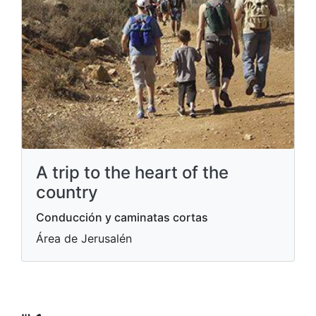
A trip to the heart of the
country
Conducción y caminatas cortas
Área de Jerusalén