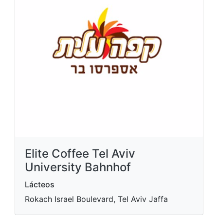
Elite Coffee Tel Aviv
University Bahnhof
Lácteos
Rokach Israel Boulevard, Tel Aviv Jaffa