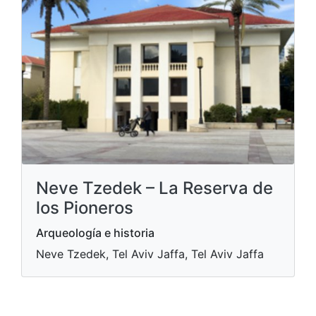
Neve Tzedek – La Reserva de
los Pioneros
Arqueología e historia
Neve Tzedek, Tel Aviv Jaffa, Tel Aviv Jaffa