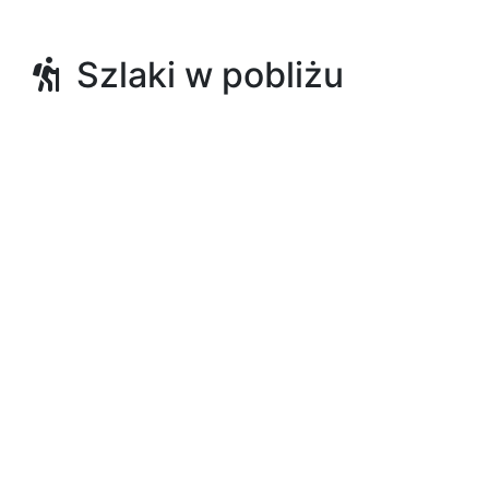
Szlaki w pobliżu