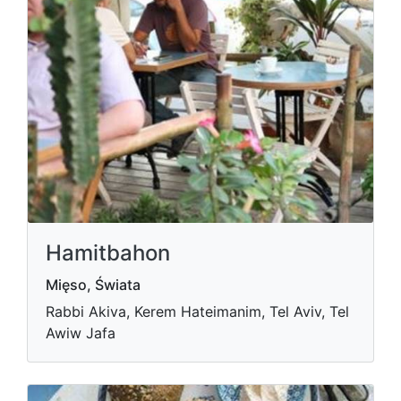
Hamitbahon
Mięso, Świata
Rabbi Akiva, Kerem Hateimanim, Tel Aviv, Tel
Awiw Jafa