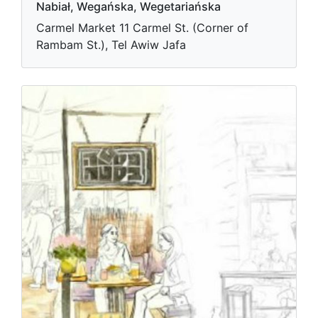
Nabiał, Wegańska, Wegetariańska
Carmel Market 11 Carmel St. (Corner of
Rambam St.), Tel Awiw Jafa