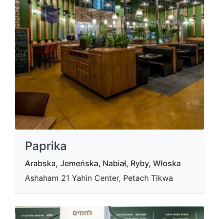
Paprika
Arabska, Jemeńska, Nabiał, Ryby, Włoska
Ashaham 21 Yahin Center, Petach Tikwa