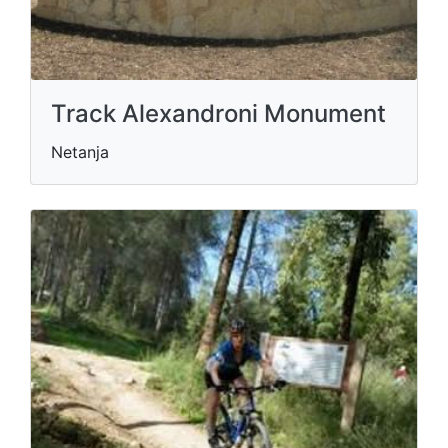
Track Alexandroni Monument
Netanja