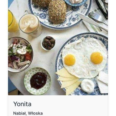
Yonita
Nabiał, Włoska