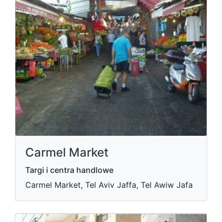
Carmel Market
Targi i centra handlowe
Carmel Market, Tel Aviv Jaffa, Tel Awiw Jafa