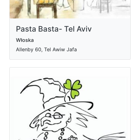
Pasta Basta- Tel Aviv
Włoska
Allenby 60, Tel Awiw Jafa