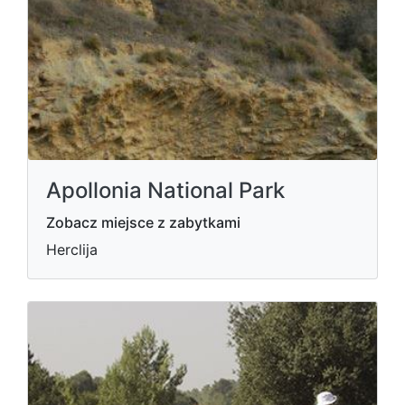
Apollonia National Park
Zobacz miejsce z zabytkami
Herclija