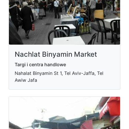
Nachlat Binyamin Market
Targi i centra handlowe
Nahalat Binyamin St 1, Tel Aviv-Jaffa, Tel
Awiw Jafa