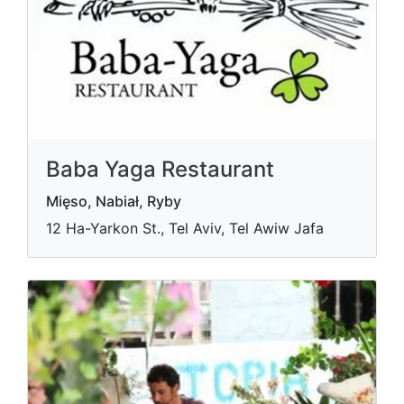
Baba Yaga Restaurant
Mięso, Nabiał, Ryby
12 Ha-Yarkon St., Tel Aviv, Tel Awiw Jafa