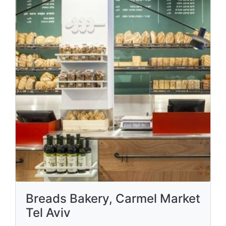
Breads Bakery, Carmel Market
Tel Aviv