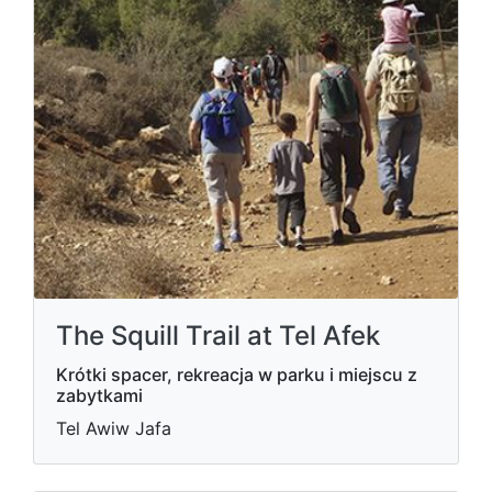
The Squill Trail at Tel Afek
Krótki spacer, rekreacja w parku i miejscu z
zabytkami
Tel Awiw Jafa