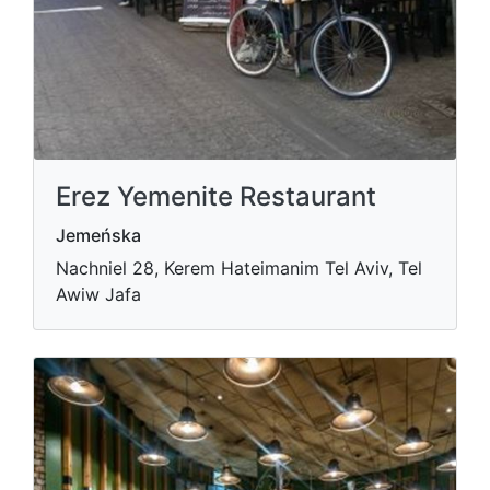
Erez Yemenite Restaurant
Jemeńska
Nachniel 28, Kerem Hateimanim Tel Aviv, Tel
Awiw Jafa