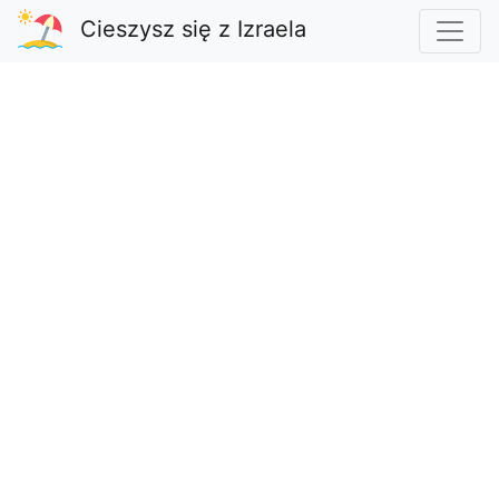
Cieszysz się z Izraela