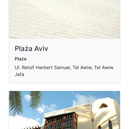
Plaża Aviv
Plaże
Ul. Retsif Herbert Samuel, Tel Awiw, Tel Awiw
Jafa