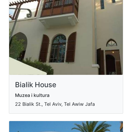
Bialik House
Muzea i kultura
22 Bialik St., Tel Aviv, Tel Awiw Jafa