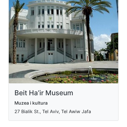
Beit Ha’ir Museum
Muzea i kultura
27 Bialik St., Tel Aviv, Tel Awiw Jafa