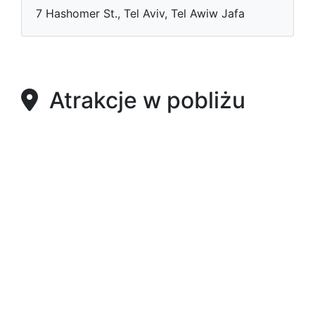
7 Hashomer St., Tel Aviv, Tel Awiw Jafa
Atrakcje w pobliżu