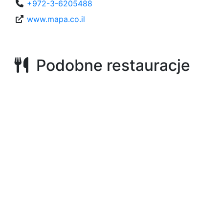
+972-3-6205488
www.mapa.co.il
Podobne restauracje