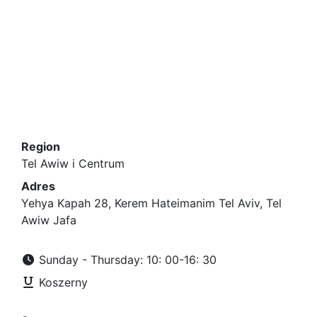
Region
Tel Awiw i Centrum
Adres
Yehya Kapah 28, Kerem Hateimanim Tel Aviv, Tel
Awiw Jafa
Sunday - Thursday: 10: 00-16: 30
Koszerny