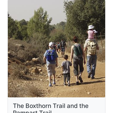
The Boxthorn Trail and the
Rampart Trail