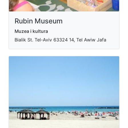
Rubin Museum
Muzea i kultura
Bialik St. Tel-Aviv​ 63324 14, Tel Awiw Jafa