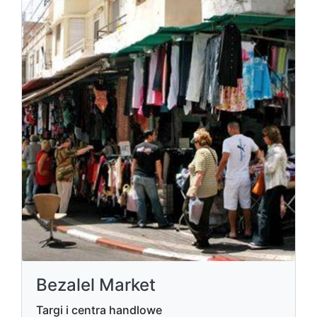
Bezalel Market
Targi i centra handlowe