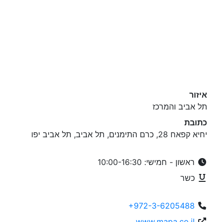
איזור
תל אביב והמרכז
כתובת
יחיא קפאח 28, כרם התימנים, תל אביב, תל אביב יפו
ראשון - חמישי: 10:00-16:30
כשר
+972-3-6205488
www.mapa.co.il