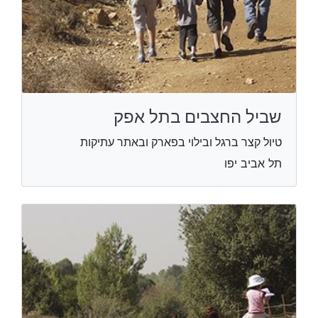
שביל החצבים בתל אפק
טיול קצר ברגל ובילוי בפארק ובאתר עתיקות
תל אביב יפו