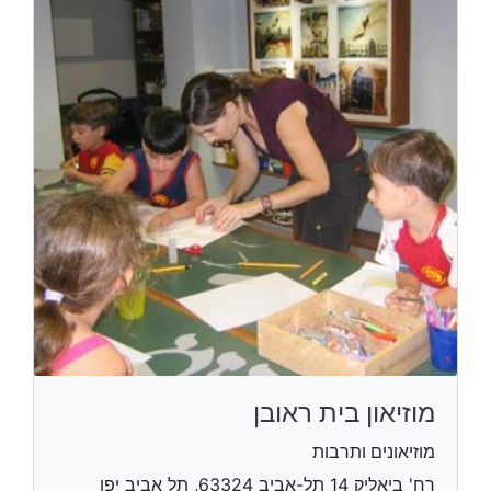
מוזיאון בית ראובן
מוזיאונים ותרבות
רח' ביאליק 14 תל-אביב 63324, תל אביב יפו