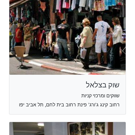
שוק בצלאל
שווקים ומרכזי קניות
רחוב קינג ג'ורג' פינת רחוב בית לחם, תל אביב יפו