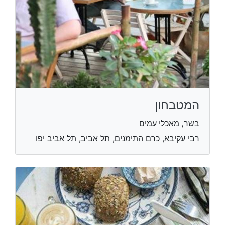
המטבחון
בשר, מאכלי עמים
רבי עקיבא, כרם התימנים, תל אביב, תל אביב יפו