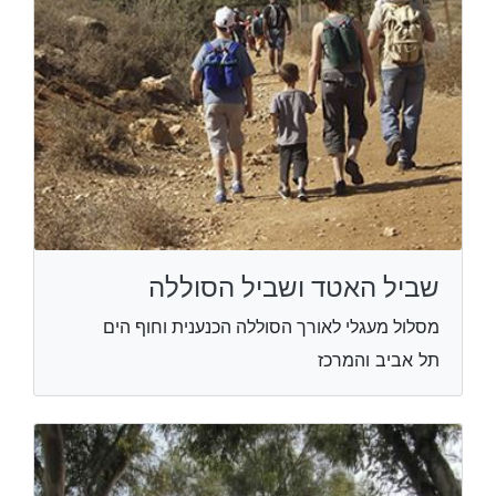
שביל האטד ושביל הסוללה
מסלול מעגלי לאורך הסוללה הכנענית וחוף הים
תל אביב והמרכז