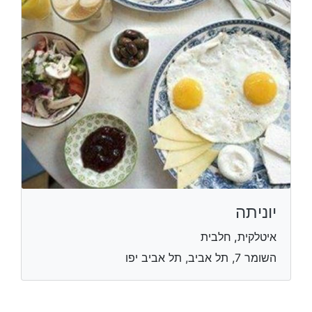
יוניתה
איטלקית, חלבית
השומר 7, תל אביב, תל אביב יפו