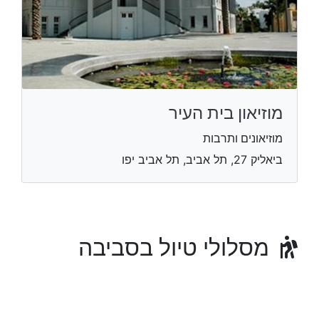
מוזיאון בית העיר
מוזיאונים ותרבות
ביאליק 27, תל אביב, תל אביב יפו
מסלולי טיול בסביבה