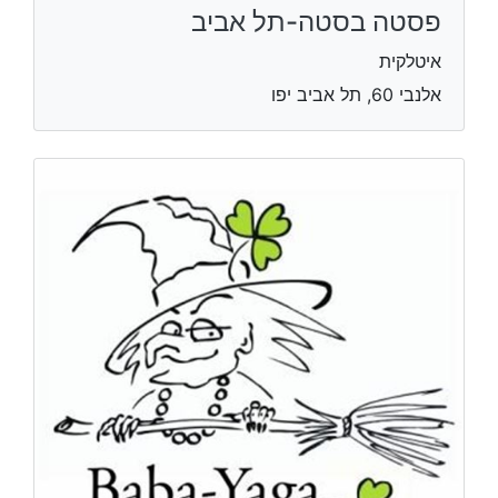
פסטה בסטה-תל אביב
איטלקית
אלנבי 60, תל אביב יפו