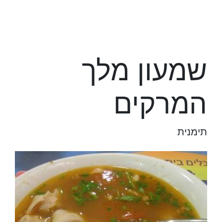
שמעון מלך
המרקים
תימנית