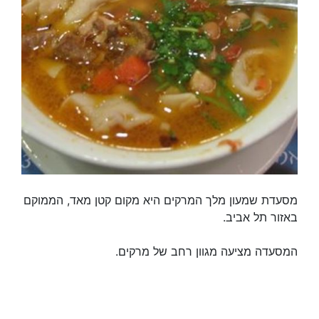
מסעדת שמעון מלך המרקים היא מקום קטן מאד, הממוקם
באזור תל אביב.
המסעדה מציעה מגוון רחב של מרקים.