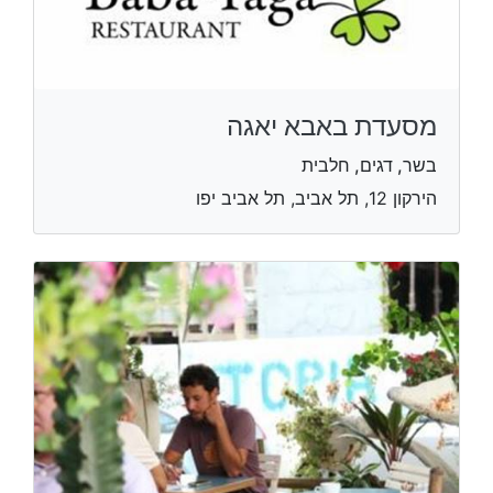
מסעדת באבא יאגה
בשר, דגים, חלבית
הירקון 12, תל אביב, תל אביב יפו