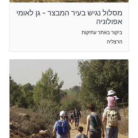
מסלול נגיש בעיר המבצר - גן לאומי
אפולוניה
ביקור באתר עתיקות
הרצליה