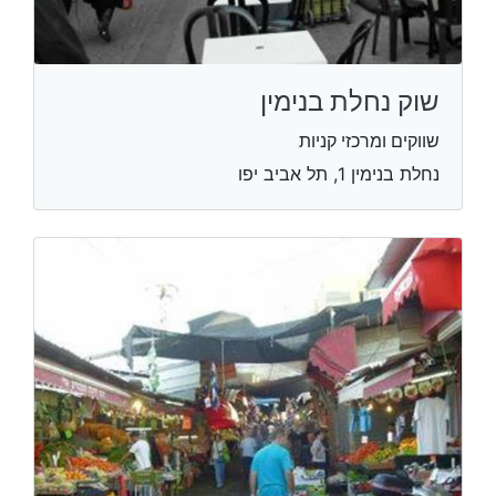
שוק נחלת בנימין
שווקים ומרכזי קניות
נחלת בנימין 1, תל אביב יפו