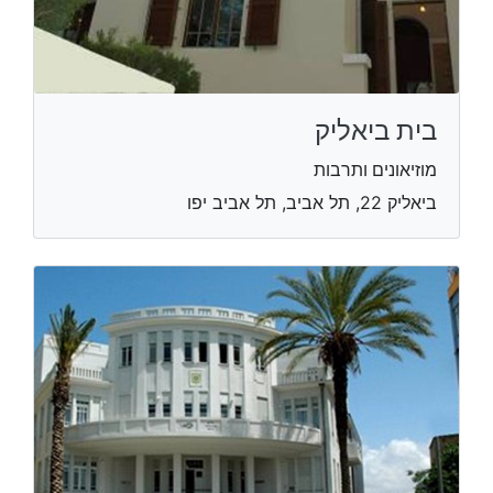
בית ביאליק
מוזיאונים ותרבות
ביאליק 22, תל אביב, תל אביב יפו