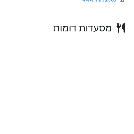
מסעדות דומות