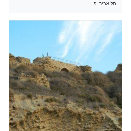
תל אביב יפו