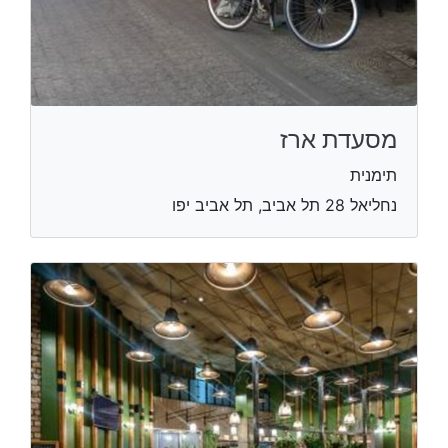
מסעדת ארז
תימנית
נחליאל 28 תל אביב, תל אביב יפו