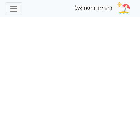
נהנים בישראל