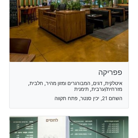
פפריקה
איטלקית, דגים, המבורגרים ומזון מהיר, חלבית,
מזרחית/ערבית, תימנית
השחם 21, יכין סנטר, פתח תקווה