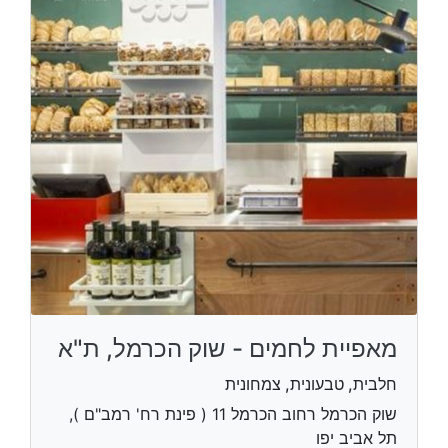
מאפיית לחמים - שוק הכרמל, ת"א
חלבית, טבעונית, צמחונית
שוק הכרמל רחוב הכרמל 11 ( פינת רח' רמב"ם ),
תל אביב יפו