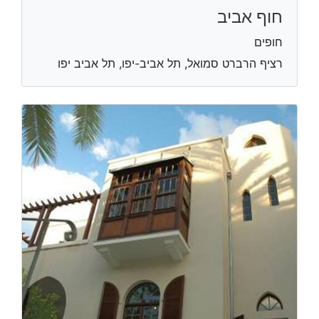
חוף אביב
חופים
רציף הרברט סמואל, תל אביב-יפו, תל אביב יפו