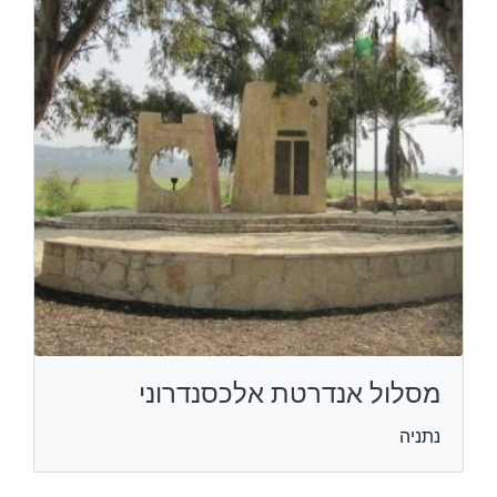
מסלול אנדרטת אלכסנדרוני
נתניה