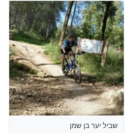
שביל יער בן שמן