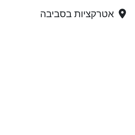
אטרקציות בסביבה