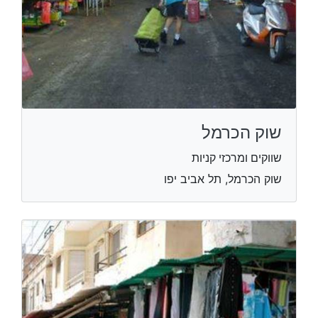
שוק הכרמל
שווקים ומרכזי קניות
שוק הכרמל, תל אביב יפו