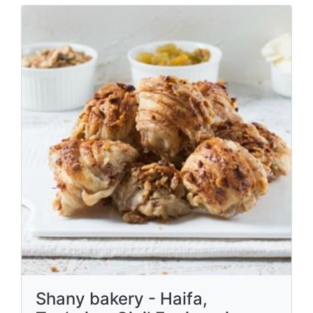
Shany bakery - Haifa,