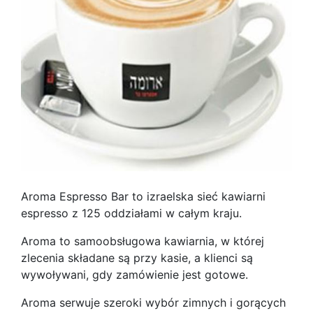
Aroma Espresso Bar to izraelska sieć kawiarni
espresso z 125 oddziałami w całym kraju.
Aroma to samoobsługowa kawiarnia, w której
zlecenia składane są przy kasie, a klienci są
wywoływani, gdy zamówienie jest gotowe.
Aroma serwuje szeroki wybór zimnych i gorących