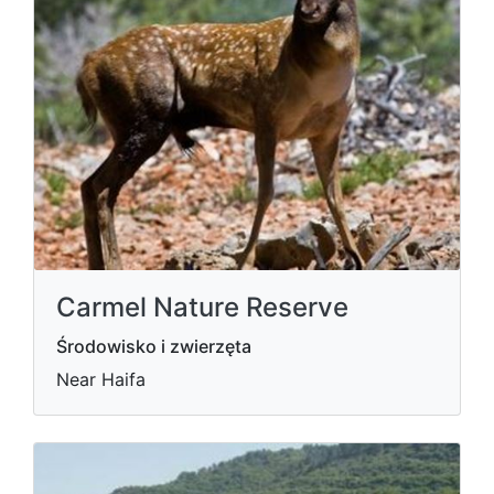
Carmel Nature Reserve
Środowisko i zwierzęta
Near Haifa