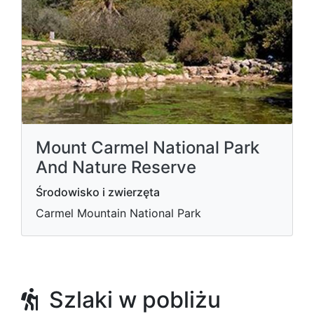
Mount Carmel National Park
And Nature Reserve
Środowisko i zwierzęta
Carmel Mountain National Park
Szlaki w pobliżu