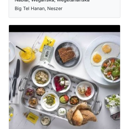
Big Tel Hanan, Neszer