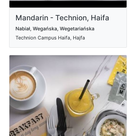
Mandarin - Technion, Haifa
Nabiał, Wegańska, Wegetariańska
Technion Campus Haifa, Hajfa