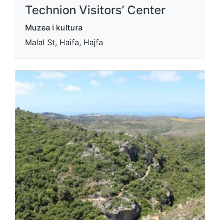
Technion Visitors’ Center
Muzea i kultura
Malal St, Haifa, Hajfa