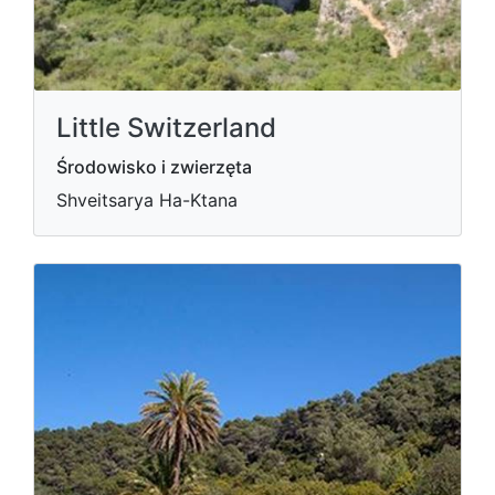
Little Switzerland
Środowisko i zwierzęta
Shveitsarya Ha-Ktana