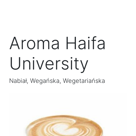
Aroma Haifa
University
Nabiał, Wegańska, Wegetariańska