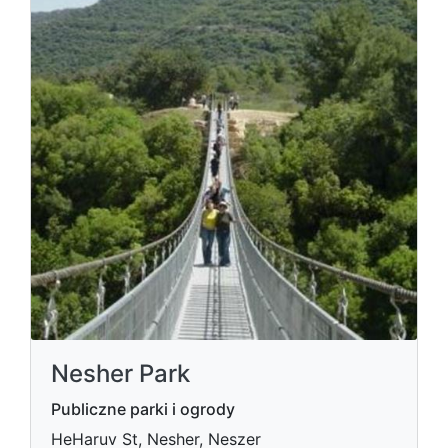
Nesher Park
Publiczne parki i ogrody
HeHaruv St, Nesher, Neszer