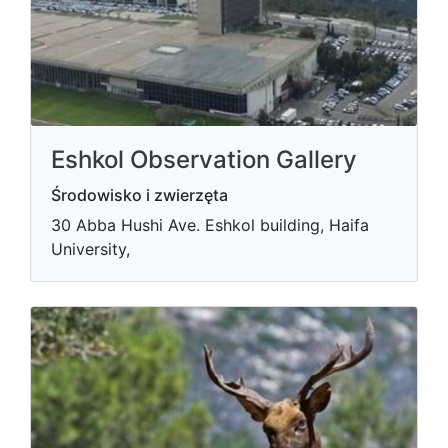
Eshkol Observation Gallery
Środowisko i zwierzęta
30 Abba Hushi Ave. Eshkol building, Haifa
University,