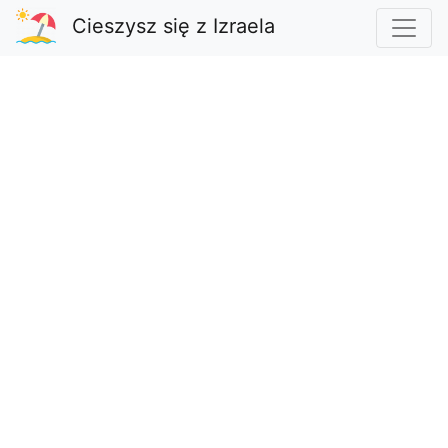
Cieszysz się z Izraela