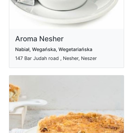
Aroma Nesher
Nabiał, Wegańska, Wegetariańska
147 Bar Judah road , Nesher, Neszer