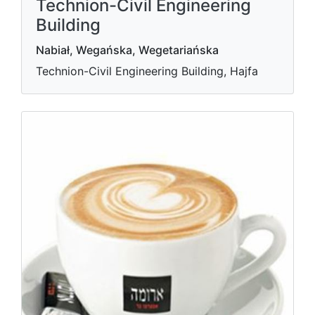
Technion-Civil Engineering
Building
Nabiał, Wegańska, Wegetariańska
Technion-Civil Engineering Building, Hajfa