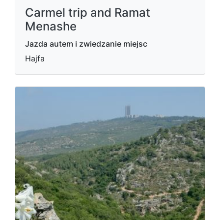
Carmel trip and Ramat
Menashe
Jazda autem i zwiedzanie miejsc
Hajfa