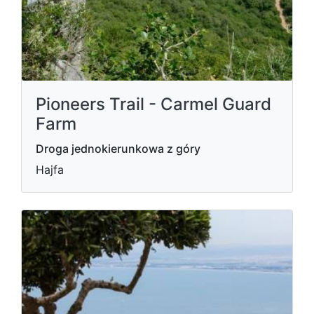
Pioneers Trail - Carmel Guard
Farm
Droga jednokierunkowa z góry
Hajfa