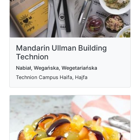
Mandarin Ullman Building
Technion
Nabiał, Wegańska, Wegetariańska
Technion Campus Haifa, Hajfa