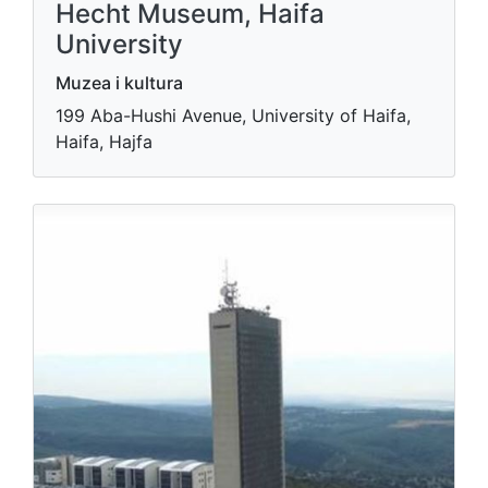
Hecht Museum, Haifa
University
Muzea i kultura
199 Aba-Hushi Avenue, University of Haifa,
Haifa, Hajfa