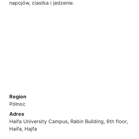
napojów, ciastka i jedzenie.
Region
Północ
Adres
Haifa University Campus, Rabin Building, 6th floor,
Haifa, Hajfa