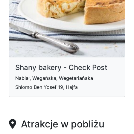
Shany bakery - Check Post
Nabiał, Wegańska, Wegetariańska
Shlomo Ben Yosef 19, Hajfa
Atrakcje w pobliżu