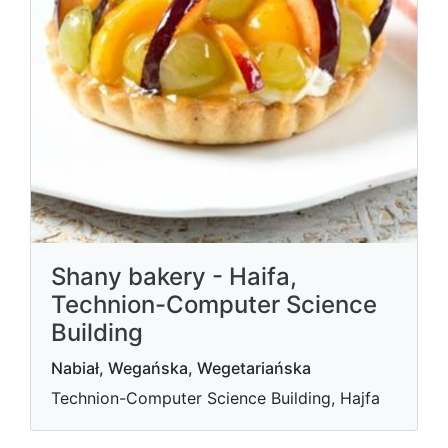
Shany bakery - Haifa,
Technion-Computer Science
Building
Nabiał, Wegańska, Wegetariańska
Technion-Computer Science Building, Hajfa