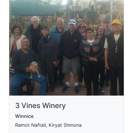
3 Vines Winery
Winnice
Ramot Naftali, Kiryat Shmona