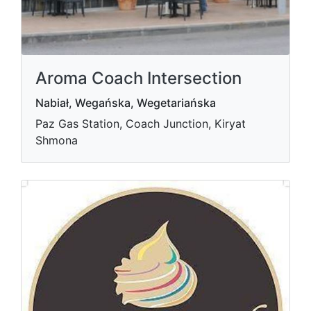
Aroma Coach Intersection
Nabiał, Wegańska, Wegetariańska
Paz Gas Station, Coach Junction, Kiryat
Shmona