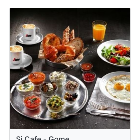
Si Cafe - Gome