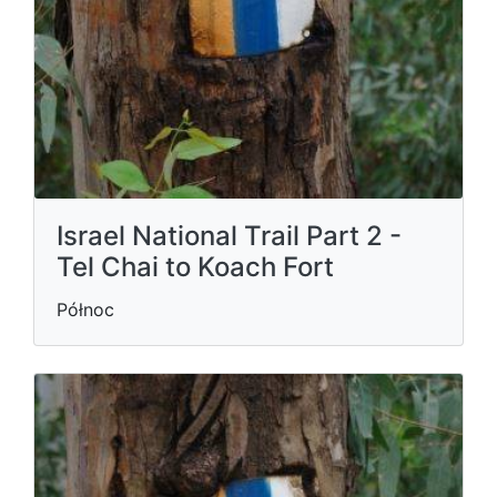
Israel National Trail Part 2 -
Tel Chai to Koach Fort
Północ