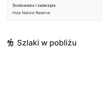
Środowisko i zwierzęta
Hula Nature Reserve
Szlaki w pobliżu