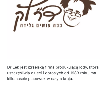
Dr Lek jest izraelską firmą produkującą lody, która
uszczęśliwia dzieci i dorosłych od 1983 roku, ma
kilkanaście placówek w całym kraju.