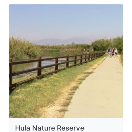
Hula Nature Reserve