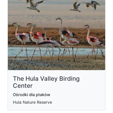
The Hula Valley Birding
Center
Ośrodki dla ptaków
Hula Nature Reserve