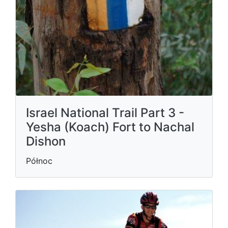
Israel National Trail Part 3 -
Yesha (Koach) Fort to Nachal
Dishon
Północ