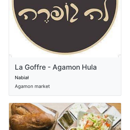
La Goffre - Agamon Hula
Nabiał
Agamon market