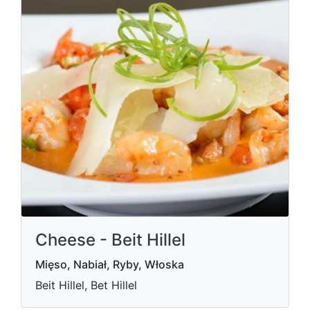
Cheese - Beit Hillel
Mięso, Nabiał, Ryby, Włoska
Beit Hillel, Bet Hillel