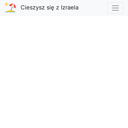
Cieszysz się z Izraela