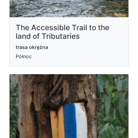
The Accessible Trail to the
land of Tributaries
trasa okrężna
Północ