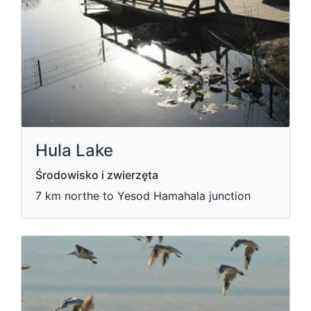
Hula Lake
Środowisko i zwierzęta
7 km northe to Yesod Hamahala junction