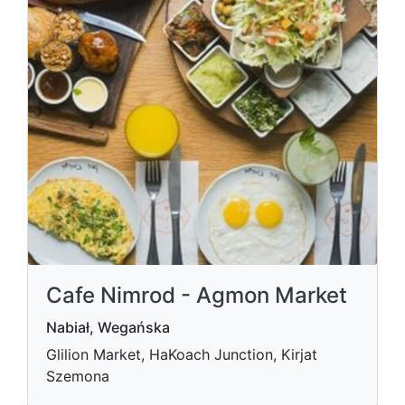
Cafe Nimrod - Agmon Market
Nabiał, Wegańska
Glilion Market, HaKoach Junction, Kirjat
Szemona