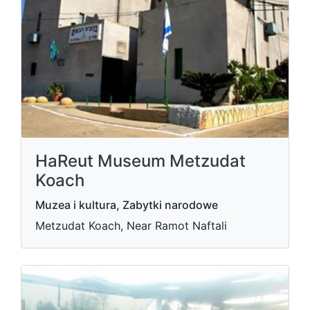
HaReut Museum Metzudat
Koach
Muzea i kultura, Zabytki narodowe
Metzudat Koach, Near Ramot Naftali