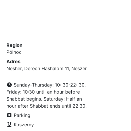
Region
Północ
Adres
Nesher, Derech Hashalom 11, Neszer
Sunday-Thursday: 10: 30-22: 30.
Friday: 10:30 until an hour before
Shabbat begins. Saturday: Half an
hour after Shabbat ends until 22:30.
Parking
Koszerny