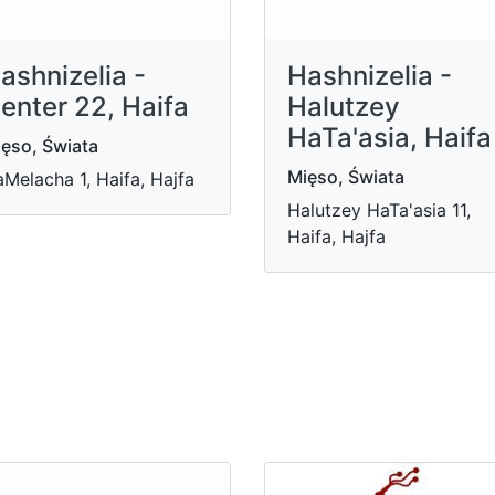
ashnizelia -
Hashnizelia -
enter 22, Haifa
Halutzey
HaTa'asia, Haifa
ęso, Świata
Mięso, Świata
Melacha 1, Haifa, Hajfa
Halutzey HaTa'asia 11,
Haifa, Hajfa