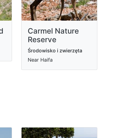
d
Carmel Nature
Reserve
Środowisko i zwierzęta
Near Haifa