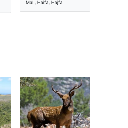
Mall, Haifa, Hajfa