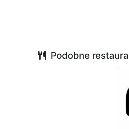
Podobne restaura