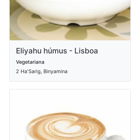
Eliyahu húmus - Lisboa
Vegetariana
2 Ha'Sarig, Binyamina