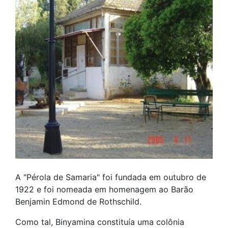
A "Pérola de Samaria" foi fundada em outubro de
1922 e foi nomeada em homenagem ao Barão
Benjamin Edmond de Rothschild.
Como tal, Binyamina constituía uma colônia