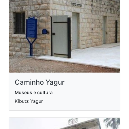
Caminho Yagur
Museus e cultura
Kibutz Yagur