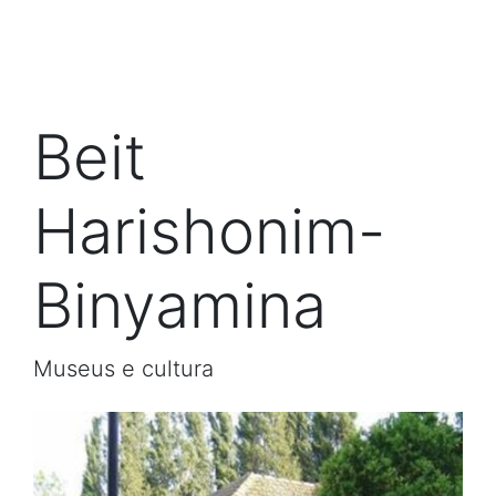
Beit
Harishonim-
Binyamina
Museus e cultura