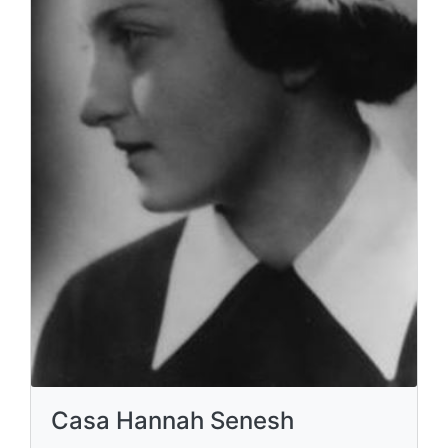
Casa Hannah Senesh