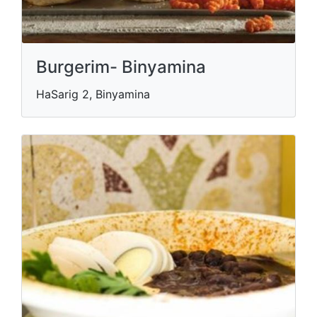
Burgerim- Binyamina
HaSarig 2, Binyamina