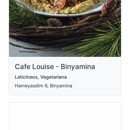
Cafe Louise - Binyamina
Laticíneos, Vegetariana
Hameyasdim 6, Binyamina