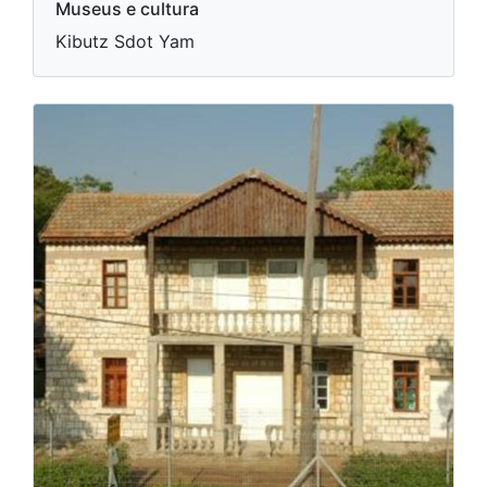
Museus e cultura
Kibutz Sdot Yam