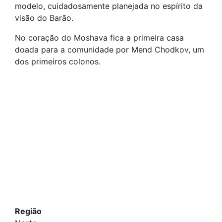
modelo, cuidadosamente planejada no espírito da
visão do Barão.
No coração do Moshava fica a primeira casa
doada para a comunidade por Mend Chodkov, um
dos primeiros colonos.
Região