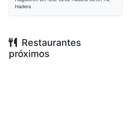
Hadera
Restaurantes
próximos