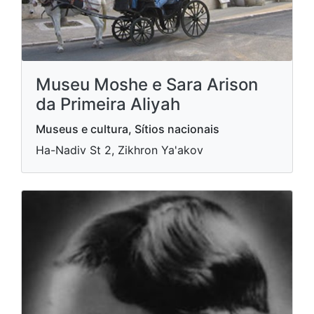
Museu Moshe e Sara Arison
da Primeira Aliyah
Museus e cultura, Sítios nacionais
Ha-Nadiv St 2, Zikhron Ya'akov