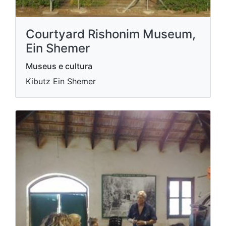
Courtyard Rishonim Museum,
Ein Shemer
Museus e cultura
Kibutz Ein Shemer