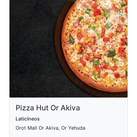
Pizza Hut Or Akiva
Laticíneos
Orot Mall Or Akiva, Or Yehuda