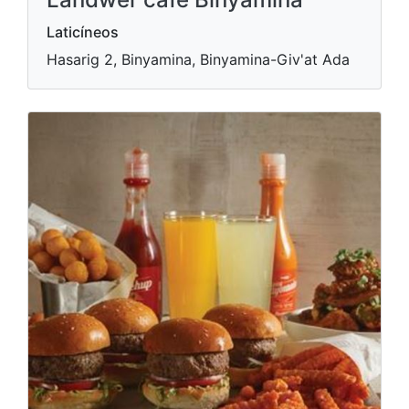
Laticíneos
Hasarig 2, Binyamina, Binyamina-Giv'at Ada