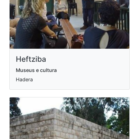
Heftziba
Museus e cultura
Hadera