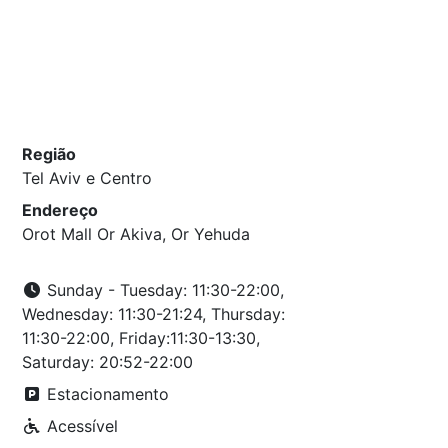
Região
Tel Aviv e Centro
Endereço
Orot Mall Or Akiva, Or Yehuda
Sunday - Tuesday: 11:30-22:00,
Wednesday: 11:30-21:24, Thursday:
11:30-22:00, Friday:11:30-13:30,
Saturday: 20:52-22:00
Estacionamento
Acessível