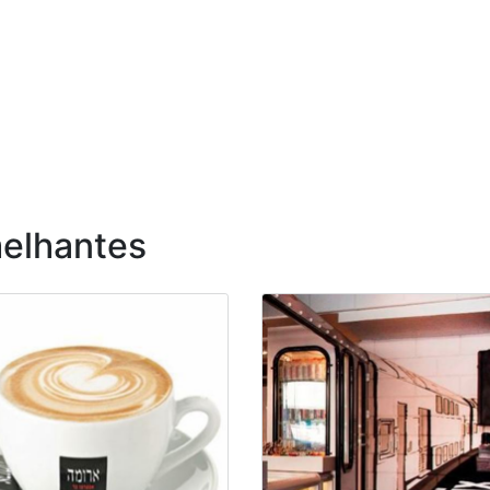
elhantes