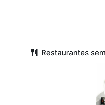
Restaurantes sem