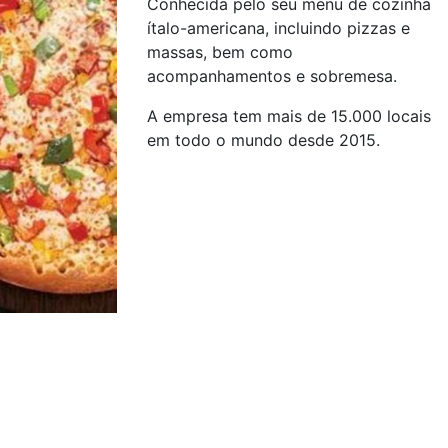
Conhecida pelo seu menu de cozinha
ítalo-americana, incluindo pizzas e
massas, bem como
acompanhamentos e sobremesa.
A empresa tem mais de 15.000 locais
em todo o mundo desde 2015.