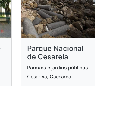
-
Parque Nacional
de Cesareia
Parques e jardins públicos
Cesareia, Caesarea