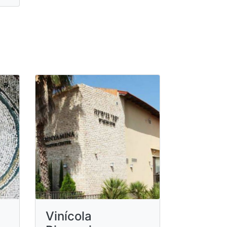
Vinícola