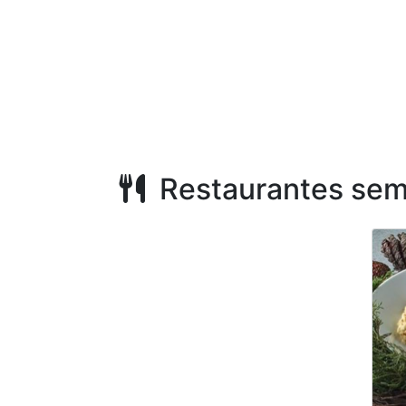
Restaurantes sem