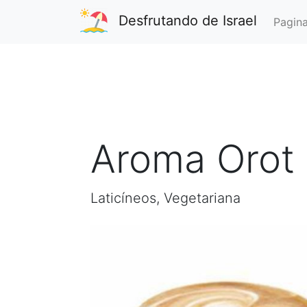
Desfrutando de Israel
Pagina
Aroma Orot 
Laticíneos, Vegetariana