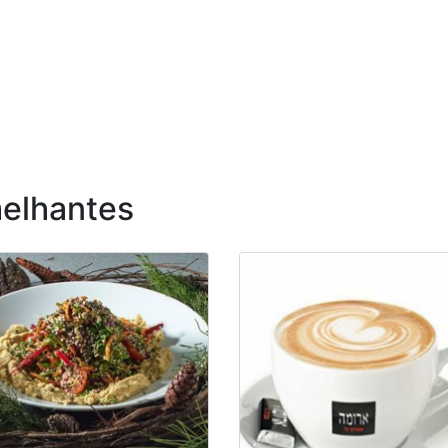
elhantes