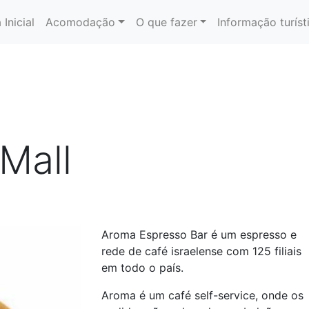
 Inicial
Acomodação
O que fazer
Informação turíst
Mall
Aroma Espresso Bar é um espresso e
rede de café israelense com 125 filiais
em todo o país.
Aroma é um café self-service, onde os