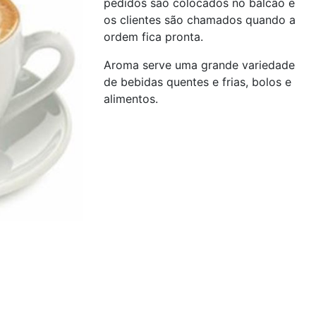
pedidos são colocados no balcão e
os clientes são chamados quando a
ordem fica pronta.
Aroma serve uma grande variedade
de bebidas quentes e frias, bolos e
alimentos.