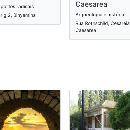
Caesarea
portes radicais
Arqueologia e história
rig 2, Binyamina
Rua Rothschild, Cesareia
Caesarea