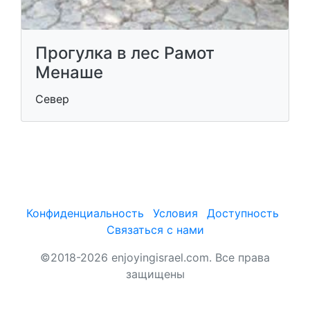
Прогулка в лес Рамот
Менаше
Север
Конфиденциальность
Условия
Доступность
Связаться с нами
©2018-2026 enjoyingisrael.com. Все права
защищены