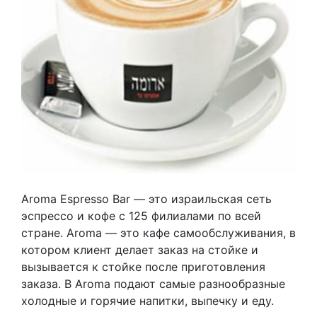
Aroma Espresso Bar — это израильская сеть
эспрессо и кофе с 125 филиалами по всей
стране. Aroma — это кафе самообслуживания, в
котором клиент делает заказ на стойке и
вызывается к стойке после приготовления
заказа. В Aroma подают самые разнообразные
холодные и горячие напитки, выпечку и еду.