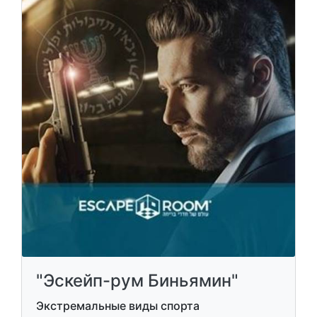
"Эскейп-рум Биньямин"
Экстремальные виды спорта