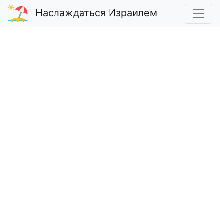
Наслаждаться Израилем