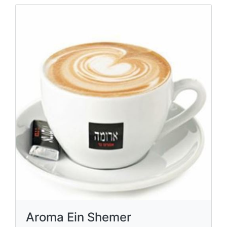
Aroma Ein Shemer