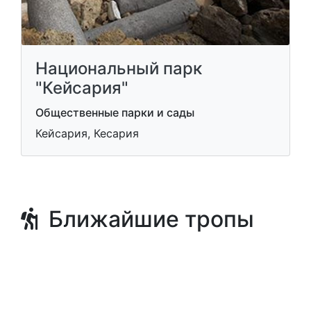
Национальный парк
"Кейсария"
Общественные парки и сады
Кейсария, Кесария
Ближайшие тропы