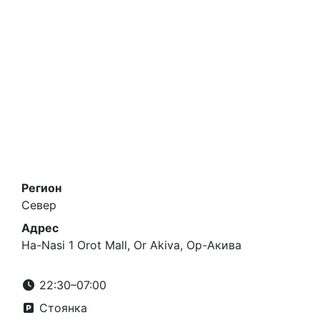
Регион
Север
Адрес
Ha-Nasi 1 Orot Mall, Or Akiva, Ор-Акива
22:30–07:00
Стоянка