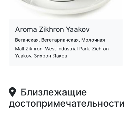
Aroma Zikhron Yaakov
Веганская, Вегетарианская, Молочная
Mall Zikhron, West Industrial Park, Zichron
Yaakov, Зихрон-Яаков
Близлежащие
достопримечательности