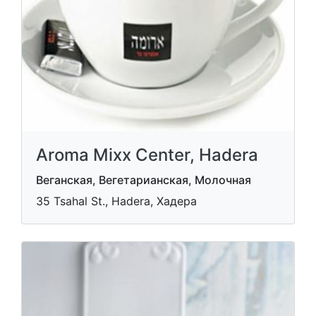
Aroma Mixx Center, Hadera
Веганская, Вегетарианская, Молочная
35 Tsahal St., Hadera, Хадера