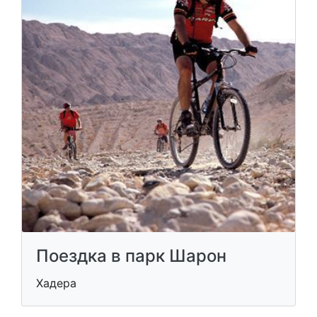
Поездка в парк Шарон
Хадера