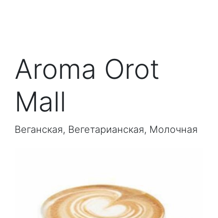
Aroma Orot
Mall
Веганская, Вегетарианская, Молочная