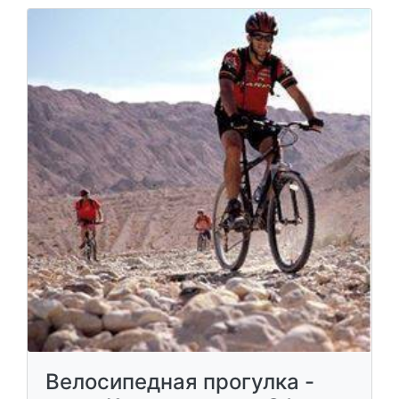
Велосипедная прогулка -