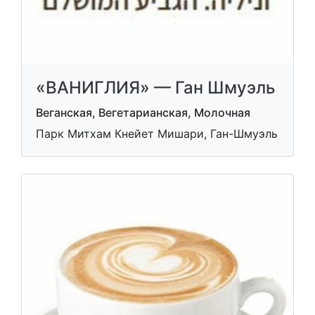
«ВАНИГЛИЯ» — Ган Шмуэль
Веганская, Вегетарианская, Молочная
Парк Митхам Кнейет Мишари, Ган-Шмуэль