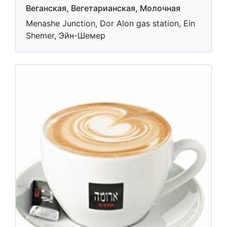
Веганская, Вегетарианская, Молочная
Menashe Junction, Dor Alon gas station, Ein
Shemer, Эйн-Шемер