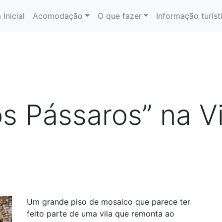
 Inicial
Acomodação
O que fazer
Informação turíst
s Pássaros” na Vi
Um grande piso de mosaico que parece ter
feito parte de uma vila que remonta ao