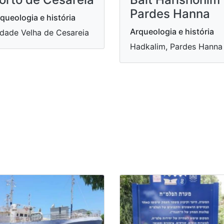
Pardes Hanna
queologia e história
Arqueologia e história
dade Velha de Cesareia
Hadkalim, Pardes Hanna