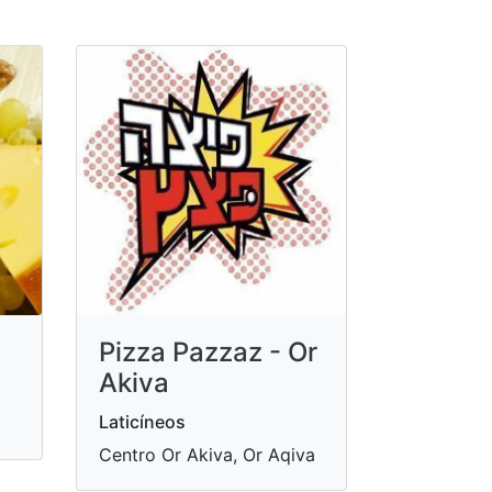
Pizza Pazzaz - Or
Akiva
Laticíneos
Centro Or Akiva, Or Aqiva