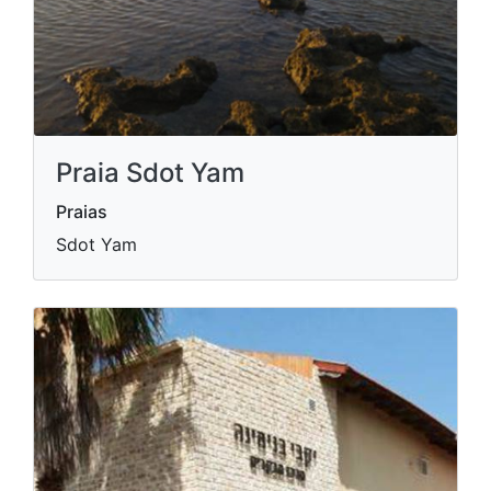
Praia Sdot Yam
Praias
Sdot Yam