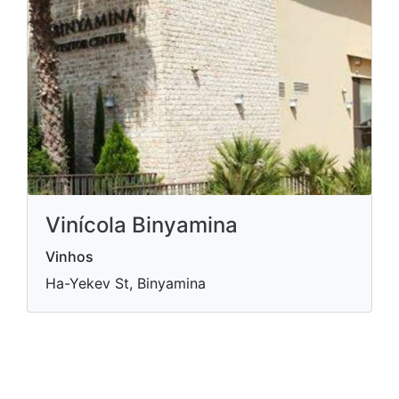
Vinícola Binyamina
Vinhos
Ha-Yekev St, Binyamina