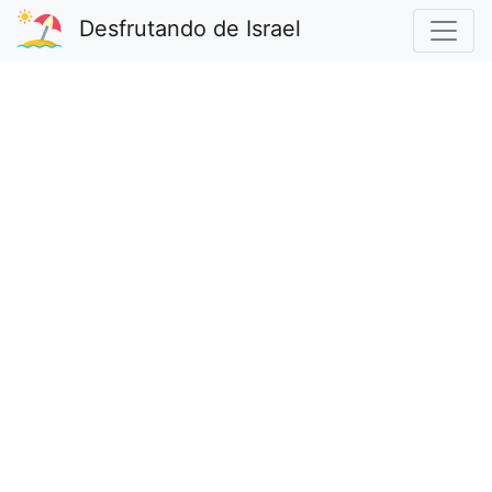
Desfrutando de Israel