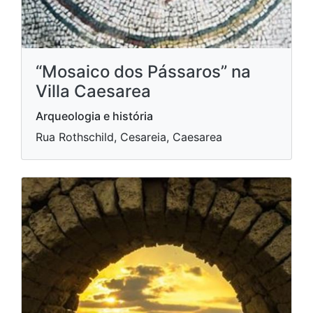
“Mosaico dos Pássaros” na
Villa Caesarea
Arqueologia e história
Rua Rothschild, Cesareia, Caesarea