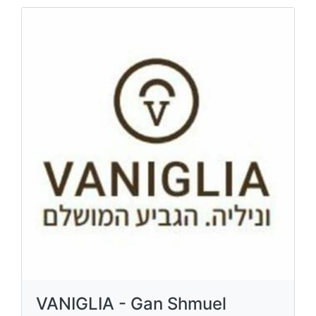
VANIGLIA - Gan Shmuel