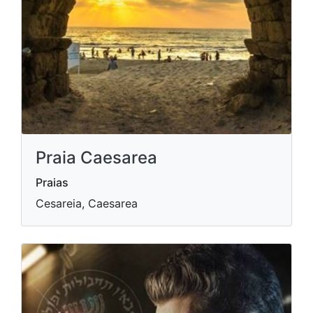
Praia Caesarea
Praias
Cesareia, Caesarea