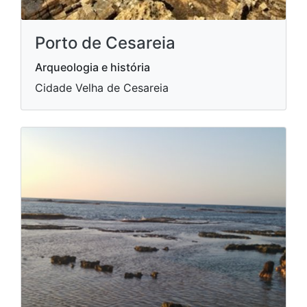
Porto de Cesareia
Arqueologia e história
Cidade Velha de Cesareia