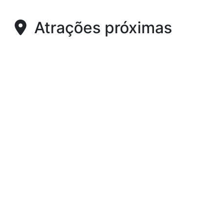
Atrações próximas