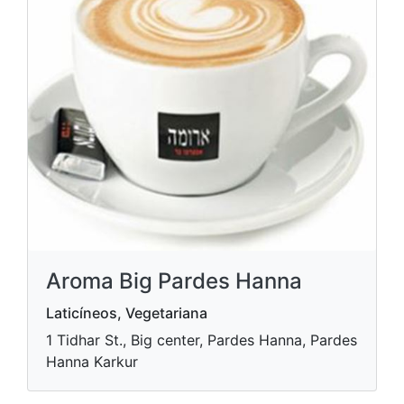
Aroma Big Pardes Hanna
Laticíneos, Vegetariana
1 Tidhar St., Big center, Pardes Hanna, Pardes
Hanna Karkur