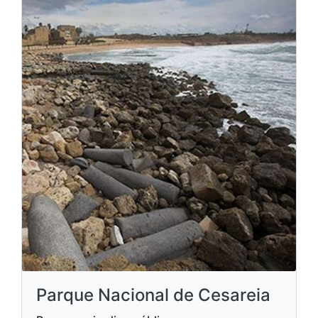
Parque Nacional de Cesareia