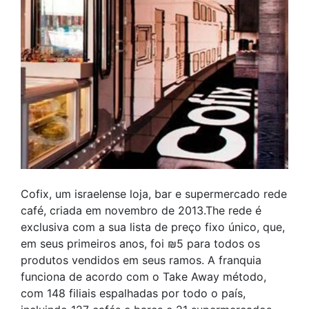
Cofix, um israelense loja, bar e supermercado rede
café, criada em novembro de 2013.The rede é
exclusiva com a sua lista de preço fixo único, que,
em seus primeiros anos, foi ₪5 para todos os
produtos vendidos em seus ramos. A franquia
funciona de acordo com o Take Away método,
com 148 filiais espalhadas por todo o país,