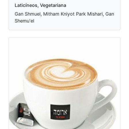
Laticíneos, Vegetariana
Gan Shmuel, Mitham Kniyot Park Mishari, Gan
Shemu'el