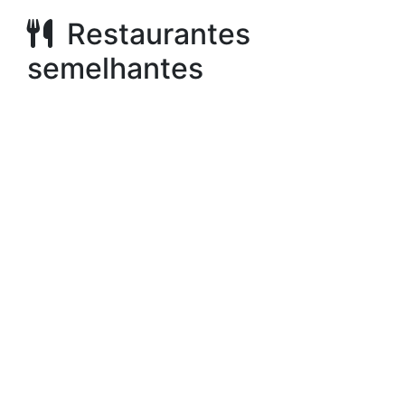
Restaurantes
semelhantes