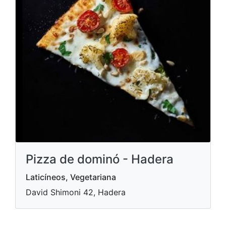
Pizza de dominó - Hadera
Laticíneos, Vegetariana
David Shimoni 42, Hadera