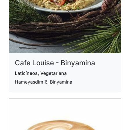
Cafe Louise - Binyamina
Laticíneos, Vegetariana
Hameyasdim 6, Binyamina