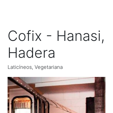
Cofix - Hanasi,
Hadera
Laticíneos, Vegetariana