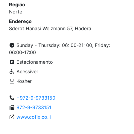
Região
Norte
Endereço
Sderot Hanasi Weizmann 57, Hadera
Sunday - Thursday: 06: 00-21: 00, Friday:
06:00-17:00
Estacionamento
Acessível
Kosher
+972-9-9733150
972-9-9733151
www.cofix.co.il