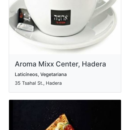
Aroma Mixx Center, Hadera
Laticíneos, Vegetariana
35 Tsahal St., Hadera