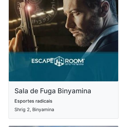
Sala de Fuga Binyamina
Esportes radicais
Shrig 2, Binyamina