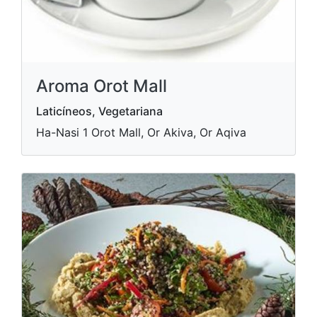
Aroma Orot Mall
Laticíneos, Vegetariana
Ha-Nasi 1 Orot Mall, Or Akiva, Or Aqiva