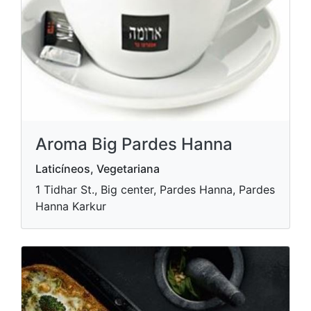
Aroma Big Pardes Hanna
Laticíneos, Vegetariana
1 Tidhar St., Big center, Pardes Hanna, Pardes
Hanna Karkur