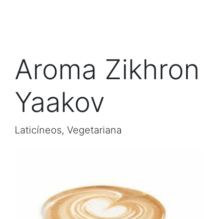
Aroma Zikhron
Yaakov
Laticíneos, Vegetariana