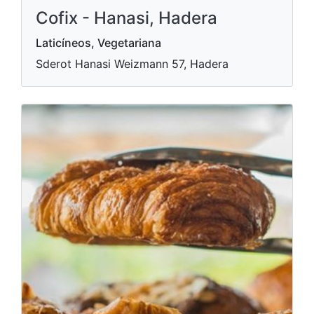
Cofix - Hanasi, Hadera
Laticíneos, Vegetariana
Sderot Hanasi Weizmann 57, Hadera