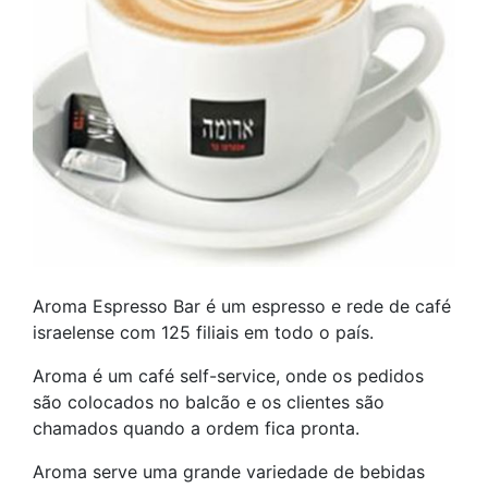
Aroma Espresso Bar é um espresso e rede de café
israelense com 125 filiais em todo o país.
Aroma é um café self-service, onde os pedidos
são colocados no balcão e os clientes são
chamados quando a ordem fica pronta.
Aroma serve uma grande variedade de bebidas