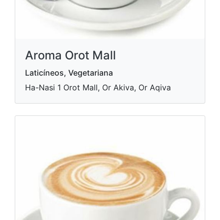
Aroma Orot Mall
Laticíneos, Vegetariana
Ha-Nasi 1 Orot Mall, Or Akiva, Or Aqiva