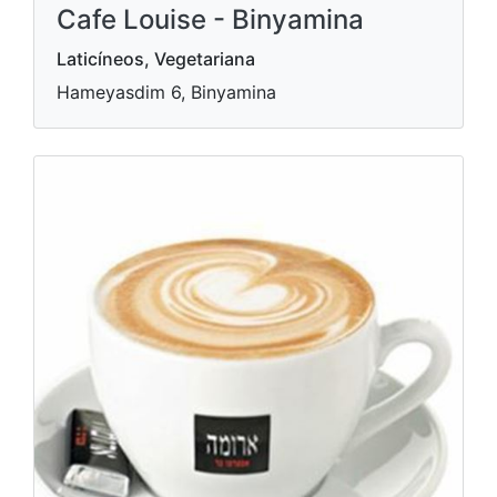
Cafe Louise - Binyamina
Laticíneos, Vegetariana
Hameyasdim 6, Binyamina