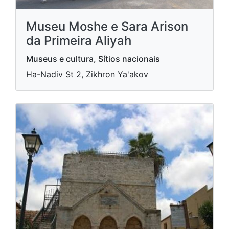
Museu Moshe e Sara Arison
da Primeira Aliyah
Museus e cultura, Sítios nacionais
Ha-Nadiv St 2, Zikhron Ya'akov