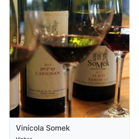
Vinícola Somek
Vinhos