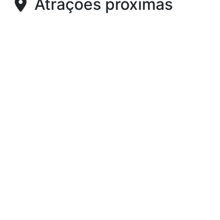
Atrações próximas