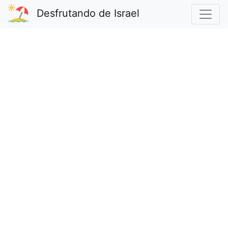
Desfrutando de Israel