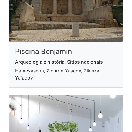
Piscina Benjamin
Arqueologia e história, Sítios nacionais
Hameyasdim, Zichron Yaacov, Zikhron
Ya'aqov