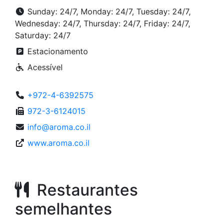
Sunday: 24/7, Monday: 24/7, Tuesday: 24/7,
Wednesday: 24/7, Thursday: 24/7, Friday: 24/7,
Saturday: 24/7
Estacionamento
Acessível
+972-4-6392575
972-3-6124015
info@aroma.co.il
www.aroma.co.il
Restaurantes
semelhantes