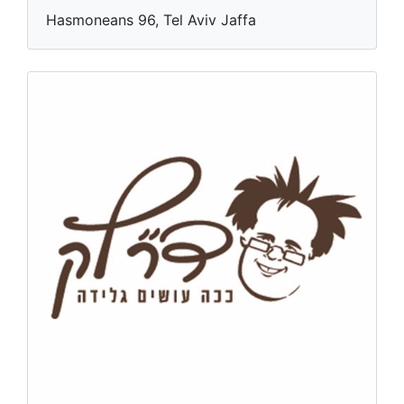
Hasmoneans 96, Tel Aviv Jaffa