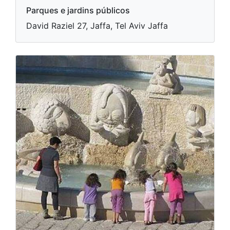
Parques e jardins públicos
David Raziel 27, Jaffa, Tel Aviv Jaffa