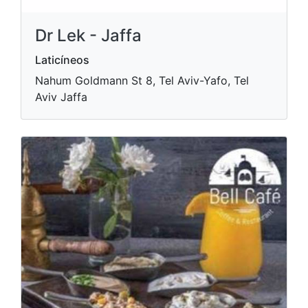
Dr Lek - Jaffa
Laticíneos
Nahum Goldmann St 8, Tel Aviv-Yafo, Tel
Aviv Jaffa