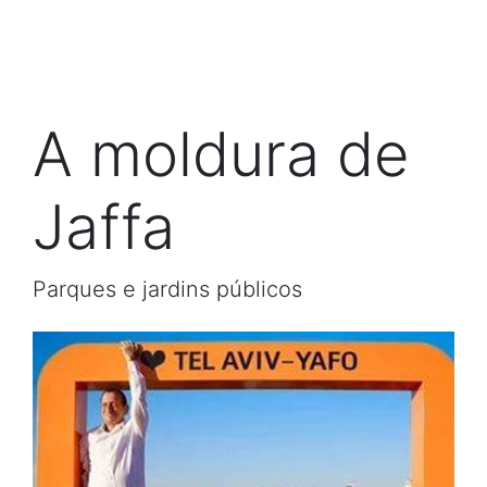
A moldura de
Jaffa
Parques e jardins públicos