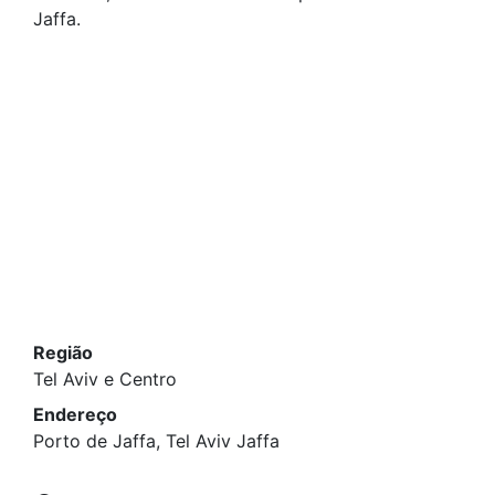
Jaffa.
Região
Tel Aviv e Centro
Endereço
Porto de Jaffa, Tel Aviv Jaffa