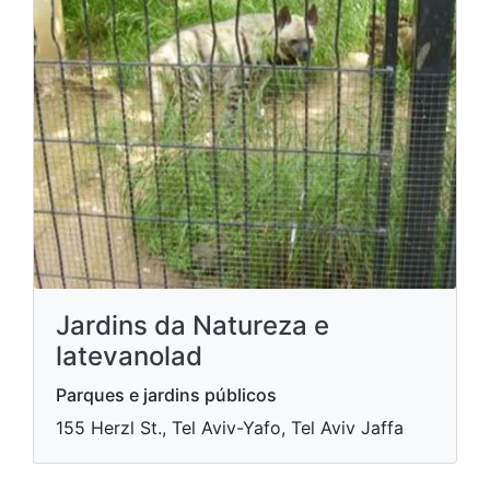
Jardins da Natureza e
latevanolad
Parques e jardins públicos
155 Herzl St., Tel Aviv-Yafo, Tel Aviv Jaffa