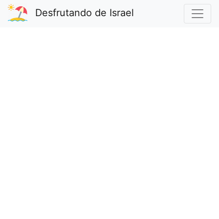
Desfrutando de Israel