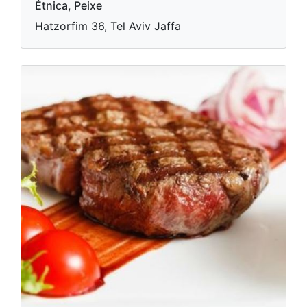
Étnica, Peixe
Hatzorfim 36, Tel Aviv Jaffa