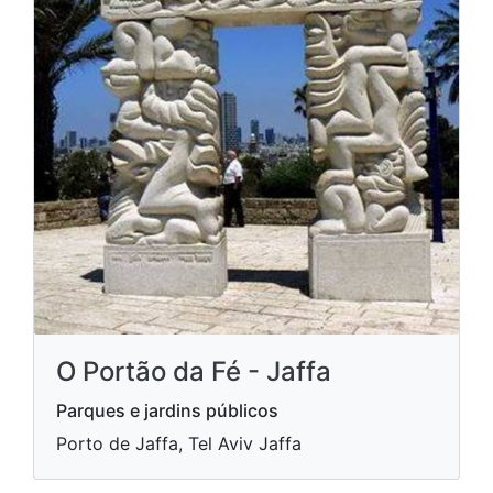
O Portão da Fé - Jaffa
Parques e jardins públicos
Porto de Jaffa, Tel Aviv Jaffa