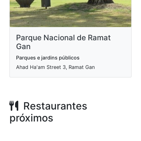
Parque Nacional de Ramat
Gan
Parques e jardins públicos
Ahad Ha'am Street 3, Ramat Gan
Restaurantes
próximos