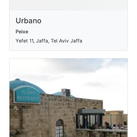
Urbano
Peixe
Yefet 11, Jaffa, Tel Aviv Jaffa