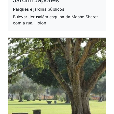
Jardim Japonês
Parques e jardins públicos
Bulevar Jerusalém esquina da Moshe Sharet
com a rua, Holon