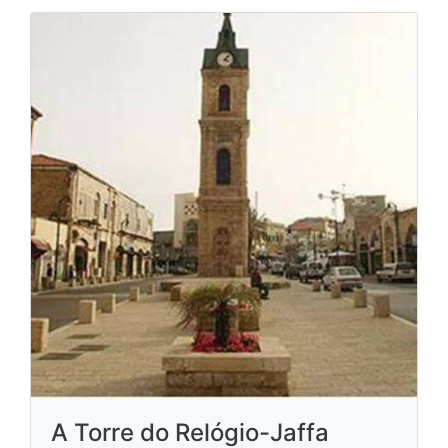
A Torre do Relógio-Jaffa