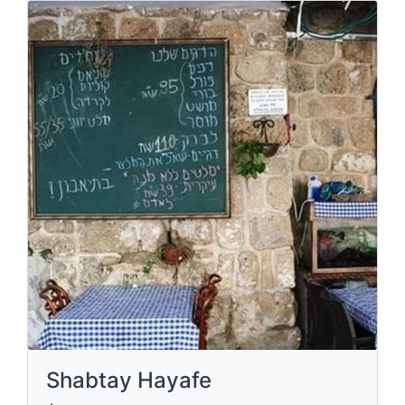
Shabtay Hayafe