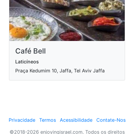
Café Bell
Laticíneos
Praça Kedumim 10, Jaffa, Tel Aviv Jaffa
Privacidade
Termos
Acessibilidade
Contate-Nos
©2018-2026 enjoyingisrael.com. Todos os direitos