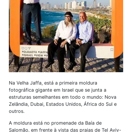
Na Velha Jaffa, está a primeira moldura
fotográfica gigante em Israel que se junta a
estruturas semelhantes em todo o mundo: Nova
Zelândia, Dubai, Estados Unidos, África do Sul e
outros.
A moldura está no promenade da Baía de
Salomão, em frente à vista das praias de Tel Aviv-