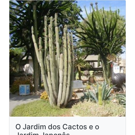
O Jardim dos Cactos e o