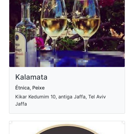
Kalamata
Étnica, Peixe
Kikar Kedumim 10, antiga Jaffa, Tel Aviv
Jaffa