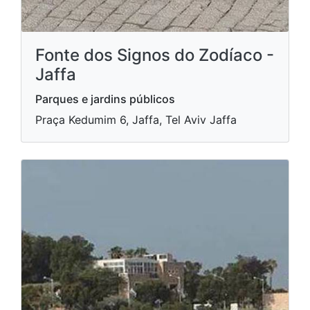
Fonte dos Signos do Zodíaco -
Jaffa
Parques e jardins públicos
Praça Kedumim 6, Jaffa, Tel Aviv Jaffa