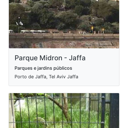
Parque Midron - Jaffa
Parques e jardins públicos
Porto de Jaffa, Tel Aviv Jaffa