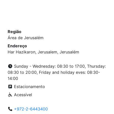
Região
Área de Jerusalém
Endereço
Har Hazikaron, Jerusalem, Jerusalém
Sunday - Wednesday: 08:30 to 17:00, Thursday:
08:30 to 20:00, Friday and holiday eves: 08:30-
14:00
Estacionamento
Acessível
+972-2-6443400