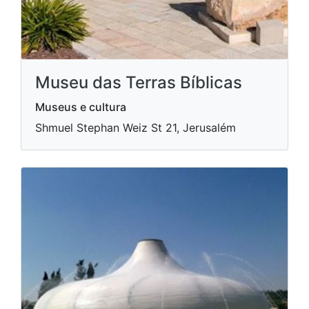
Museu das Terras Bíblicas
Museus e cultura
Shmuel Stephan Weiz St 21, Jerusalém