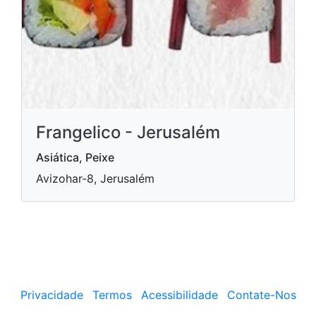
Frangelico - Jerusalém
Asiática, Peixe
Avizohar-8, Jerusalém
Privacidade
Termos
Acessibilidade
Contate-Nos