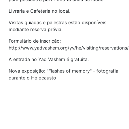
Livraria e Cafeteria no local.
Visitas guiadas e palestras estão disponíveis
mediante reserva prévia.
Formulário de inscrição:
http://www.yadvashem.org/yv/he/visiting/reservations/
A entrada no Yad Vashem é gratuita.
Nova exposição: "Flashes of memory" - fotografia
durante o Holocausto