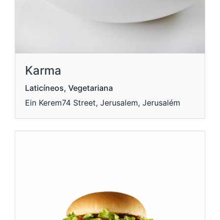
Karma
Laticíneos, Vegetariana
Ein Kerem74 Street, Jerusalem, Jerusalém