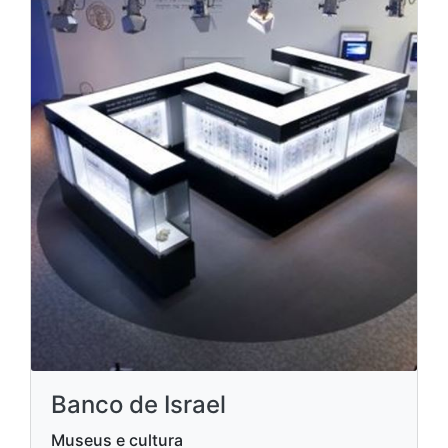
Banco de Israel
Museus e cultura