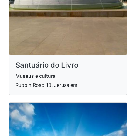
Santuário do Livro
Museus e cultura
Ruppin Road 10, Jerusalém