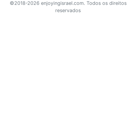
©2018-2026 enjoyingisrael.com. Todos os direitos
reservados