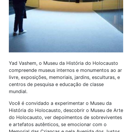
Yad Vashem, o Museu da História do Holocausto
compreende museus internos e monumentos ao ar
livre, exposições, memoriais, jardins, esculturas, e
centros de pesquisa e educação de classe
mundial.
Você é convidado a experimentar o Museu da
História do Holocausto, descobrir o Museu de Arte
do Holocausto, ver depoimentos de sobreviventes
e artefatos autênticos, se emocionar com o
Memorial das Crianças e pela Avenida dos Justos