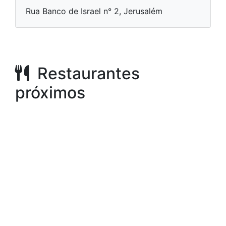
Rua Banco de Israel n° 2, Jerusalém
Restaurantes
próximos