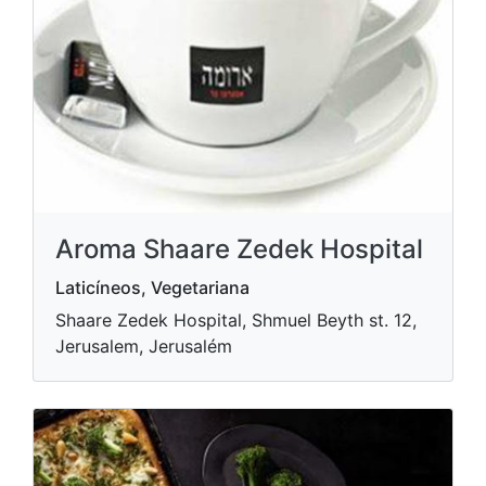
Aroma Shaare Zedek Hospital
Laticíneos, Vegetariana
Shaare Zedek Hospital, Shmuel Beyth st. 12,
Jerusalem, Jerusalém