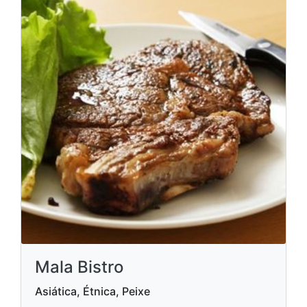
Mala Bistro
Asiática, Étnica, Peixe