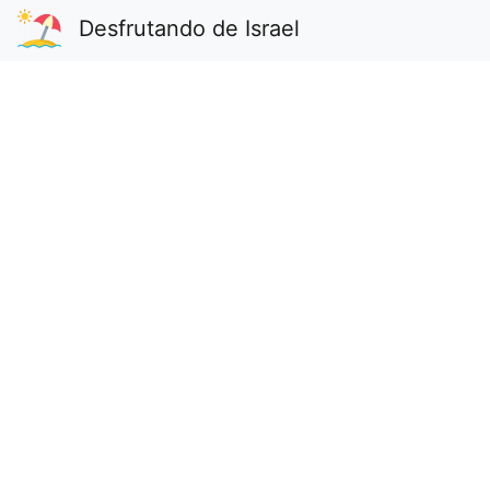
Desfrutando de Israel