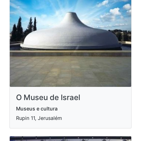
O Museu de Israel
Museus e cultura
Rupin 11, Jerusalém