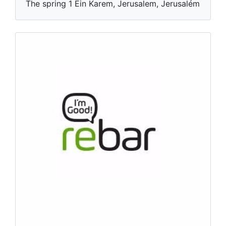
The spring 1 Ein Karem, Jerusalem, Jerusalém