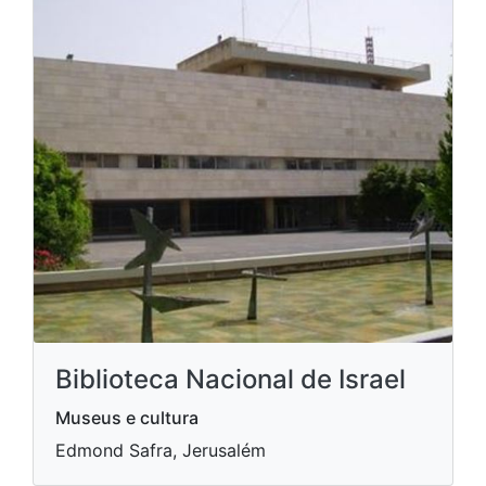
Biblioteca Nacional de Israel
Museus e cultura
Edmond Safra, Jerusalém