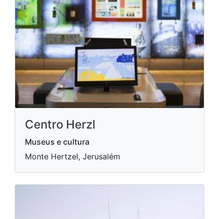
Centro Herzl
Museus e cultura
Monte Hertzel, Jerusalém