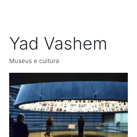
Yad Vashem
Museus e cultura