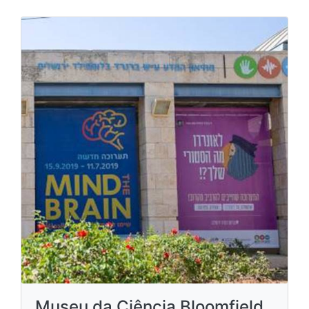
Museu da Ciência Bloomfield,