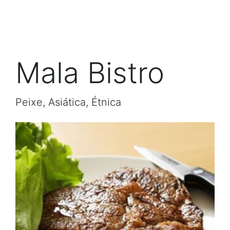
Mala Bistro
Peixe, Asiática, Étnica