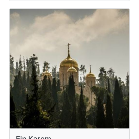
Ein Karem