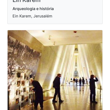
Arqueologia e história
Ein Karem, Jerusalém