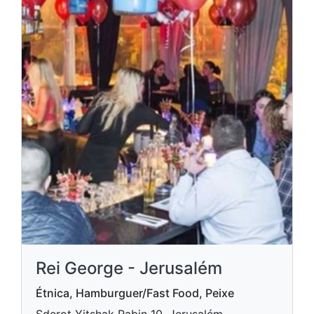
Rei George - Jerusalém
Étnica, Hamburguer/Fast Food, Peixe