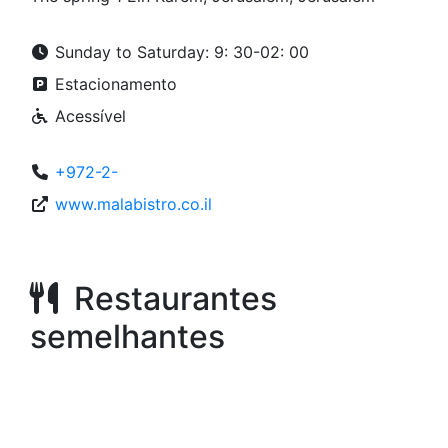
Sunday to Saturday: 9: 30-02: 00
Estacionamento
Acessível
+972-2-
www.malabistro.co.il
Restaurantes
semelhantes