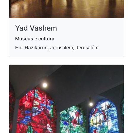
Yad Vashem
Museus e cultura
Har Hazikaron, Jerusalem, Jerusalém