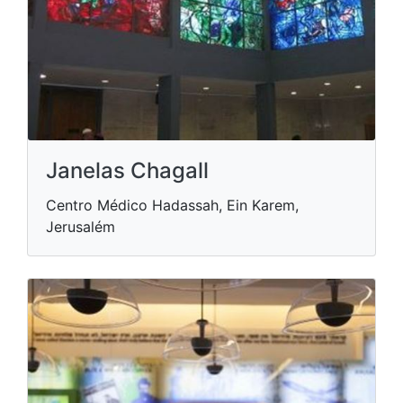
Janelas Chagall
Centro Médico Hadassah, Ein Karem,
Jerusalém