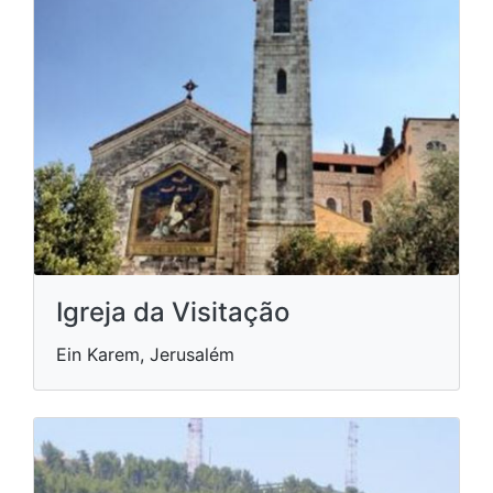
Igreja da Visitação
Ein Karem, Jerusalém