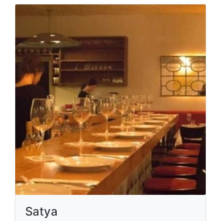
Satya