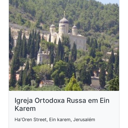
Igreja Ortodoxa Russa em Ein
Karem
Ha'Oren Street, Ein karem, Jerusalém