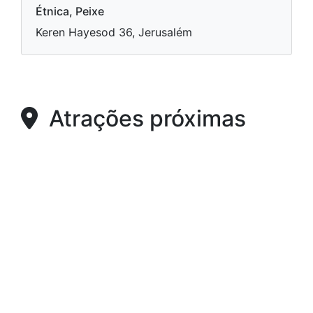
Étnica, Peixe
Keren Hayesod 36, Jerusalém
Atrações próximas