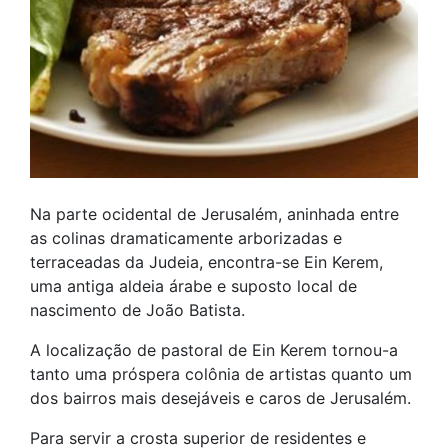
Na parte ocidental de Jerusalém, aninhada entre
as colinas dramaticamente arborizadas e
terraceadas da Judeia, encontra-se Ein Kerem,
uma antiga aldeia árabe e suposto local de
nascimento de João Batista.
A localização de pastoral de Ein Kerem tornou-a
tanto uma próspera colônia de artistas quanto um
dos bairros mais desejáveis e caros de Jerusalém.
Para servir a crosta superior de residentes e