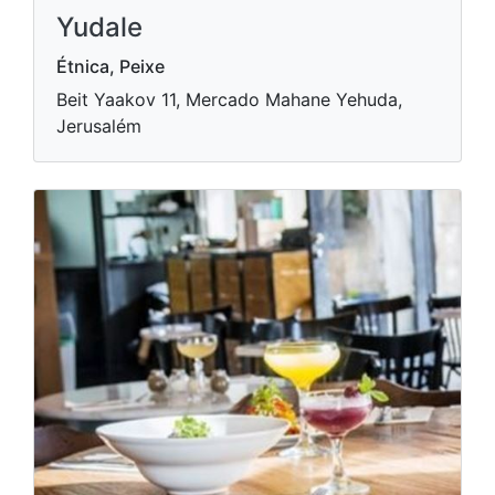
Yudale
Étnica, Peixe
Beit Yaakov 11, Mercado Mahane Yehuda,
Jerusalém