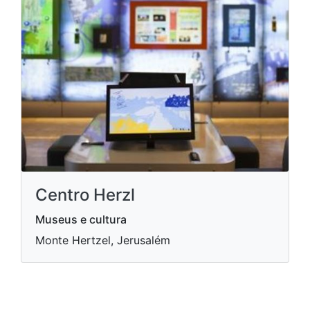
Centro Herzl
Museus e cultura
Monte Hertzel, Jerusalém