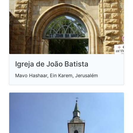
Igreja de João Batista
Mavo Hashaar, Ein Karem, Jerusalém