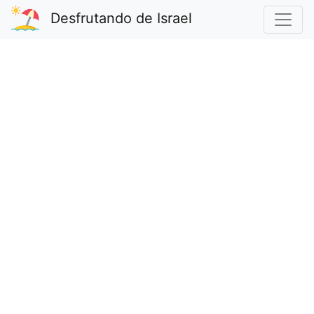
Desfrutando de Israel