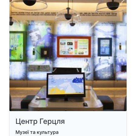
Центр Герцля
Музеї та культура