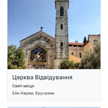
Церква Відвідування
Святі місця
Ейн-Карем, Єрусалим