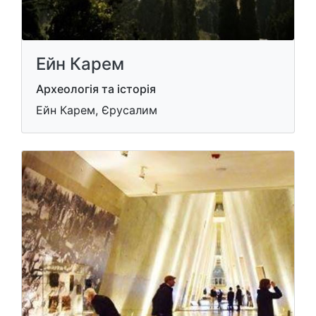
Ейн Карем
Археологія та історія
Ейн Карем, Єрусалим