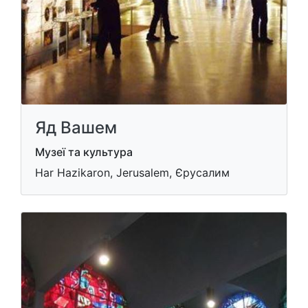
Яд Вашем
Музеї та культура
Har Hazikaron, Jerusalem, Єрусалим