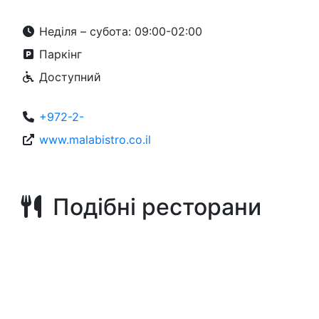
Неділя – субота: 09:00-02:00
Паркінг
Доступний
+972-2-
www.malabistro.co.il
Подібні ресторани