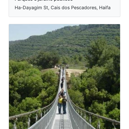
Ha-Dayagim St, Cais dos Pescadores, Haifa