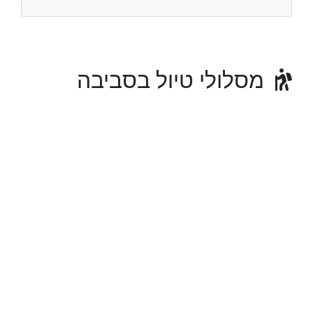
מסלולי טיול בסביבה