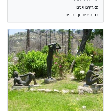
פארקים וגנים
רחוב יפה נוף, חיפה