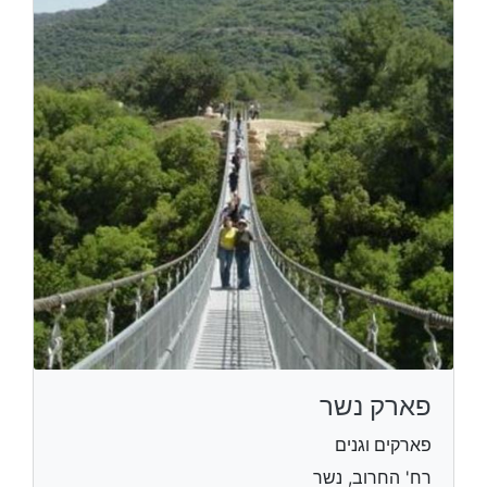
פארק נשר
פארקים וגנים
רח' החרוב, נשר