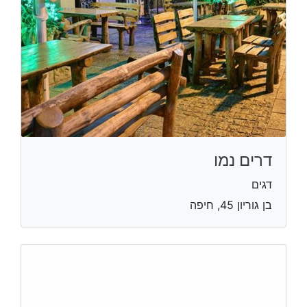
דרים נמו
דגים
בן גוריון 45, חיפה