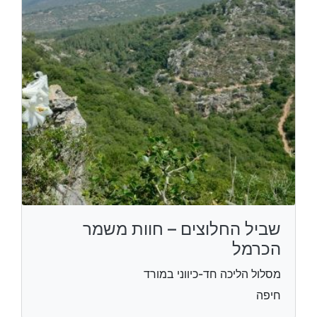
שביל החלוצים – חוות משמר
הכרמל
מסלול הליכה חד-כיווני במורד
חיפה