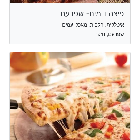
פיצה דומינו- שפרעם
איטלקית, חלבית, מאכלי עמים
שפרעם, חיפה