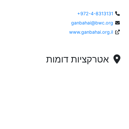
+972-4-8313131
ganbahai@bwc.org
www.ganbahai.org.il
אטרקציות דומות