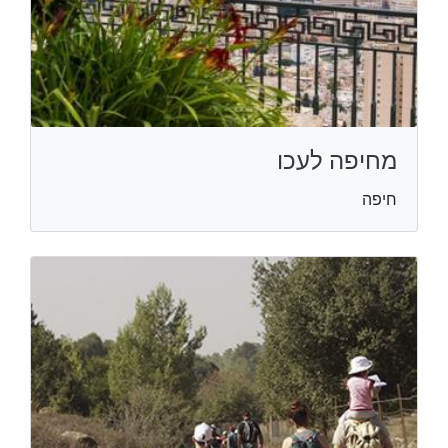
מחיפה לעכו
חיפה