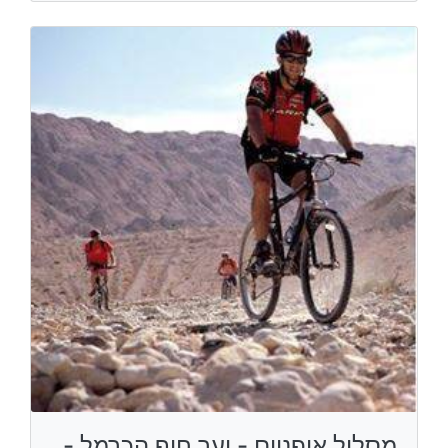
מסלול אופניים - יער חוף הכרמל -