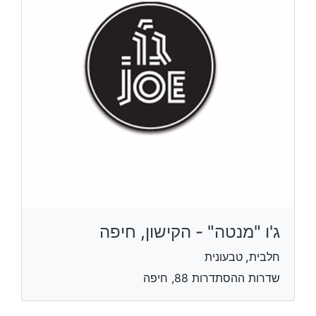
ג'ו "מנטה" - הקישון, חיפה
חלבית, טבעונית
שדרות ההסתדרות 88, חיפה