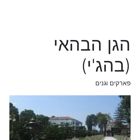
הגן הבהאי
(בהג'י)
פארקים וגנים