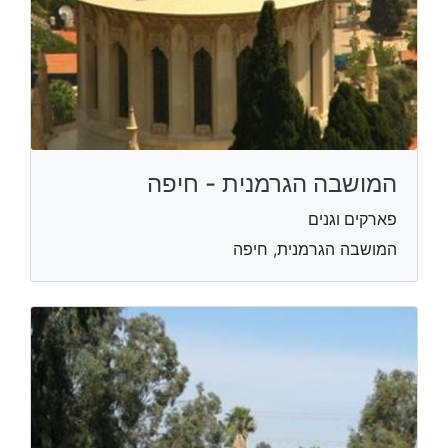
המושבה הגרמנית - חיפה
פארקים וגנים
המושבה הגרמנית, חיפה