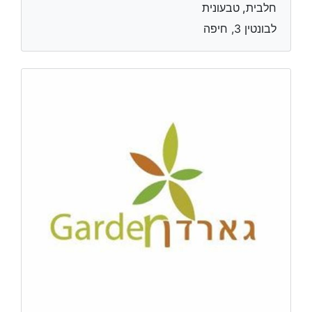
חלבית, טבעונית
לבונטין 3, חיפה