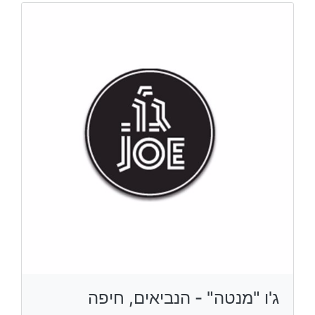
ג'ו "מנטה" - הנביאים, חיפה