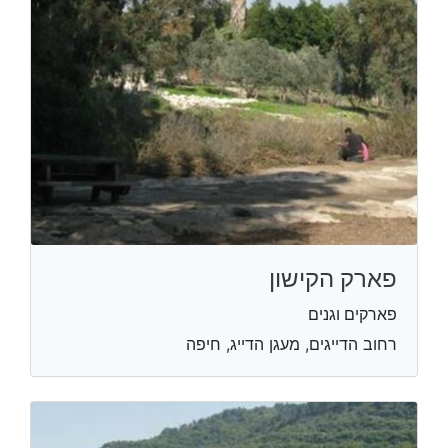
פארק הקישון
פארקים וגנים
רחוב הדייגים, מעגן הדייג, חיפה