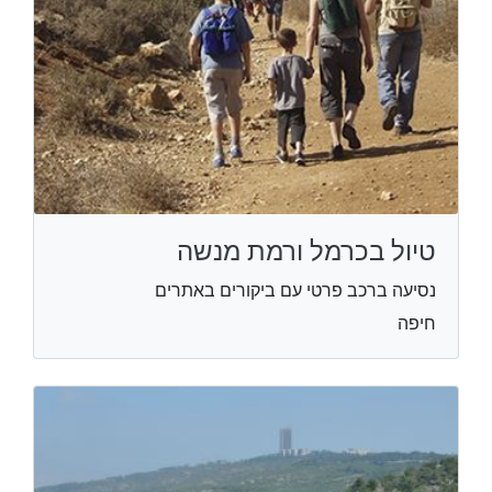
טיול בכרמל ורמת מנשה
נסיעה ברכב פרטי עם ביקורים באתרים
חיפה