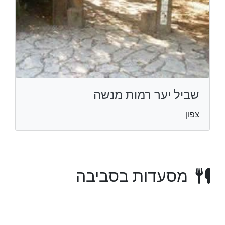
שביל יער רמות מנשה
צפון
מסעדות בסביבה