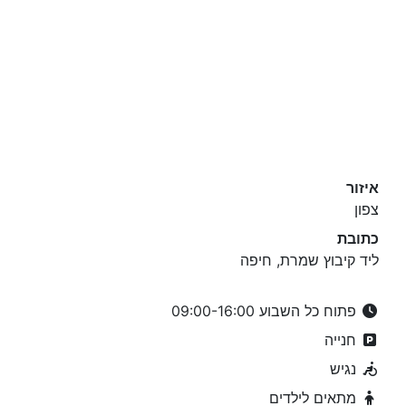
איזור
צפון
כתובת
ליד קיבוץ שמרת, חיפה
פתוח כל השבוע 09:00-16:00
חנייה
נגיש
מתאים לילדים