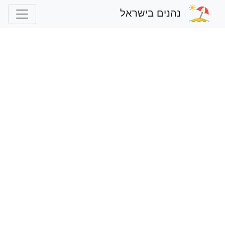
נהנים בישראל