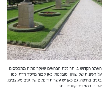
האתר הקדוש ביותר לכת הבהאים שעקרונותיה מתבססים
על רעיונות של שוויון וסובלנות. כאן קבור מייסד הדת וכמו
בגנים בחיפה, גם כאן יש עשרות דונמים של גנים מעוצבים,
אם כי בממדים קטנים יותר.