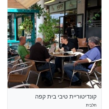
קונדיטוריית טיבי בית קפה
חלבית