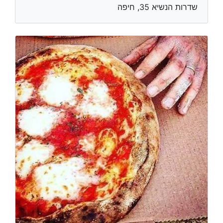
שדרות הנשיא 35, חיפה