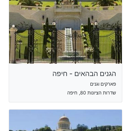
הגנים הבהאים - חיפה
פארקים וגנים
שדרות הציונות 80, חיפה