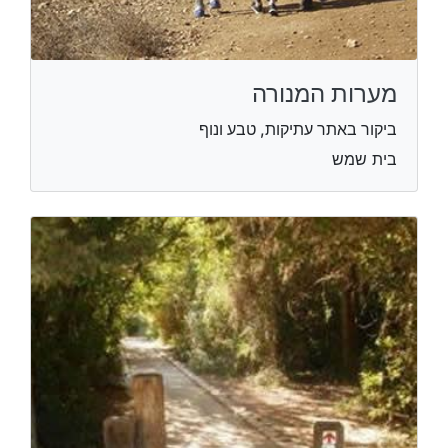
מערות המנורה
ביקור באתר עתיקות, טבע ונוף
בית שמש