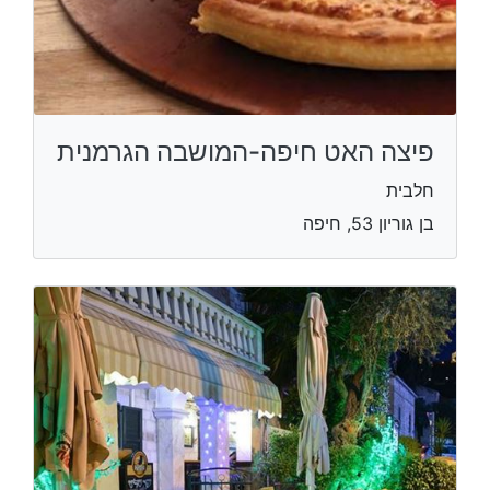
פיצה האט חיפה-המושבה הגרמנית
חלבית
בן גוריון 53, חיפה