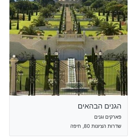
הגנים הבהאים
פארקים וגנים
שדרות הציונות 80, חיפה