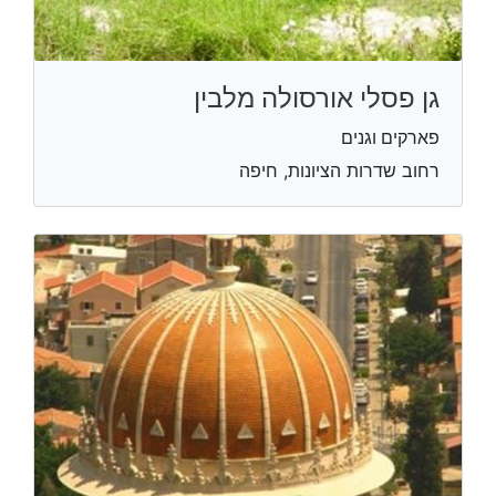
גן פסלי אורסולה מלבין
פארקים וגנים
רחוב שדרות הציונות, חיפה