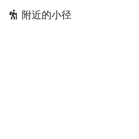
附近的小径