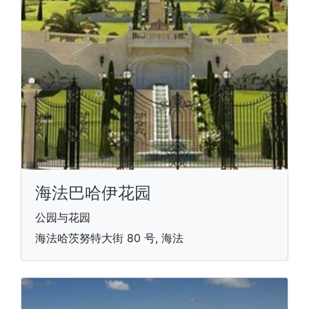
海法巴哈伊花园
公园与花园
海法哈茨努特大街 80 号, 海法