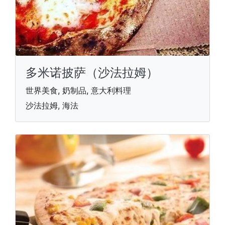
多米诺披萨（沙法拉姆）
世界美食, 奶制品, 意大利料理
沙法拉姆, 海法