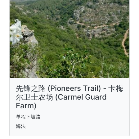
先锋之路 (Pioneers Trail) - 卡梅
尔卫士农场 (Carmel Guard
Farm)
单程下坡路
海法