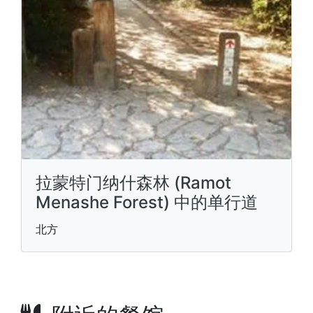
拉蒙特门纳什森林 (Ramot
Menashe Forest) 中的单行道
北方