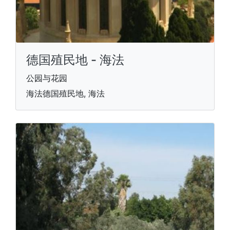
德国殖民地 - 海法
公园与花园
海法德国殖民地, 海法