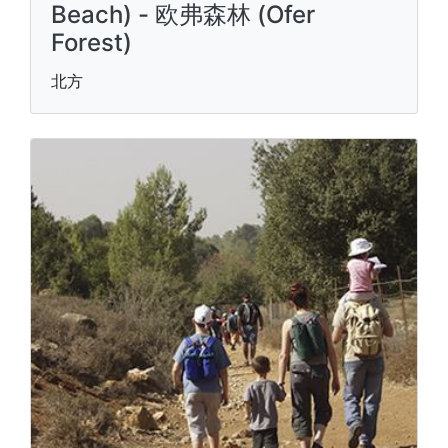
Beach) - 欧弗森林 (Ofer
Forest)
北方