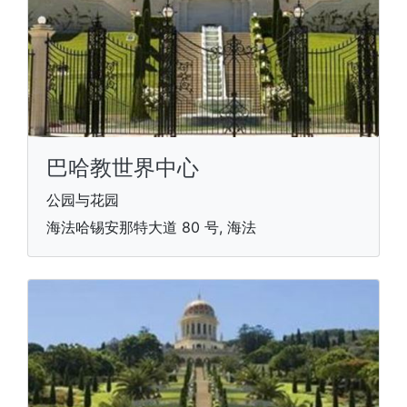
巴哈教世界中心
公园与花园
海法哈锡安那特大道 80 号, 海法