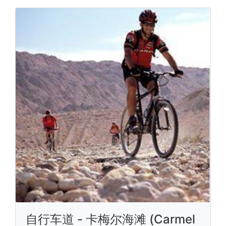
自行车道 - 卡梅尔海滩 (Carmel