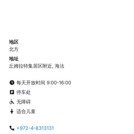
地区
北方
地址
丘姆拉特集居区附近, 海法
每天开放时间 9:00-16:00
停车处
无障碍
适合儿童
+972-4-8313131