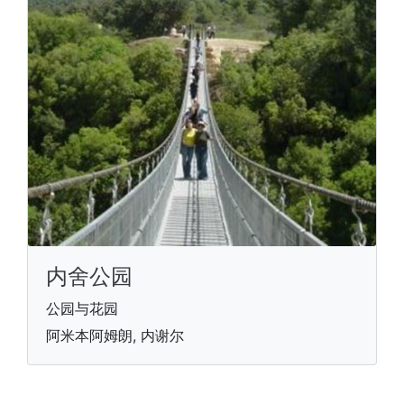
内舍公园
公园与花园
阿米本阿姆朗, 内谢尔