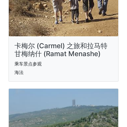
卡梅尔 (Carmel) 之旅和拉马特
甘梅纳什 (Ramat Menashe)
乘车景点参观
海法