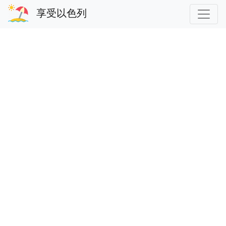
享受以色列