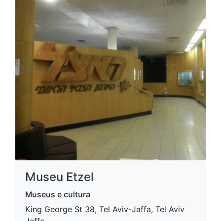
Museu Etzel
Museus e cultura
King George St 38, Tel Aviv-Jaffa, Tel Aviv