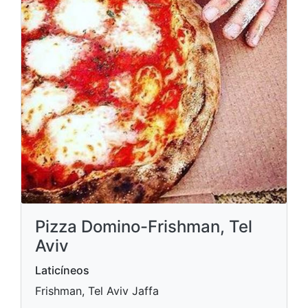
Pizza Domino-Frishman, Tel
Aviv
Laticíneos
Frishman, Tel Aviv Jaffa