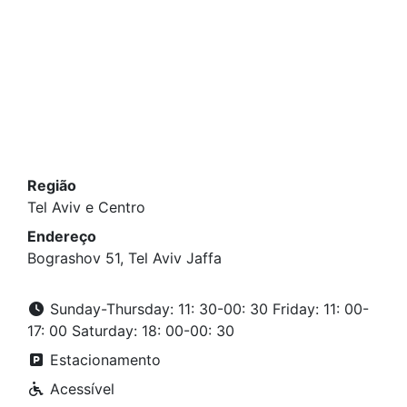
Região
Tel Aviv e Centro
Endereço
Bograshov 51, Tel Aviv Jaffa
Sunday-Thursday: 11: 30-00: 30 Friday: 11: 00-
17: 00 Saturday: 18: 00-00: 30
Estacionamento
Acessível