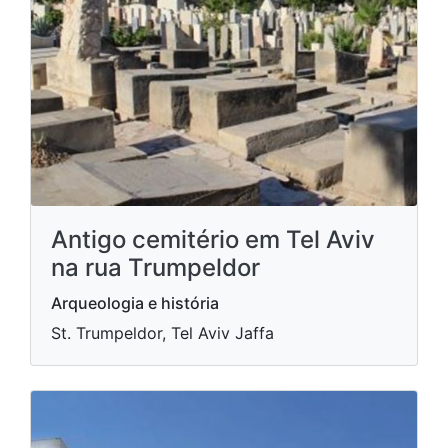
Antigo cemitério em Tel Aviv
na rua Trumpeldor
Arqueologia e história
St. Trumpeldor, Tel Aviv Jaffa