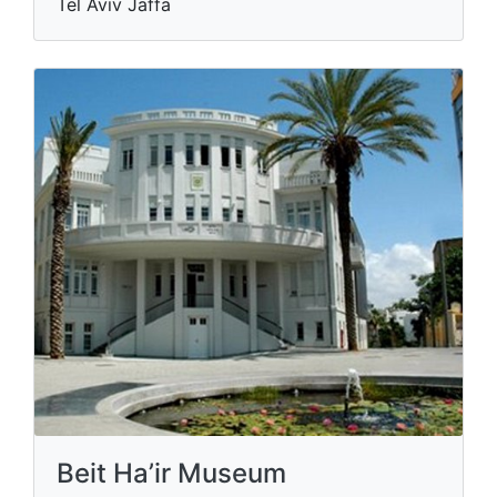
Tel Aviv Jaffa
Beit Ha’ir Museum