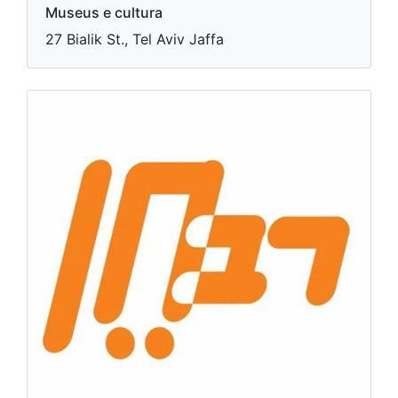
Museus e cultura
27 Bialik St., Tel Aviv Jaffa