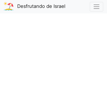
Desfrutando de Israel