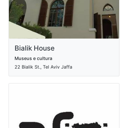
Bialik House
Museus e cultura
22 Bialik St., Tel Aviv Jaffa