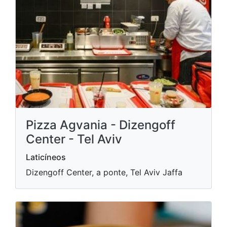
Pizza Agvania - Dizengoff
Center - Tel Aviv
Laticíneos
Dizengoff Center, a ponte, Tel Aviv Jaffa