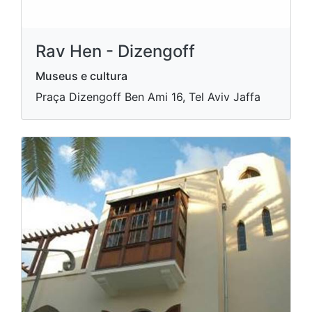
Rav Hen - Dizengoff
Museus e cultura
Praça Dizengoff Ben Ami 16, Tel Aviv Jaffa