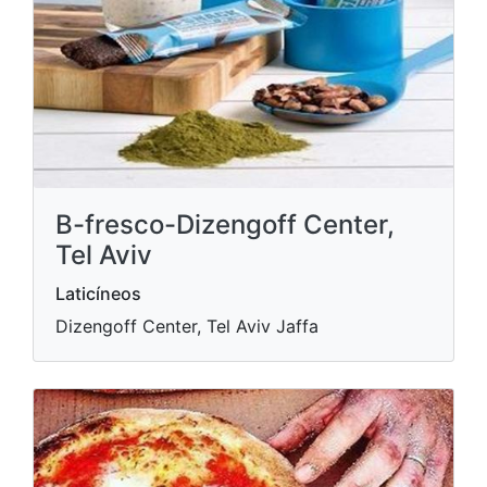
B-fresco-Dizengoff Center,
Tel Aviv
Laticíneos
Dizengoff Center, Tel Aviv Jaffa