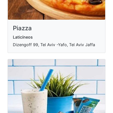
Piazza
Laticíneos
Dizengoff 99, Tel Aviv -Yafo, Tel Aviv Jaffa