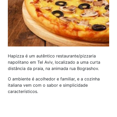
Hapizza é um autêntico restaurante/pizzaria
napolitano em Tel Aviv, localizado a uma curta
distância da praia, na animada rua Bograshov.
O ambiente é acolhedor e familiar, e a cozinha
italiana vem com o sabor e simplicidade
característicos.