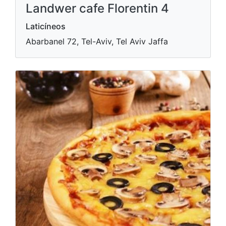
Landwer cafe Florentin 4
Laticíneos
Abarbanel 72, Tel-Aviv, Tel Aviv Jaffa