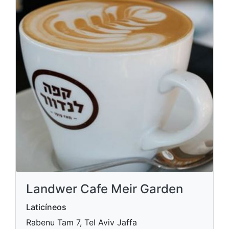
Landwer Cafe Meir Garden
Laticíneos
Rabenu Tam 7, Tel Aviv Jaffa