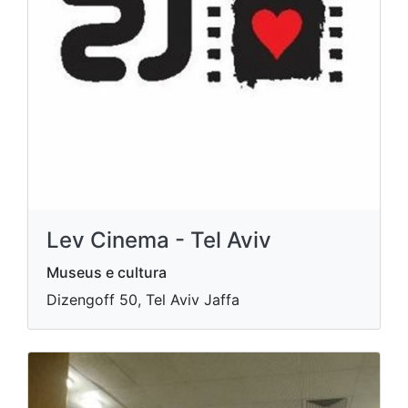
Lev Cinema - Tel Aviv
Museus e cultura
Dizengoff 50, Tel Aviv Jaffa