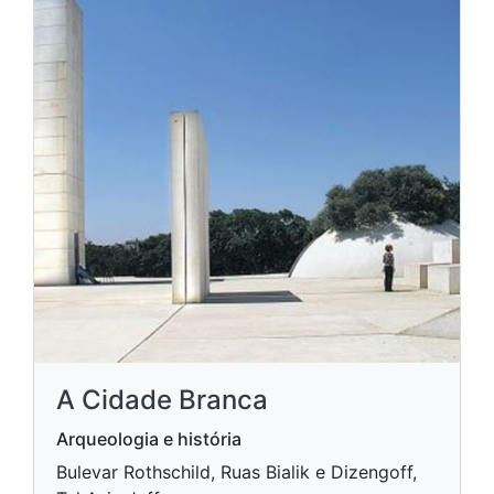
A Cidade Branca
Arqueologia e história
Bulevar Rothschild, Ruas Bialik e Dizengoff,