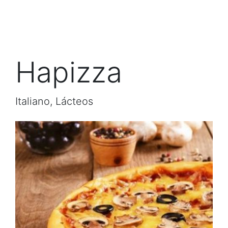
Hapizza
Italiano, Lácteos