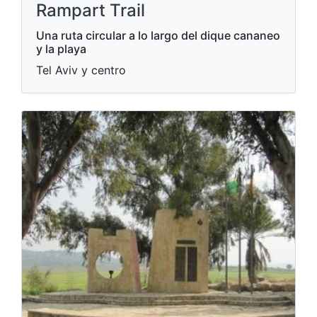
Rampart Trail
Una ruta circular a lo largo del dique cananeo
y la playa
Tel Aviv y centro