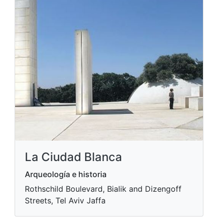
La Ciudad Blanca
Arqueología e historia
Rothschild Boulevard, Bialik and Dizengoff
Streets, Tel Aviv Jaffa