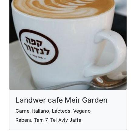
Landwer cafe Meir Garden
Carne, Italiano, Lácteos, Vegano
Rabenu Tam 7, Tel Aviv Jaffa