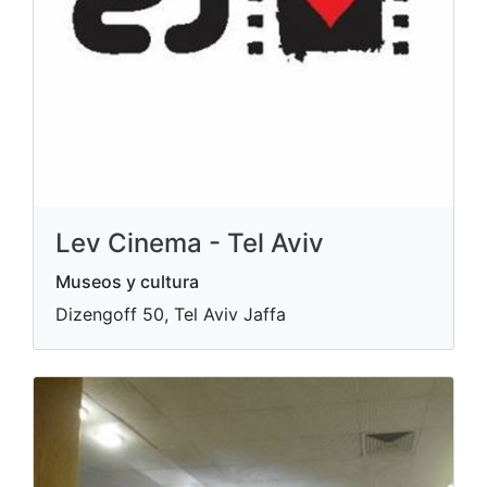
Lev Cinema - Tel Aviv
Museos y cultura
Dizengoff 50, Tel Aviv Jaffa