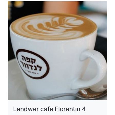
Landwer cafe Florentin 4