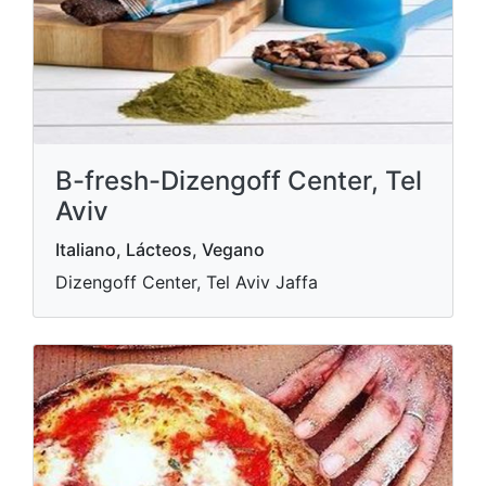
B-fresh-Dizengoff Center, Tel
Aviv
Italiano, Lácteos, Vegano
Dizengoff Center, Tel Aviv Jaffa