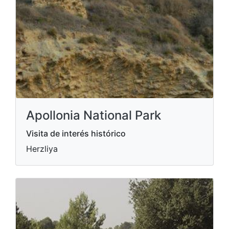
Apollonia National Park
Visita de interés histórico
Herzliya