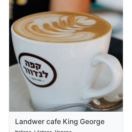
Landwer cafe King George