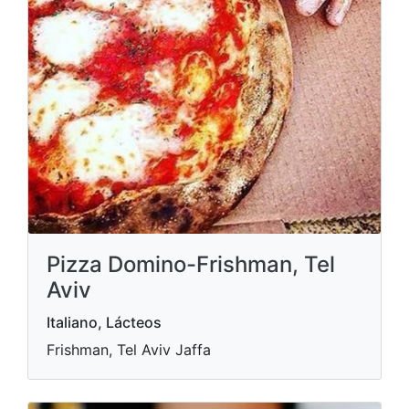
Pizza Domino-Frishman, Tel
Aviv
Italiano, Lácteos
Frishman, Tel Aviv Jaffa