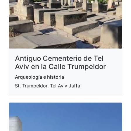
Antiguo Cementerio de Tel
Aviv en la Calle Trumpeldor
Arqueología e historia
St. Trumpeldor, Tel Aviv Jaffa