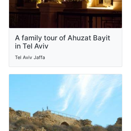
A family tour of Ahuzat Bayit
in Tel Aviv
Tel Aviv Jaffa