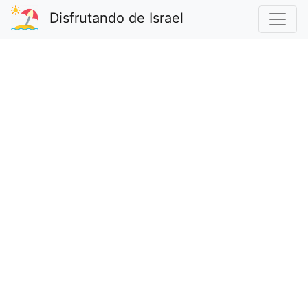
Disfrutando de Israel