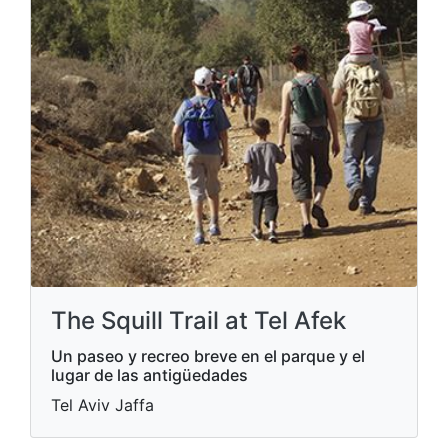
The Squill Trail at Tel Afek
Un paseo y recreo breve en el parque y el
lugar de las antigüedades
Tel Aviv Jaffa