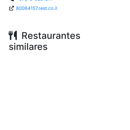
80064157.rest.co.il
Restaurantes
similares