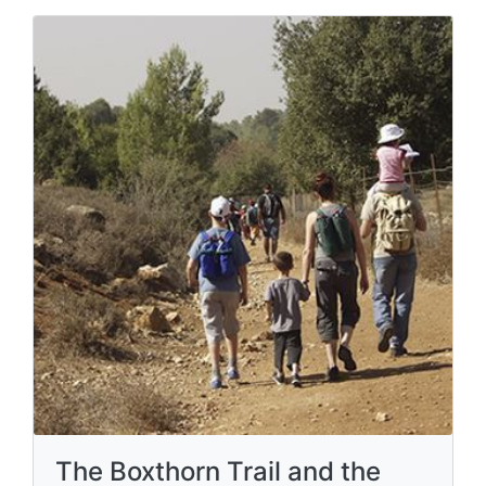
The Boxthorn Trail and the