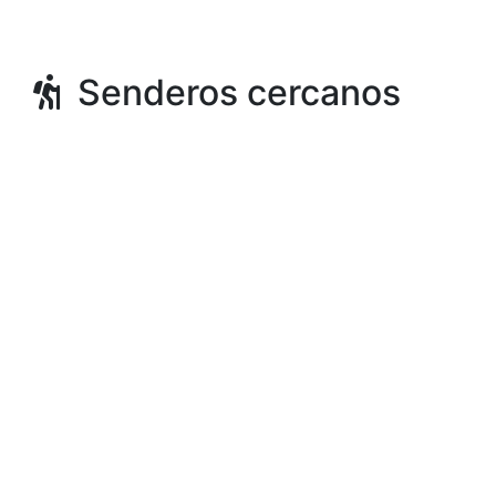
Senderos cercanos