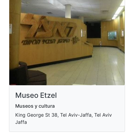
Museo Etzel
Museos y cultura
King George St 38, Tel Aviv-Jaffa, Tel Aviv
Jaffa