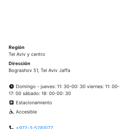
Región
Tel Aviv y centro
Dirección
Bograshov 51, Tel Aviv Jaffa
Domingo - jueves: 11: 30-00: 30 viernes: 11: 00-
17: 00 sábado: 18: 00-00: 30
Estacionamiento
Accesible
+972-3-5281077