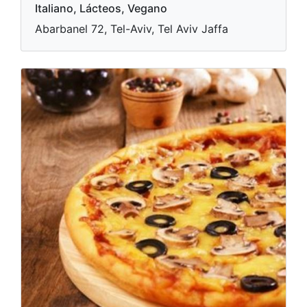
Italiano, Lácteos, Vegano
Abarbanel 72, Tel-Aviv, Tel Aviv Jaffa