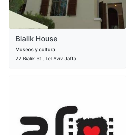
Bialik House
Museos y cultura
22 Bialik St., Tel Aviv Jaffa