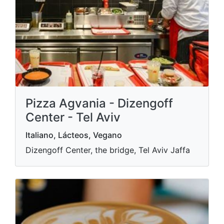
Pizza Agvania - Dizengoff
Center - Tel Aviv
Italiano, Lácteos, Vegano
Dizengoff Center, the bridge, Tel Aviv Jaffa