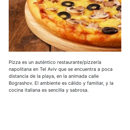
Pizza es un auténtico restaurante/pizzería
napolitana en Tel Aviv que se encuentra a poca
distancia de la playa, en la animada calle
Bograshov. El ambiente es cálido y familiar, y la
cocina italiana es sencilla y sabrosa.