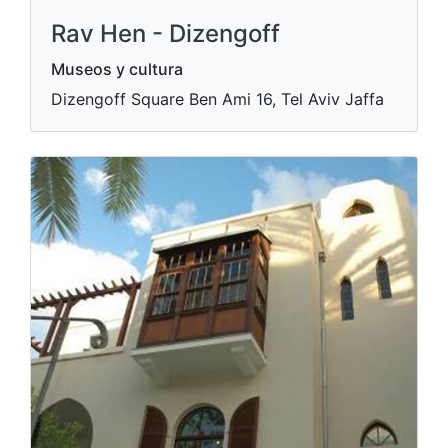
Rav Hen - Dizengoff
Museos y cultura
Dizengoff Square Ben Ami 16, Tel Aviv Jaffa