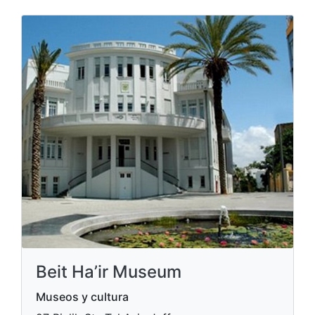
Beit Ha’ir Museum
Museos y cultura