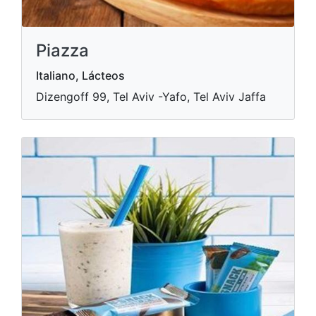
Piazza
Italiano, Lácteos
Dizengoff 99, Tel Aviv -Yafo, Tel Aviv Jaffa