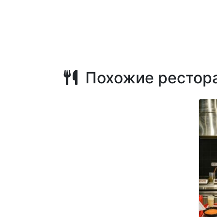
Похожие рестор