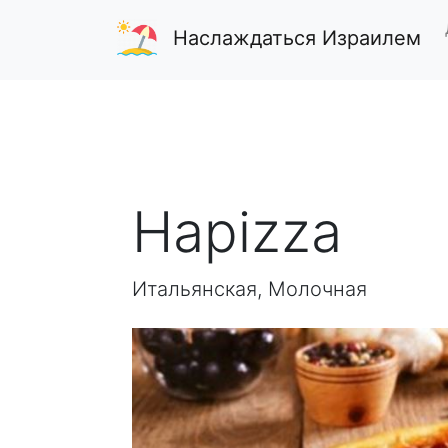
Наслаждаться Израилем
Hapizza
Итальянская, Молочная