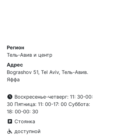
Регион
Тель-Авив и центр
Адрес
Bograshov 51, Tel Aviv, Тель-Авив.
Яффа
Воскресенье-четверг: 11: 30-00:
30 Пятница: 11: 00-17: 00 Суббота:
18: 00-00: 30
Стоянка
доступной