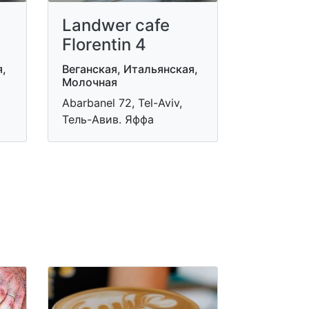
Landwer cafe
Florentin 4
я,
Веганская, Итальянская,
Молочная
Abarbanel 72, Tel-Aviv,
Тель-Авив. Яффа