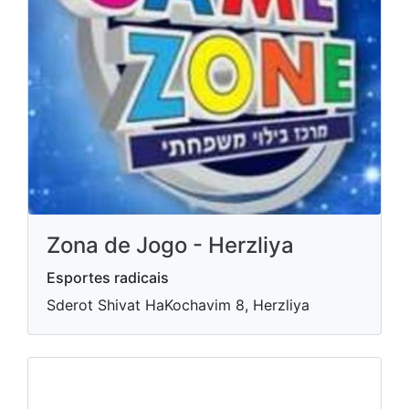
Zona de Jogo - Herzliya
Esportes radicais
Sderot Shivat HaKochavim 8, Herzliya