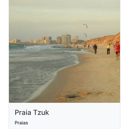
Praia Tzuk
Praias