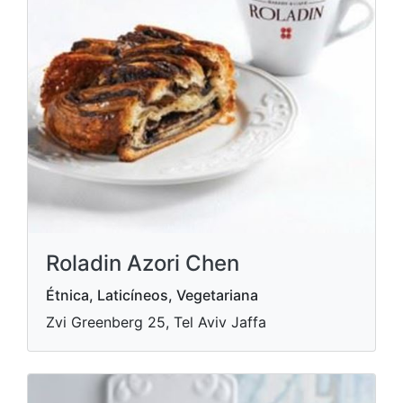
Roladin Azori Chen
Étnica, Laticíneos, Vegetariana
Zvi Greenberg 25, Tel Aviv Jaffa