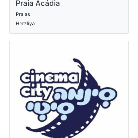
Praia Acádia
Praias
Herzliya