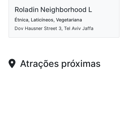
Roladin Neighborhood L
Étnica, Laticíneos, Vegetariana
Dov Hausner Street 3, Tel Aviv Jaffa
Atrações próximas