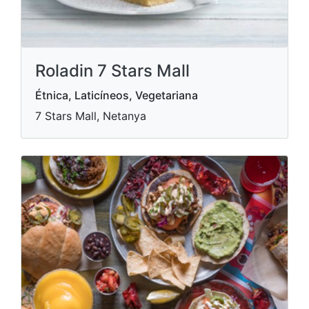
Roladin 7 Stars Mall
Étnica, Laticíneos, Vegetariana
7 Stars Mall, Netanya