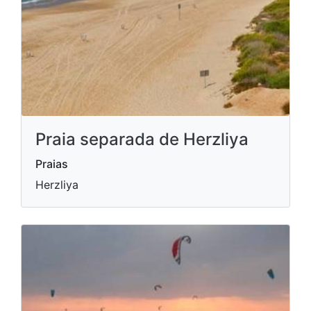
Praia separada de Herzliya
Praias
Herzliya