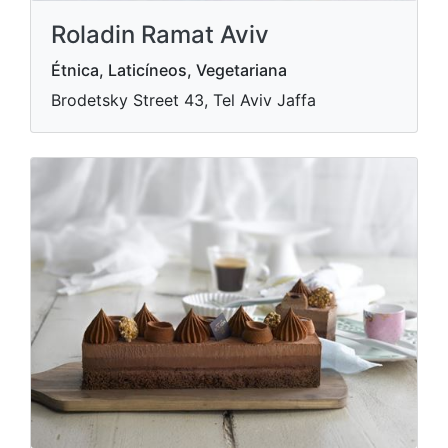
Roladin Ramat Aviv
Étnica, Laticíneos, Vegetariana
Brodetsky Street 43, Tel Aviv Jaffa