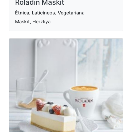
Roladin Maskit
Étnica, Laticíneos, Vegetariana
Maskit, Herzliya