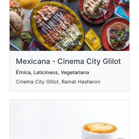
Mexicana - Cinema City Glilot
Étnica, Laticíneos, Vegetariana
Cinema City Glilot, Ramat Hasharon