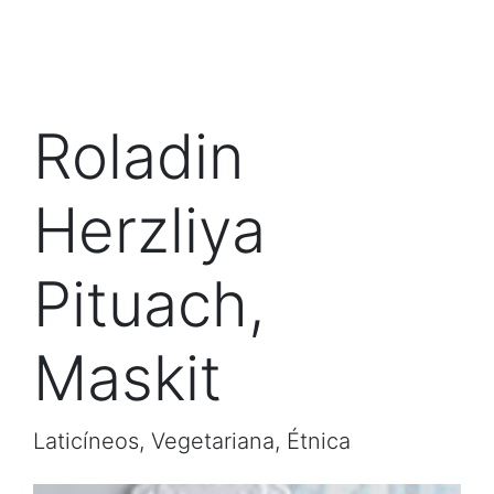
Roladin
Herzliya
Pituach,
Maskit
Laticíneos, Vegetariana, Étnica