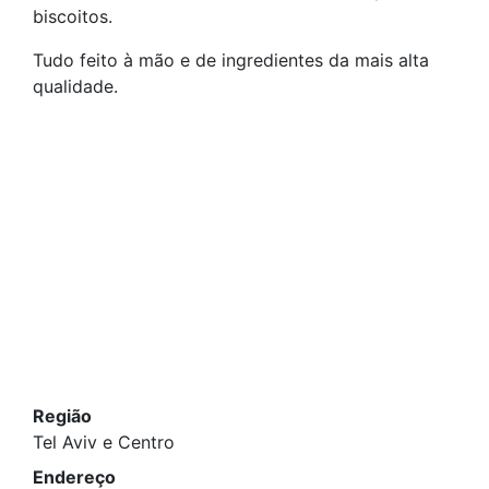
biscoitos.
Tudo feito à mão e de ingredientes da mais alta
qualidade.
Região
Tel Aviv e Centro
Endereço