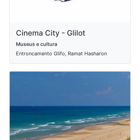
Cinema City - Glilot
Museus e cultura
Entroncamento Glifo, Ramat Hasharon