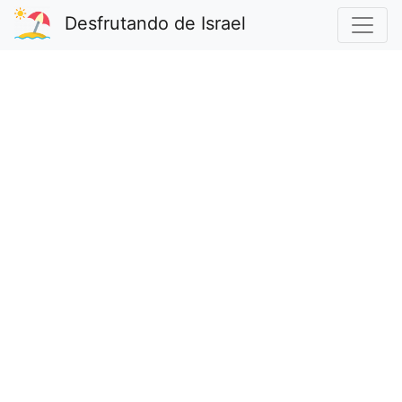
Desfrutando de Israel