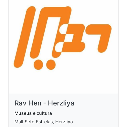
Rav Hen - Herzliya
Museus e cultura
Mall Sete Estrelas, Herzliya