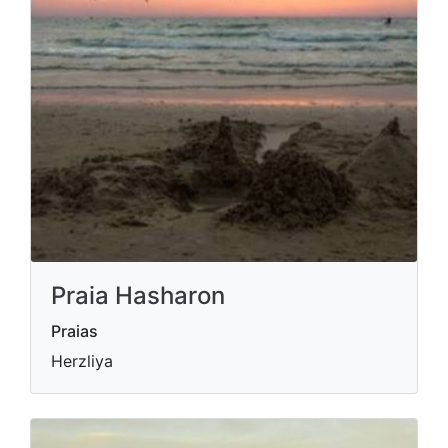
Praia Hasharon
Praias
Herzliya