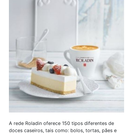
A rede Roladin oferece 150 tipos diferentes de
doces caseiros, tais como: bolos, tortas, pães e