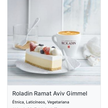
Roladin Ramat Aviv Gimmel
Étnica, Laticíneos, Vegetariana