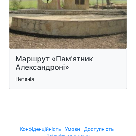
Маршрут «Пам'ятник
Александроні»
Нетанія
Конфіденційність
Умови
Доступність