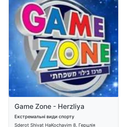
Game Zone - Herzliya
Екстремальні види спорту
Sderot Shivat HaKochavim 8, Герцлія