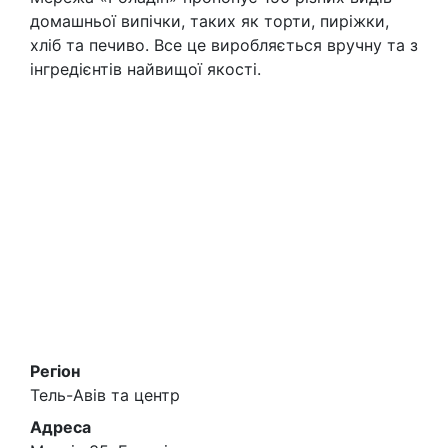
домашньої випічки, таких як торти, пиріжки,
хліб та печиво. Все це виробляється вручну та з
інгредієнтів найвищої якості.
Регіон
Тель-Авів та центр
Адреса