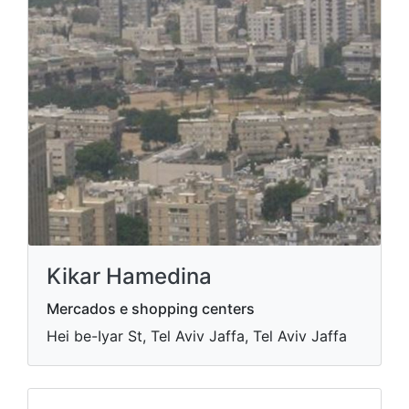
Kikar Hamedina
Mercados e shopping centers
Hei be-Iyar St, Tel Aviv Jaffa, Tel Aviv Jaffa