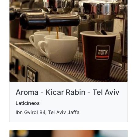
Aroma - Kicar Rabin - Tel Aviv
Laticíneos
Ibn Gvirol 84, Tel Aviv Jaffa