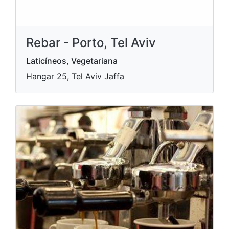
Rebar - Porto, Tel Aviv
Laticíneos, Vegetariana
Hangar 25, Tel Aviv Jaffa