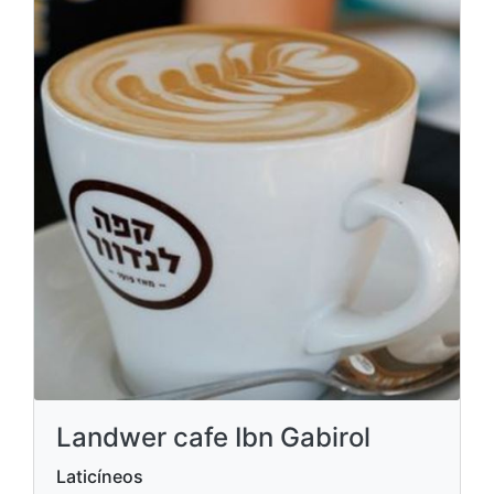
Landwer cafe Ibn Gabirol
Laticíneos