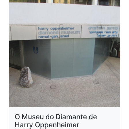
O Museu do Diamante de
Harry Oppenheimer