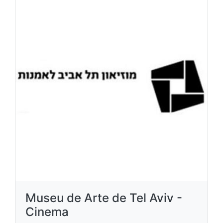
Museu de Arte de Tel Aviv -
Cinema