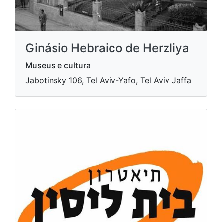
Ginásio Hebraico de Herzliya
Museus e cultura
Jabotinsky 106, Tel Aviv-Yafo, Tel Aviv Jaffa