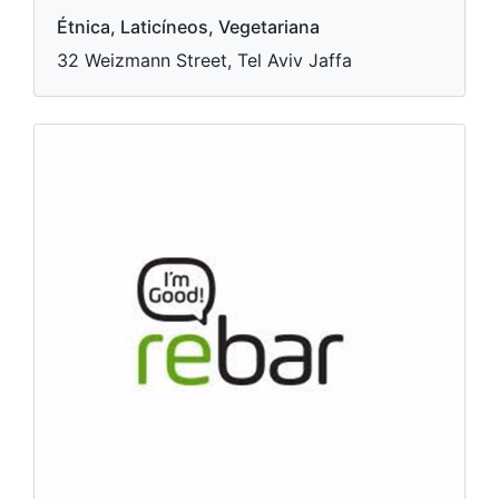
Étnica, Laticíneos, Vegetariana
32 Weizmann Street, Tel Aviv Jaffa