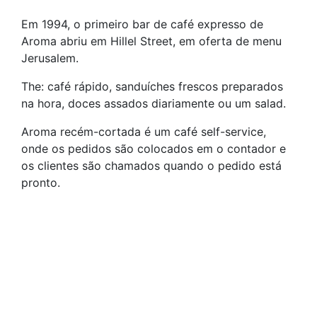
Em 1994, o primeiro bar de café expresso de
Aroma abriu em Hillel Street, em oferta de menu
Jerusalem.
The: café rápido, sanduíches frescos preparados
na hora, doces assados ​​diariamente ou um salad.
Aroma recém-cortada é um café self-service,
onde os pedidos são colocados em o contador e
os clientes são chamados quando o pedido está
pronto.