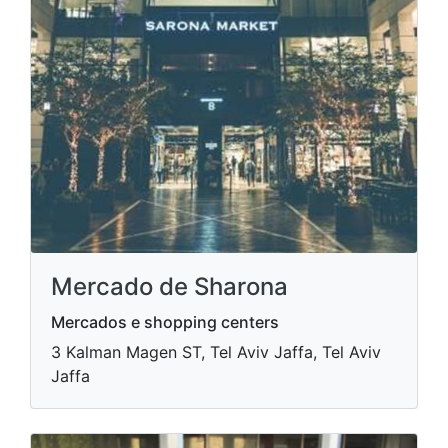
Mercado de Sharona
Mercados e shopping centers
3 Kalman Magen ST, Tel Aviv Jaffa, Tel Aviv
Jaffa