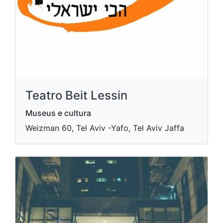
Teatro Beit Lessin
Museus e cultura
Weizman 60, Tel Aviv -Yafo, Tel Aviv Jaffa