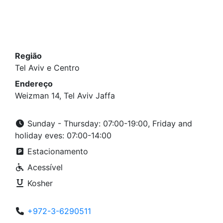
Região
Tel Aviv e Centro
Endereço
Weizman 14, Tel Aviv Jaffa
Sunday - Thursday: 07:00-19:00, Friday and
holiday eves: 07:00-14:00
Estacionamento
Acessível
Kosher
+972-3-6290511