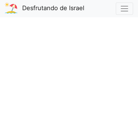
Desfrutando de Israel