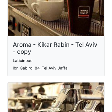
Aroma - Kikar Rabin - Tel Aviv
- copy
Laticíneos
Ibn Gabirol 84, Tel Aviv Jaffa