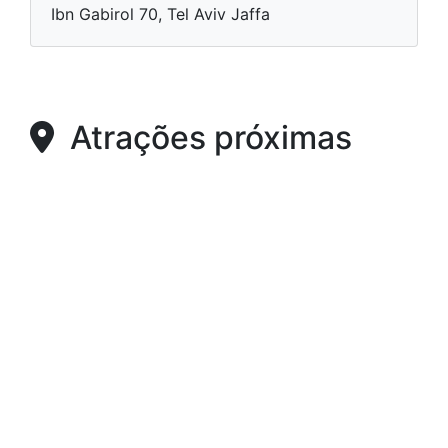
Ibn Gabirol 70, Tel Aviv Jaffa
Atrações próximas