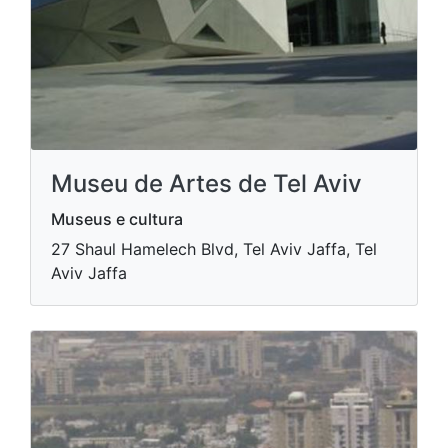
Museu de Artes de Tel Aviv
Museus e cultura
27 Shaul Hamelech Blvd, Tel Aviv Jaffa, Tel
Aviv Jaffa