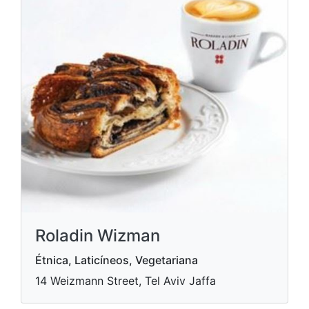
Roladin Wizman
Étnica, Laticíneos, Vegetariana
14 Weizmann Street, Tel Aviv Jaffa