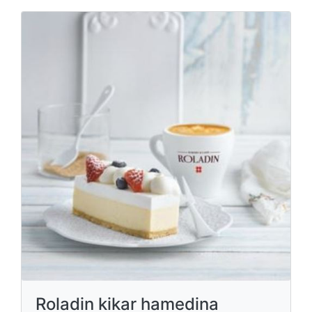
Roladin kikar hamedina