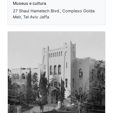
Museus e cultura
27 Shaul Hamelech Blvd., Complexo Golda
Meir, Tel Aviv Jaffa