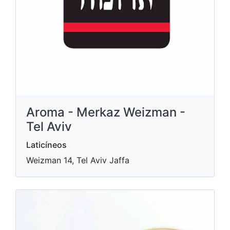
Aroma - Merkaz Weizman -
Tel Aviv
Laticíneos
Weizman 14, Tel Aviv Jaffa