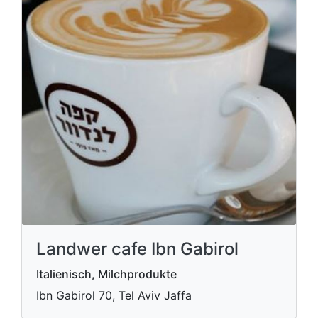
Landwer cafe Ibn Gabirol
Italienisch, Milchprodukte
Ibn Gabirol 70, Tel Aviv Jaffa