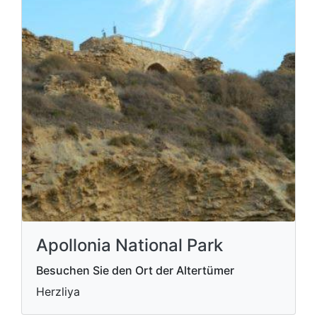
Apollonia National Park
Besuchen Sie den Ort der Altertümer
Herzliya