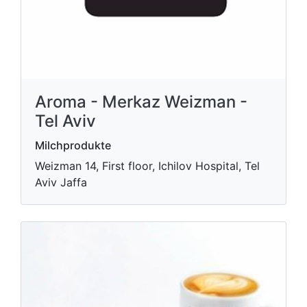
Aroma - Merkaz Weizman -
Tel Aviv
Milchprodukte
Weizman 14, First floor, Ichilov Hospital, Tel
Aviv Jaffa