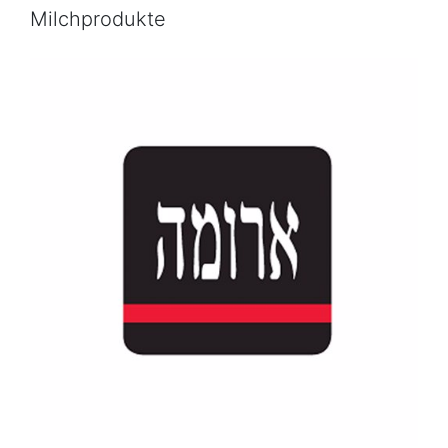
Milchprodukte