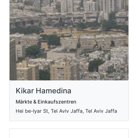
Kikar Hamedina
Märkte & Einkaufszentren
Hei be-Iyar St, Tel Aviv Jaffa, Tel Aviv Jaffa