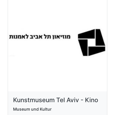
Kunstmuseum Tel Aviv - Kino
Museum und Kultur