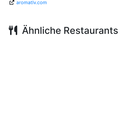
aromatlv.com
Ähnliche Restaurants