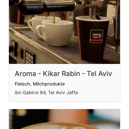
Aroma - Kikar Rabin - Tel Aviv
Fleisch, Milchprodukte
Ibn Gabirol 84, Tel Aviv Jaffa