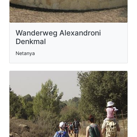
Wanderweg Alexandroni
Denkmal
Netanya