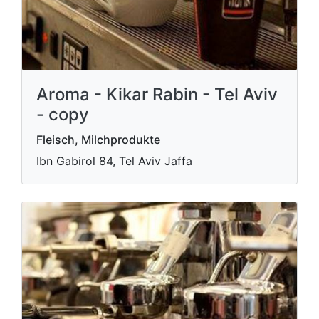
Aroma - Kikar Rabin - Tel Aviv
- copy
Fleisch, Milchprodukte
Ibn Gabirol 84, Tel Aviv Jaffa