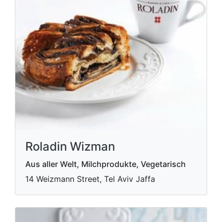
Roladin Wizman
Aus aller Welt, Milchprodukte, Vegetarisch
14 Weizmann Street, Tel Aviv Jaffa