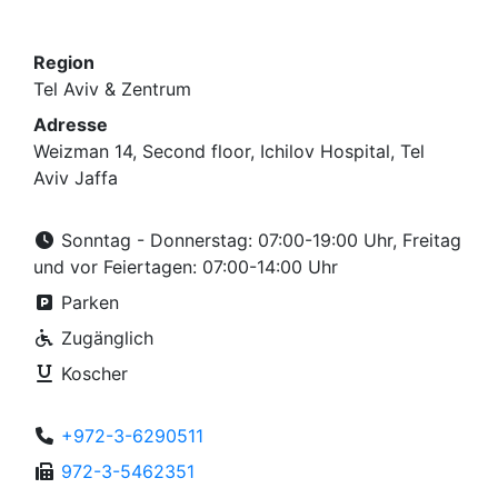
Region
Tel Aviv & Zentrum
Adresse
Weizman 14, Second floor, Ichilov Hospital, Tel
Aviv Jaffa
Sonntag - Donnerstag: 07:00-19:00 Uhr, Freitag
und vor Feiertagen: 07:00-14:00 Uhr
Parken
Zugänglich
Koscher
+972-3-6290511
972-3-5462351