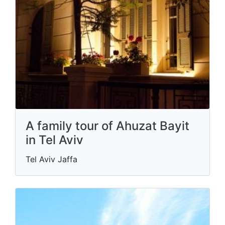
A family tour of Ahuzat Bayit
in Tel Aviv
Tel Aviv Jaffa