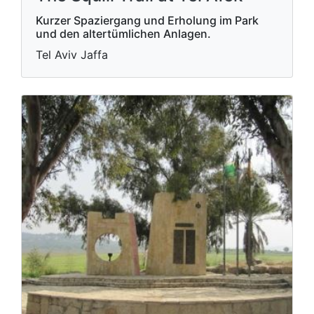
Kurzer Spaziergang und Erholung im Park
und den altertümlichen Anlagen.
Tel Aviv Jaffa