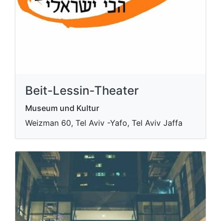
Beit-Lessin-Theater
Museum und Kultur
Weizman 60, Tel Aviv -Yafo, Tel Aviv Jaffa