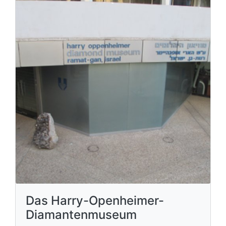
Das Harry-Openheimer-
Diamantenmuseum