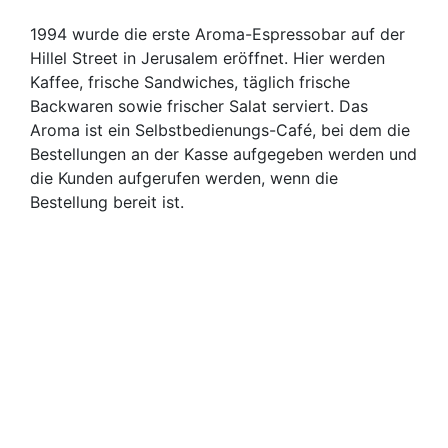
1994 wurde die erste Aroma-Espressobar auf der
Hillel Street in Jerusalem eröffnet. Hier werden
Kaffee, frische Sandwiches, täglich frische
Backwaren sowie frischer Salat serviert. Das
Aroma ist ein Selbstbedienungs-Café, bei dem die
Bestellungen an der Kasse aufgegeben werden und
die Kunden aufgerufen werden, wenn die
Bestellung bereit ist.