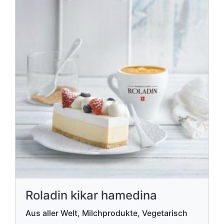
Roladin kikar hamedina
Aus aller Welt, Milchprodukte, Vegetarisch