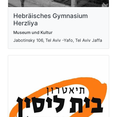
Hebräisches Gymnasium
Herzliya
Museum und Kultur
Jabotinsky 106, Tel Aviv -Yafo, Tel Aviv Jaffa