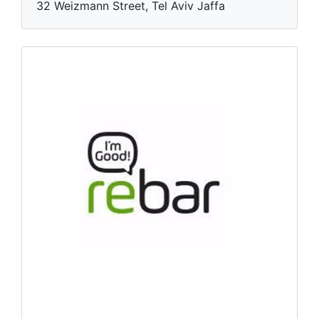
32 Weizmann Street, Tel Aviv Jaffa