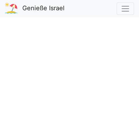
Genieße Israel