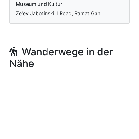
Museum und Kultur
Ze'ev Jabotinski 1 Road, Ramat Gan
Wanderwege in der
Nähe