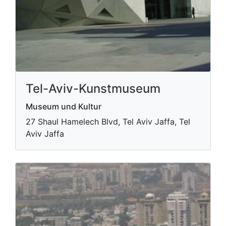
Tel-Aviv-Kunstmuseum
Museum und Kultur
27 Shaul Hamelech Blvd, Tel Aviv Jaffa, Tel
Aviv Jaffa