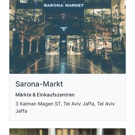
Sarona-Markt
Märkte & Einkaufszentren
3 Kalman Magen ST, Tel Aviv Jaffa, Tel Aviv
Jaffa