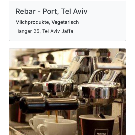
Rebar - Port, Tel Aviv
Milchprodukte, Vegetarisch
Hangar 25, Tel Aviv Jaffa