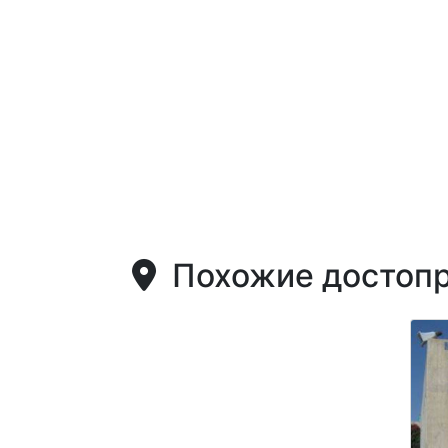
Похожие достопр