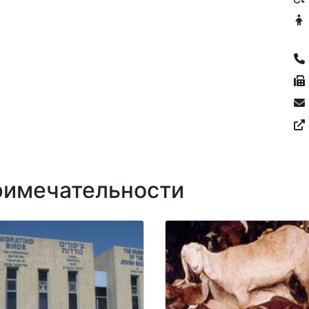
имечательности