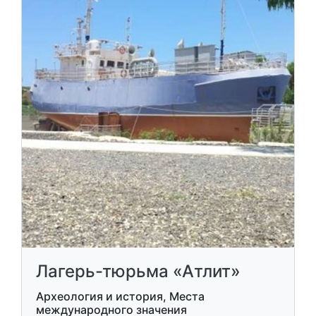
Лагерь-тюрьма «Атлит»
Археология и история, Места
международного значения