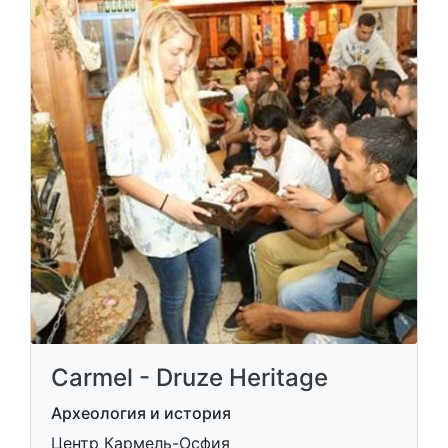
Carmel - Druze Heritage
Археология и история
Центр Кармель-Осфия