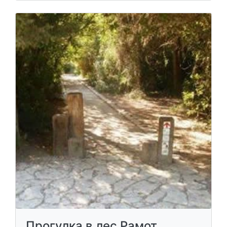
Прогулка в лес Рамот