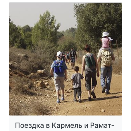
Поездка в Кармель и Рамат-