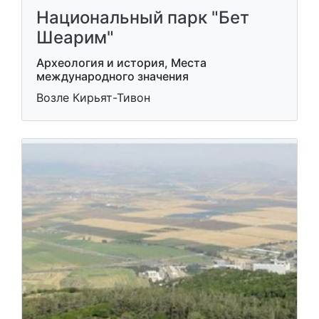
Национальный парк "Бет
Шеарим"
Археология и история, Места
международного значения
Возле Кирьят-Тивон