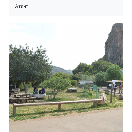
Атлит