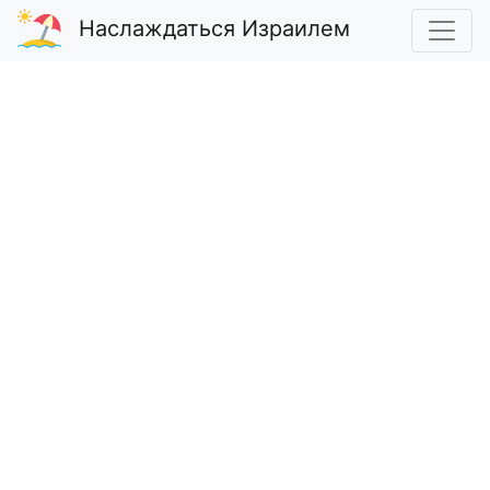
Наслаждаться Израилем