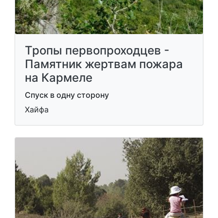
Тропы первопроходцев -
Памятник жертвам пожара
на Кармеле
Спуск в одну сторону
Хайфа