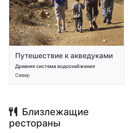
Путешествие к акведуками
Древняя система водоснабжения
Север
Близлежащие
рестораны