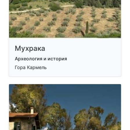
Мухрака
Археология и история
Гора Кармель