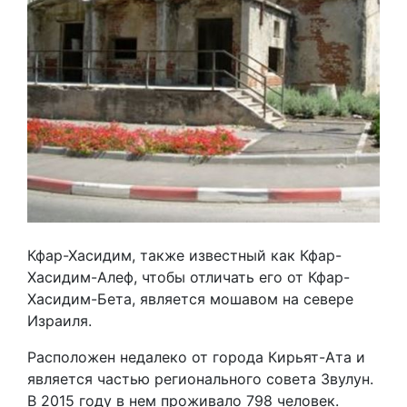
Кфар-Хасидим, также известный как Кфар-
Хасидим-Алеф, чтобы отличать его от Кфар-
Хасидим-Бета, является мошавом на севере
Израиля.
Расположен недалеко от города Кирьят-Ата и
является частью регионального совета Звулун.
В 2015 году в нем проживало 798 человек.