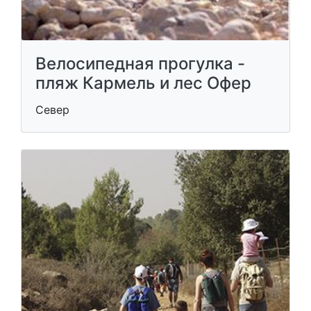
Велосипедная прогулка -
пляж Кармель и лес Офер
Север