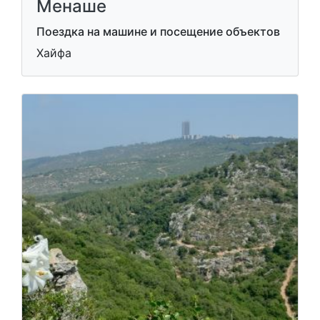
Менаше
Поездка на машине и посещение объектов
Хайфа