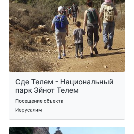
Сде Телем - Национальный
парк Эйнот Телем
Посещение объекта
Иерусалим