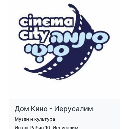
Дом Кино - Иерусалим
Музеи и культура
Ицхак Рабин 10, Иерусалим