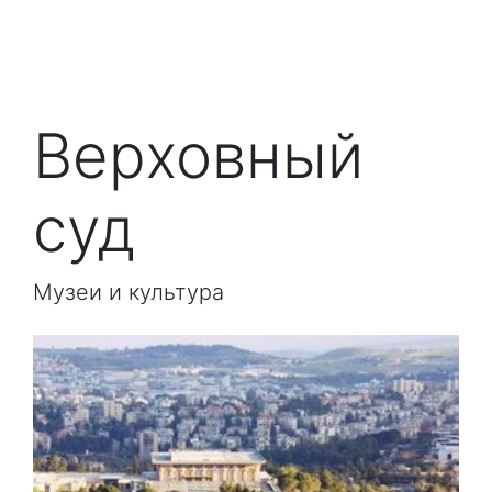
Верховный
суд
Музеи и культура