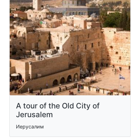
A tour of the Old City of
Jerusalem
Иерусалим