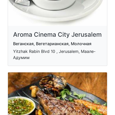
Aroma Cinema City Jerusalem
Веганская, Вегетарианская, Молочная
Yitzhak Rabin Blvd 10 , Jerusalem, Маале-
Адумим