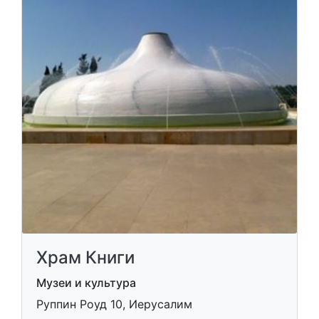
Храм Книги
Музеи и культура
Руппин Роуд 10, Иерусалим