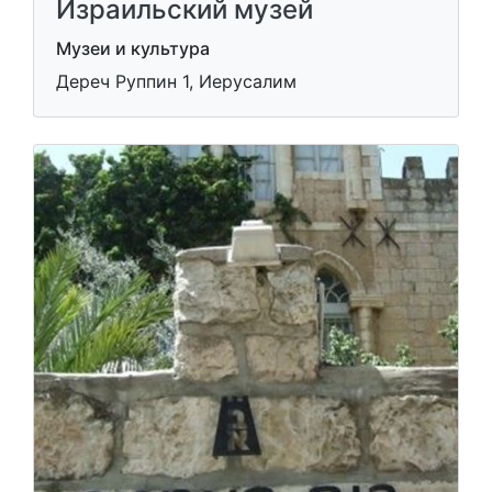
Израильский музей
Музеи и культура
Дереч Руппин 1, Иерусалим