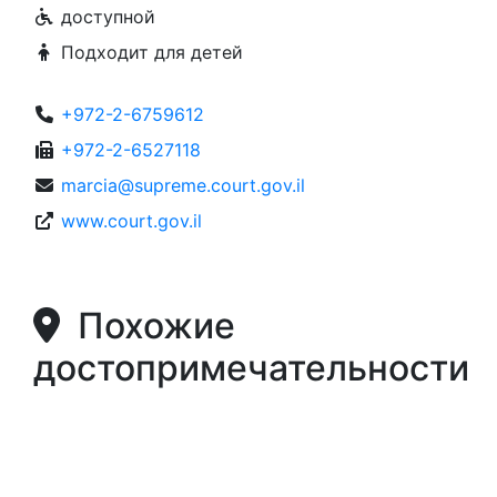
доступной
Подходит для детей
+972-2-6759612
+972-2-6527118
marcia@supreme.court.gov.il
www.court.gov.il
Похожие
достопримечательности