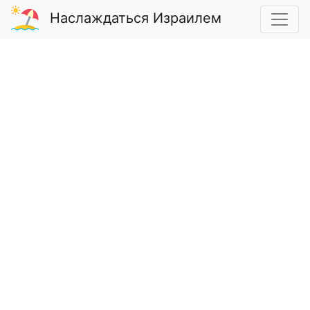
Наслаждаться Израилем