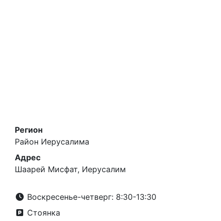
Регион
Район Иерусалима
Адрес
Шаарей Мисфат, Иерусалим
Воскресенье-четверг: 8:30-13:30
Стоянка