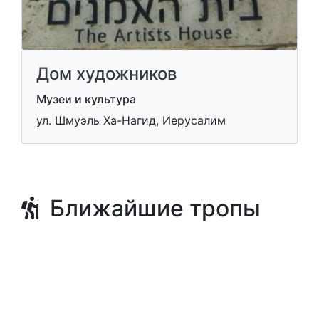
Дом художников
Музеи и культура
ул. Шмуэль Ха-Нагид, Иерусалим
Ближайшие тропы