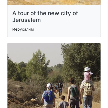
A tour of the new city of
Jerusalem
Иерусалим