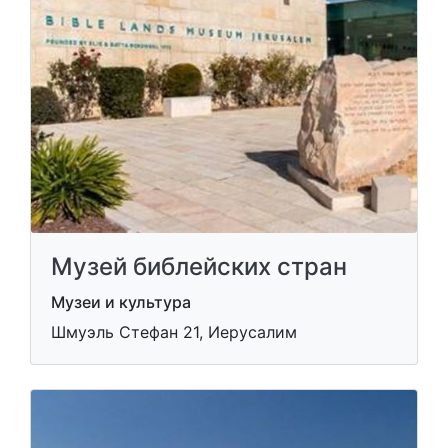
Музей библейских стран
Музеи и культура
Шмуэль Стефан 21, Иерусалим