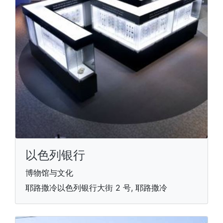
以色列银行
博物馆与文化
耶路撒冷以色列银行大街 2 号, 耶路撒冷