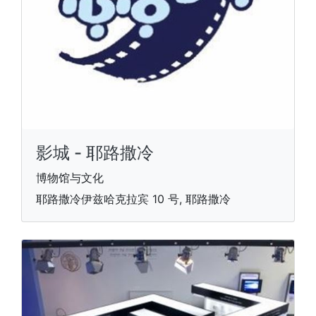
影城 - 耶路撒冷
博物馆与文化
耶路撒冷伊兹哈克拉宾 10 号, 耶路撒冷