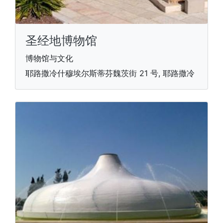
圣经地博物馆
博物馆与文化
耶路撒冷什穆埃尔斯蒂芬魏茨街 21 号, 耶路撒冷