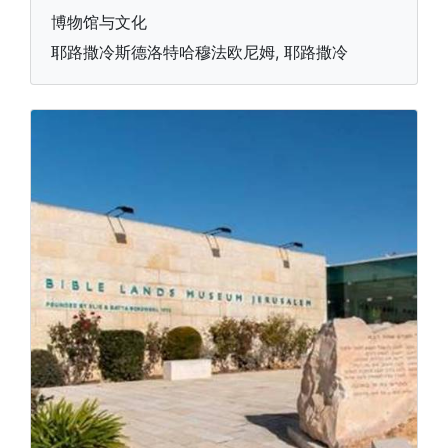
博物馆与文化
耶路撒冷斯德洛特哈穆法欧尼姆, 耶路撒冷