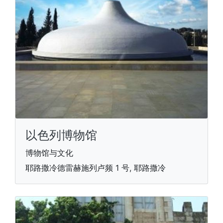
以色列博物馆
博物馆与文化
耶路撒冷德雷赫施列卢频 1 号, 耶路撒冷