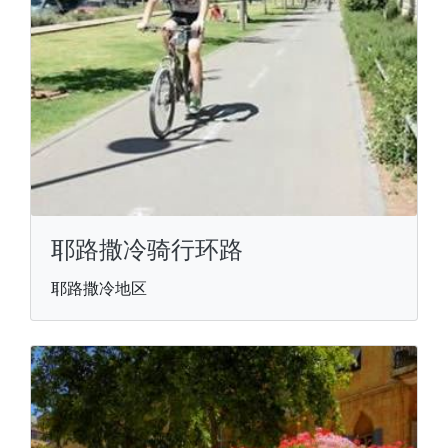
耶路撒冷骑行环路
耶路撒冷地区