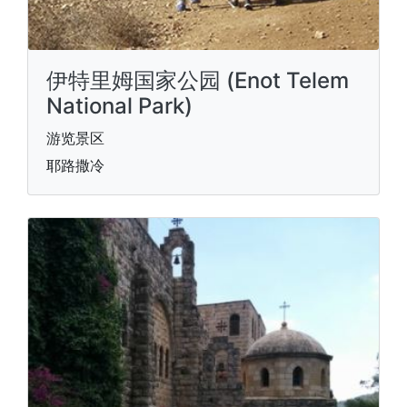
伊特里姆国家公园 (Enot Telem
National Park)
游览景区
耶路撒冷