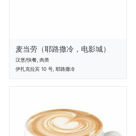
麦当劳（耶路撒冷，电影城）
汉堡/快餐, 肉类
伊扎克拉宾 10 号, 耶路撒冷