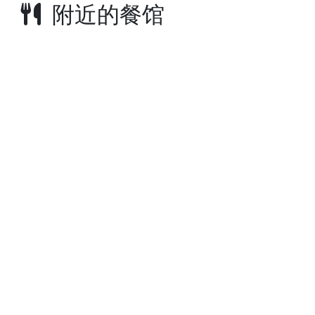
附近的餐馆