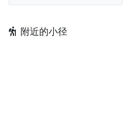
附近的小径