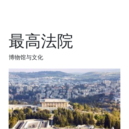
最高法院
博物馆与文化