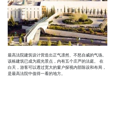
最高法院建筑设计营造出正气凛然、不怒自威的气场。
该栋建筑已成为观光景点，内有五个庄严的法庭。 在
白天，游客可以透过宽大的窗户探视内部陈设和布局，
是最高法院中值得一看的地方。