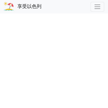
享受以色列