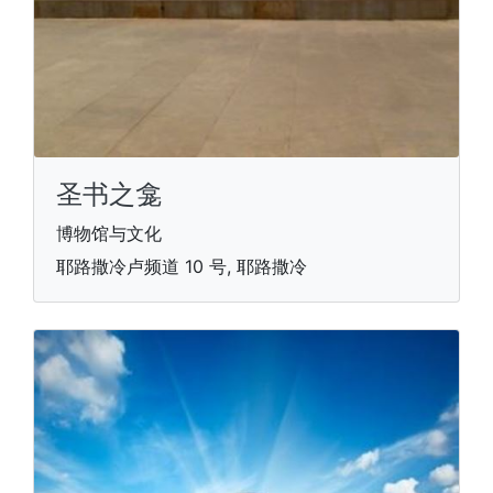
圣书之龛
博物馆与文化
耶路撒冷卢频道 10 号, 耶路撒冷