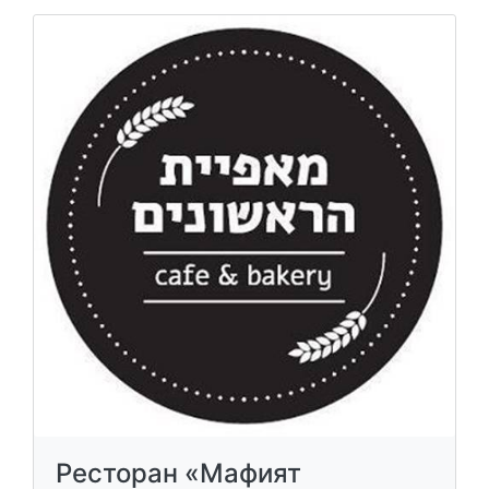
Ресторан «Мафият