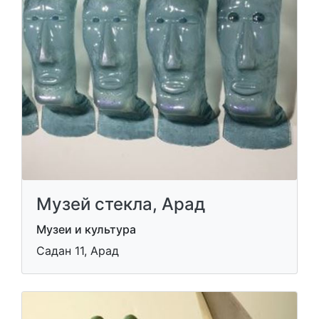
Музей стекла, Арад
Музеи и культура
Садан 11, Арад