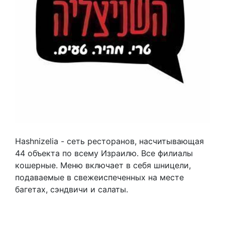
Hashnizelia - сеть ресторанов, насчитывающая
44 объекта по всему Израилю. Все филиалы
кошерные. Меню включает в себя шницели,
подаваемые в свежеиспеченных на месте
багетах, сэндвичи и салаты.