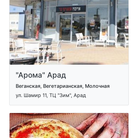
"Арома" Арад
Веганская, Вегетарианская, Молочная
ул. Шамир 11, ТЦ "Зим", Арад