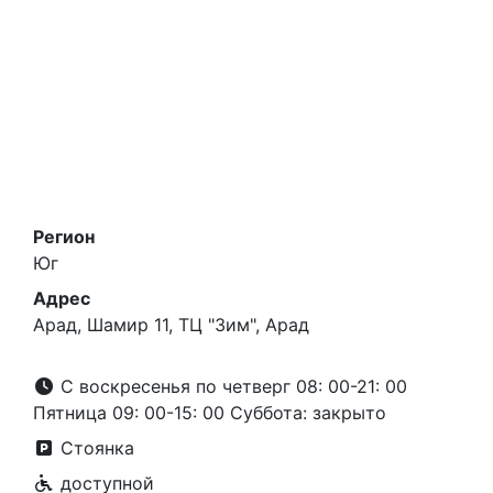
Регион
Юг
Адрес
Арад, Шамир 11, ТЦ "Зим", Арад
С воскресенья по четверг 08: 00-21: 00
Пятница 09: 00-15: 00 Суббота: закрыто
Стоянка
доступной