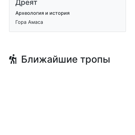
Дреят
Археология и история
Гора Амаса
Ближайшие тропы