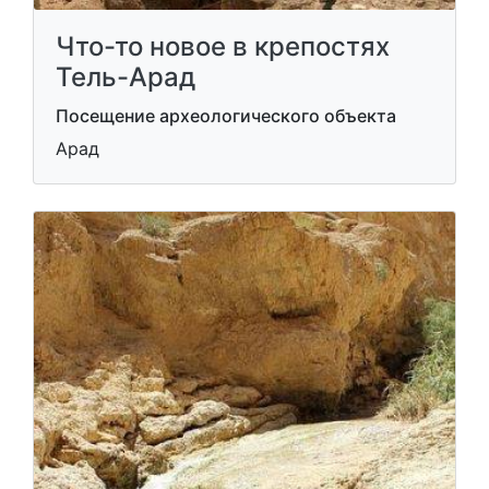
Что-то новое в крепостях
Тель-Арад
Посещение археологического объекта
Арад