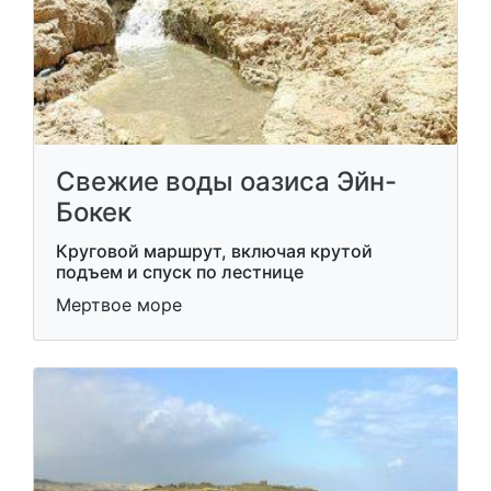
Свежие воды оазиса Эйн-
Бокек
Круговой маршрут, включая крутой
подъем и спуск по лестнице
Мертвое море