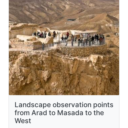
Landscape observation points
from Arad to Masada to the
West