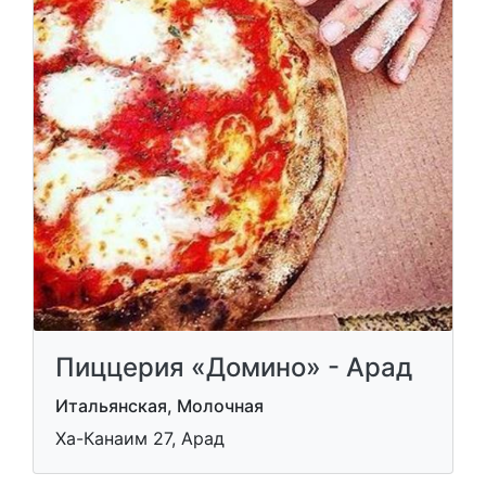
Пиццерия «Домино» - Арад
Итальянская, Молочная
Ха-Канаим 27, Арад