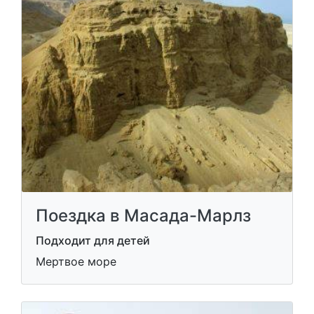
Поездка в Масада-Марлз
Подходит для детей
Мертвое море