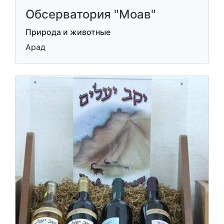
Обсерватория "Моав"
Природа и животные
Арад