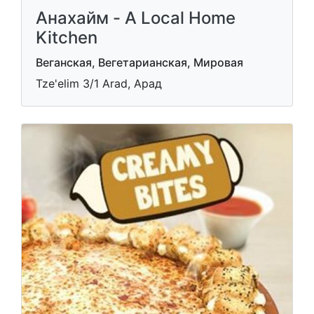
Анахайм - A Local Home
Kitchen
Веганская, Вегетарианская, Мировая
Tze'elim 3/1 Arad, Арад