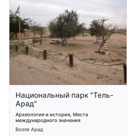
Национальный парк "Тель-
Арад"
Археология и история, Места
международного значения
Возле Арад