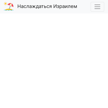
Наслаждаться Израилем