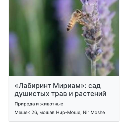
«Лабиринт Мириам»: сад
душистых трав и растений
Природа и животные
Мешек 26, мошав Нир-Моше, Nir Moshe