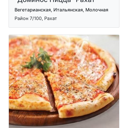
Вегетарианская, Итальянская, Молочная
Район 7/100, Рахат