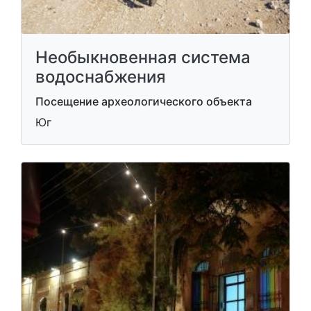
Необыкновенная система
водоснабжения
Посещение археологического объекта
Юг