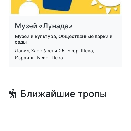
Музей «Лунада»
Музеи и культура, Общественные парки и
сады
Давид Харе-Увени 25, Беэр-Шева,
Израиль, Беэр-Шева
Ближайшие тропы