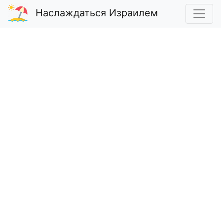
Наслаждаться Израилем