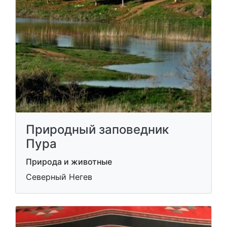
Природный заповедник
Пура
Природа и животные
Северный Негев