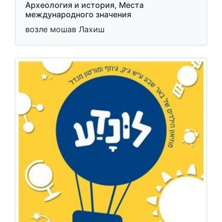
Археология и история, Места
международного значения
возле мошав Лахиш