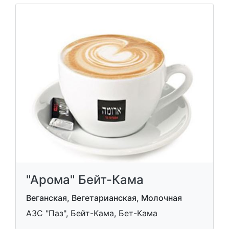
"Арома" Бейт-Кама
Веганская, Вегетарианская, Молочная
АЗС "Паз", Бейт-Кама, Бет-Кама