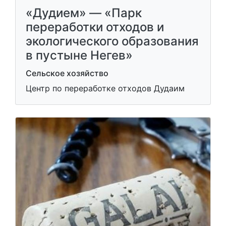
«Дудием» — «Парк
переработки отходов и
экологического образования
в пустыне Негев»
Сельское хозяйство
Центр по переработке отходов Дудаим