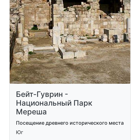
Бейт-Гуврин -
Национальный Парк
Мереша
Посещение древнего исторического места
Юг