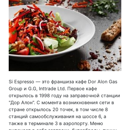
Si Espresso — это франшиза кафе Dor Alon Gas
Group и G.G, Inttrade Ltd. Первое кафе
открылось в 1998 году на заправочной станции
"Дор Алон". С момента возникновения сети в
стране открылось 20 точек, в том числе 8
станций самообслуживания на шоссе 6, а
также в терминале 3 в аэропорту. Меню