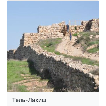
Тель-Лахиш