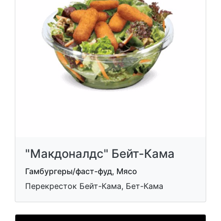
"Макдоналдс" Бейт-Кама
Гамбургеры/фаст-фуд, Мясо
Перекресток Бейт-Кама, Бет-Кама