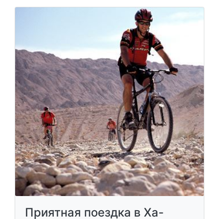
Приятная поездка в Ха-