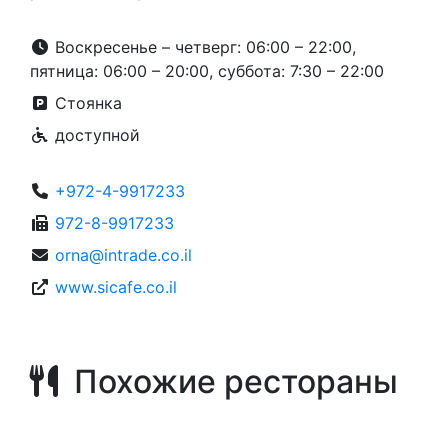
Воскресенье – четверг: 06:00 – 22:00,
пятница: 06:00 – 20:00, суббота: 7:30 – 22:00
Стоянка
доступной
+972-4-9917233
972-8-9917233­
orna@intrade.co.il
www.sicafe.co.il
Похожие рестораны