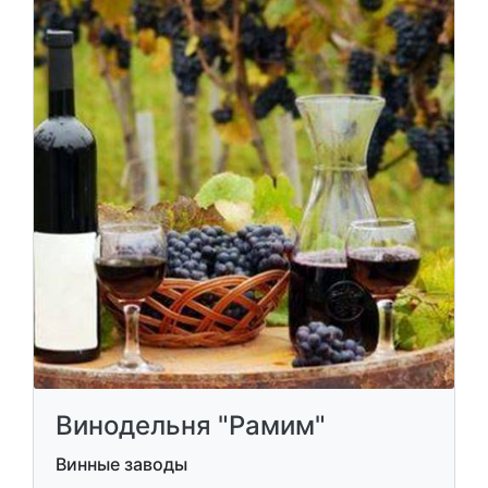
Винодельня "Рамим"
Винные заводы