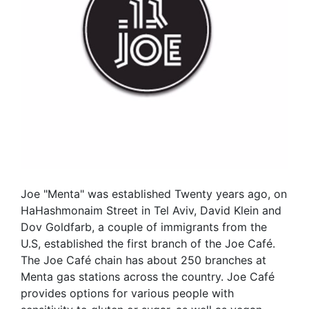
Joe "Menta" was established Twenty years ago, on
HaHashmonaim Street in Tel Aviv, David Klein and
Dov Goldfarb, a couple of immigrants from the
U.S, established the first branch of the Joe Café.
The Joe Café chain has about 250 branches at
Menta gas stations across the country. Joe Café
provides options for various people with