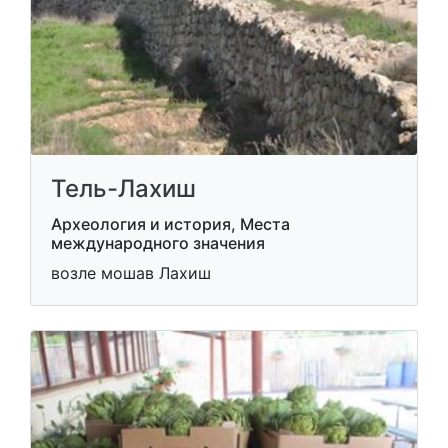
Тель-Лахиш
Археология и история, Места
международного значения
возле мошав Лахиш