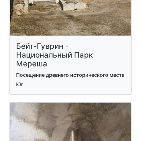
Бейт-Гуврин -
Национальный Парк
Мереша
Посещение древнего исторического места
Юг