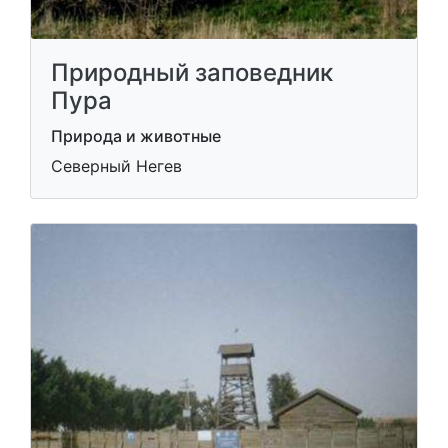
Природный заповедник
Пура
Природа и животные
Северный Негев