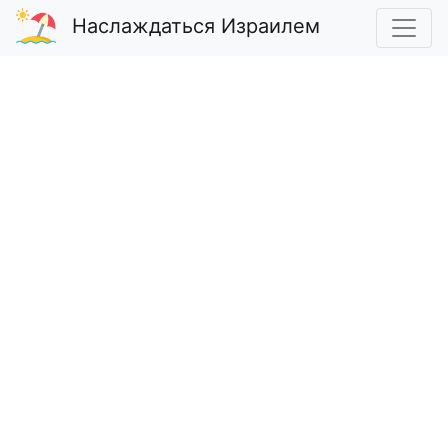
Наслаждаться Израилем