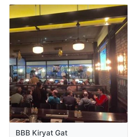
BBB Kiryat Gat