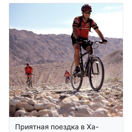
Приятная поездка в Ха-