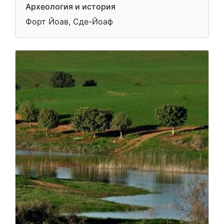
Археология и история
Форт Йоав, Сде-Йоаф