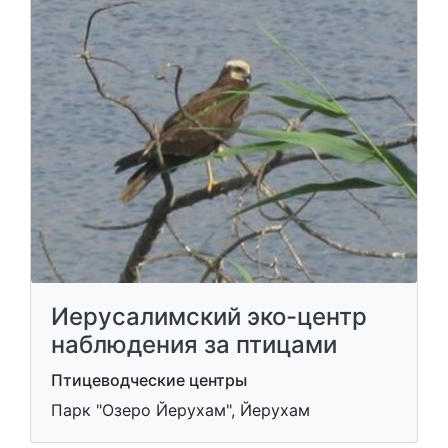
Иерусалимский эко-центр
наблюдения за птицами
Птицеводческие центры
Парк "Озеро Йерухам", Йерухам