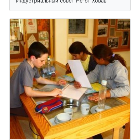
Индустриальный совет Не-от Ховав