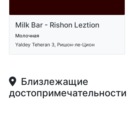
Milk Bar - Rishon Leztion
Молочная
Yaldey Teheran 3, Ришон-ле-Цион
Близлежащие
достопримечательности