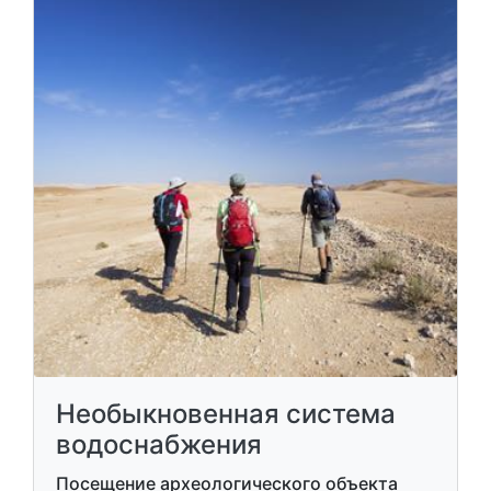
Необыкновенная система
водоснабжения
Посещение археологического объекта