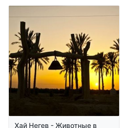
Хай Негев - Животные в