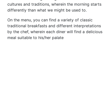
cultures and traditions, wherein the morning starts
differently than what we might be used to.
On the menu, you can find a variety of classic
traditional breakfasts and different interpretations
by the chef, wherein each diner will find a delicious
meal suitable to his/her palate