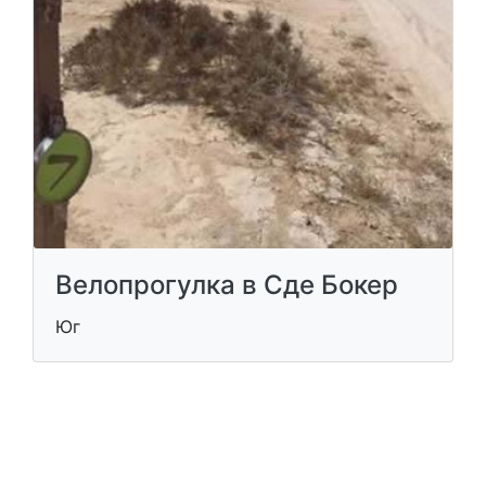
Велопрогулка в Сде Бокер
Юг