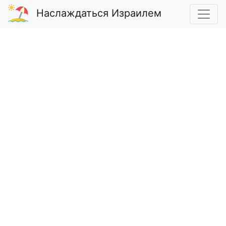
Наслаждаться Израилем