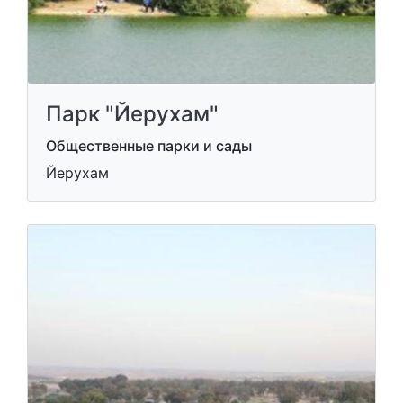
Парк "Йерухам"
Общественные парки и сады
Йерухам