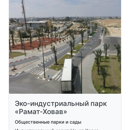
Эко-индустриальный парк
«Рамат-Ховав»
Общественные парки и сады