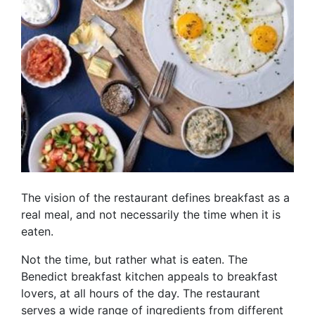
The vision of the restaurant defines breakfast as a
real meal, and not necessarily the time when it is
eaten.
Not the time, but rather what is eaten. The
Benedict breakfast kitchen appeals to breakfast
lovers, at all hours of the day. The restaurant
serves a wide range of ingredients from different