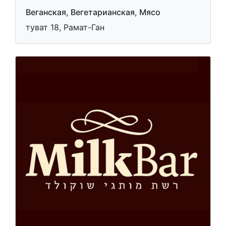
Веганская, Вегетарианская, Мясо
туват 18, Рамат-Ган