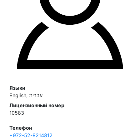
Языки
English, עברית
Лицензионный номер
10583
Телефон
+972-52-8214812