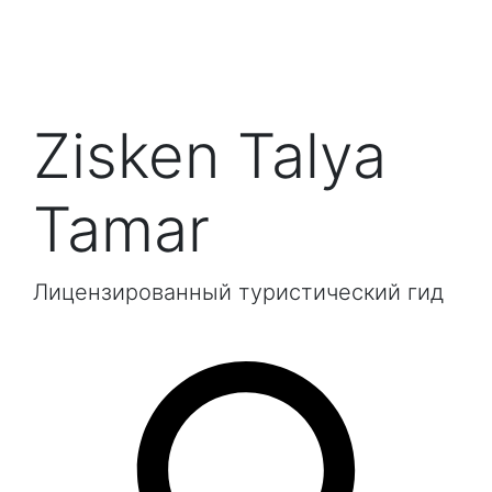
Zisken Talya
Tamar
Лицензированный туристический гид