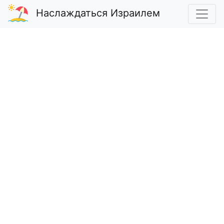
Наслаждаться Израилем