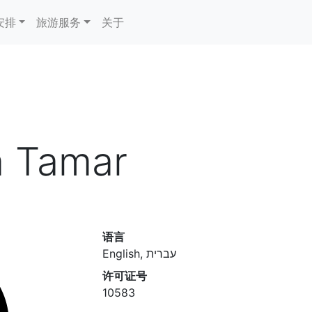
安排
旅游服务
关于
a Tamar
语言
English, עברית
许可证号
10583