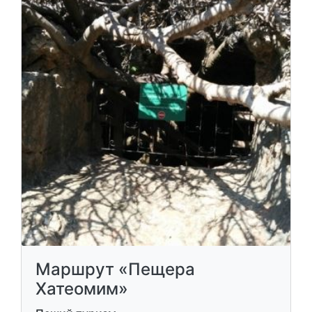
Маршрут «Пещера
Хатеомим»