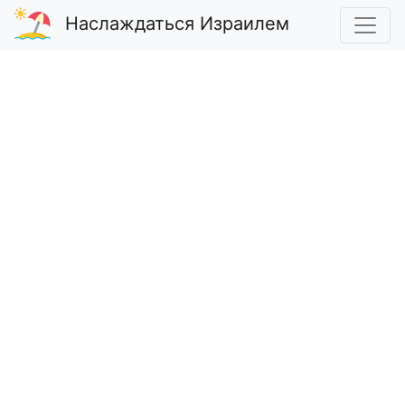
Наслаждаться Израилем