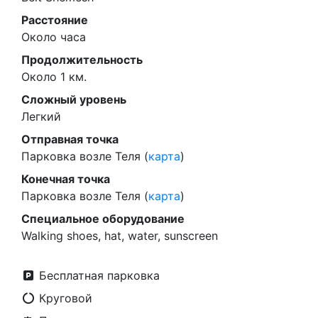
Расстояние
Около часа
Продолжительность
Около 1 км.
Сложный уровень
Легкий
Отправная точка
Парковка возле Теля (
карта
)
Конечная точка
Парковка возле Теля (
карта
)
Специальное оборудование
Walking shoes, hat, water, sunscreen
Бесплатная парковка
Круговой