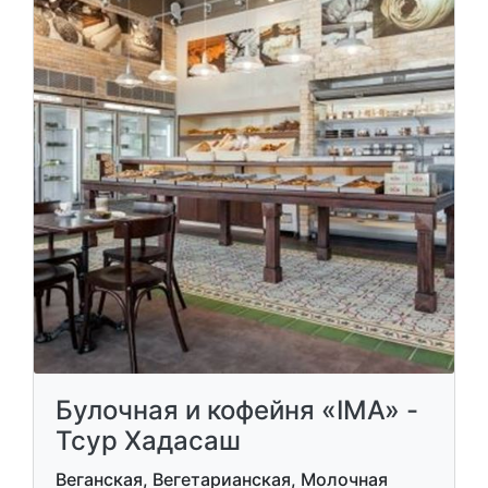
Булочная и кофейня «IMA» -
Тсур Хадасаш
Веганская, Вегетарианская, Молочная