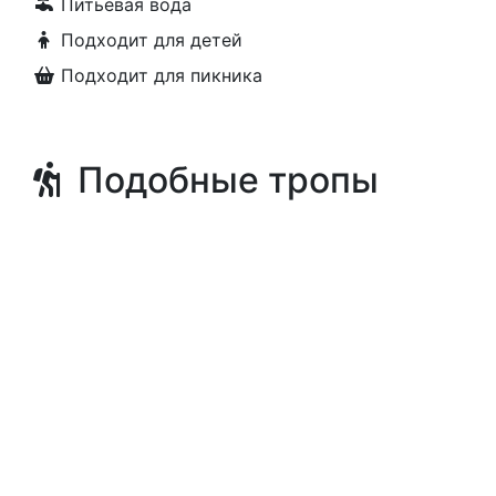
Питьевая вода
Подходит для детей
Подходит для пикника
Подобные тропы