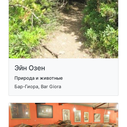
Эйн Озен
Природа и животные
Бар-Гиора, Bar Giora