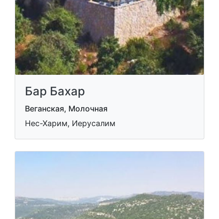
Бар Бахар
Веганская, Молочная
Нес-Харим, Иерусалим