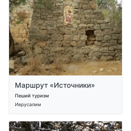
Маршрут «Источники»
Пеший туризм
Иерусалим