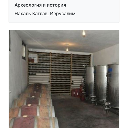
Археология и история
Нахаль Катлав, Иерусалим