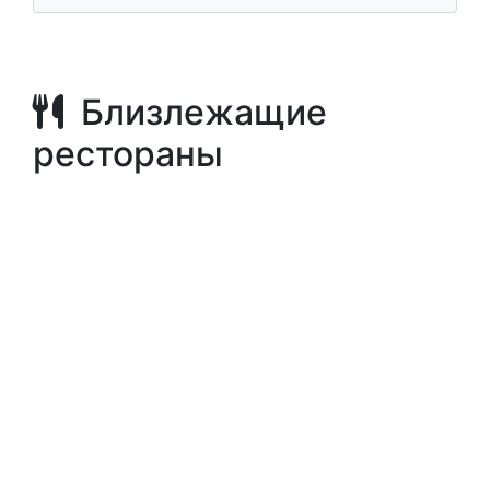
Близлежащие
рестораны