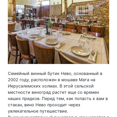
Семейный винный бутик Нево, основанный в
2002 году, расположен в мошаве Мата на
Иерусалимских холмах. В этой сельской
местности виноград растет еще со времен
наших предков. Перед тем, как попасть к вам в
стакан, вино Нево проходит через
увлекательное путешествие.