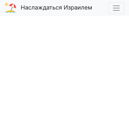
Наслаждаться Израилем