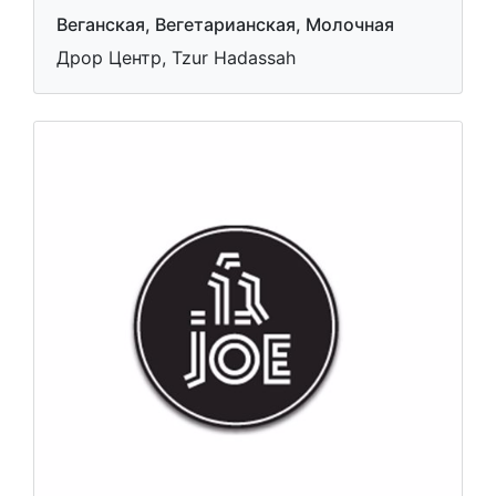
Веганская, Вегетарианская, Молочная
Дрор Центр, Tzur Hadassah