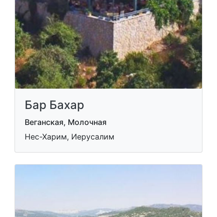
Бар Бахар
Веганская, Молочная
Нес-Харим, Иерусалим