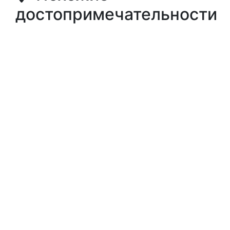
достопримечательности