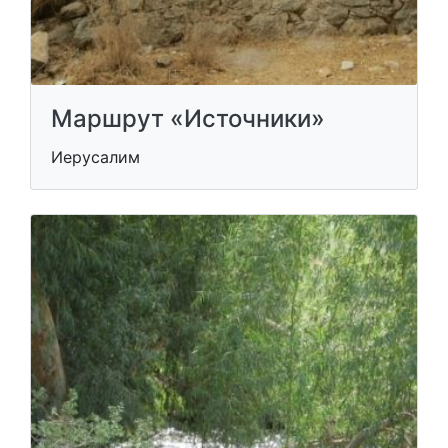
Маршрут «Источники»
Иерусалим