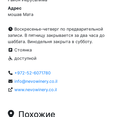
Адрес
мошав Мата
Воскресенье-четверг по предварительной
записи. В пятницу закрывается за два часа до
шаббата. Винодельня закрыта в субботу.
Стоянка
доступной
+972-52-6071780
info@nevowinery.co.il
www.nevowinery.co.il
Похожие