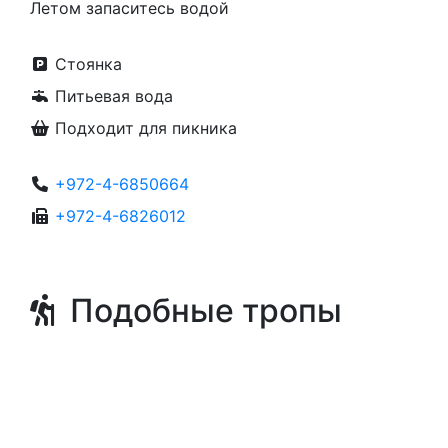
Летом запаситесь водой
Стоянка
Питьевая вода
Подходит для пикника
+972-4-6850664
+972-4-6826012
Подобные тропы