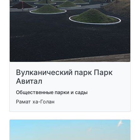
Вулканический парк Парк
Авитал
Общественные парки и сады
Рамат ха-Голан