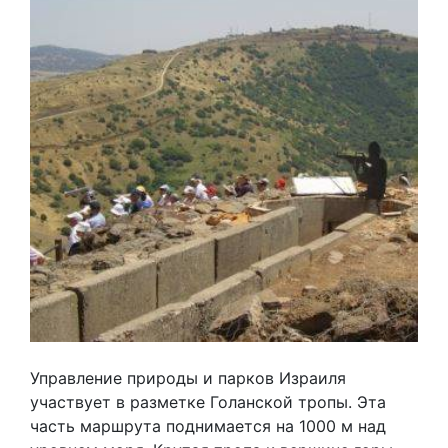
Управление природы и парков Израиля
участвует в разметке Голанской тропы. Эта
часть маршрута поднимается на 1000 м над