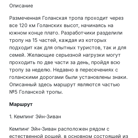
Описание
Размеченная Голанская тропа проходит через
все 120 км Голанских высот, начинаясь на
южном конце плато. Разработчики разделили
тропу на 15 частей, каждая из которых
подходит как для опытных туристов, так и для
семей. Желающие серьезной нагрузки могут
проходить по две части за день, пройдя всю
тропу за неделю. Недавно в пересечениях с
голанскими дорогами были установлены знаки.
Описанный здесь маршрут являются частью
№5 Голанской тропы.
Маршрут
1. Кемпинг Эйн-Зиван
Кемпинг Эйн-Зиван расположен рядом с
естественной рощей, в основном состоящей из