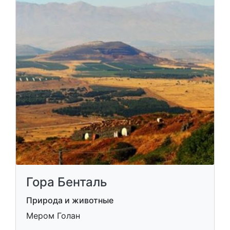
Гора Бенталь
Природа и животные
Мером Голан