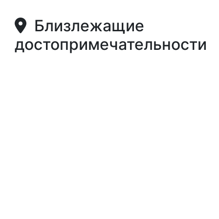
Близлежащие
достопримечательности