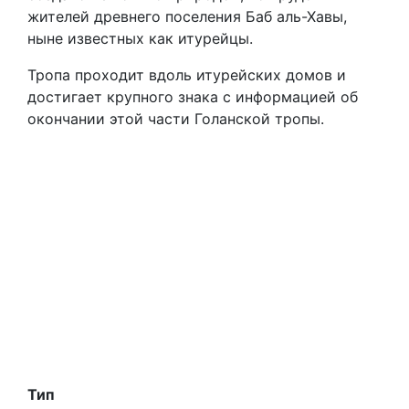
жителей древнего поселения Баб аль-Хавы,
ныне известных как итурейцы.
Тропа проходит вдоль итурейских домов и
достигает крупного знака с информацией об
окончании этой части Голанской тропы.
Тип