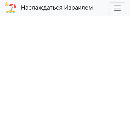
Наслаждаться Израилем