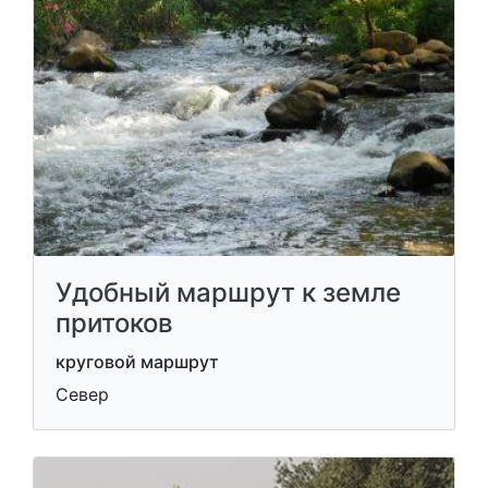
Удобный маршрут к земле
притоков
круговой маршрут
Север