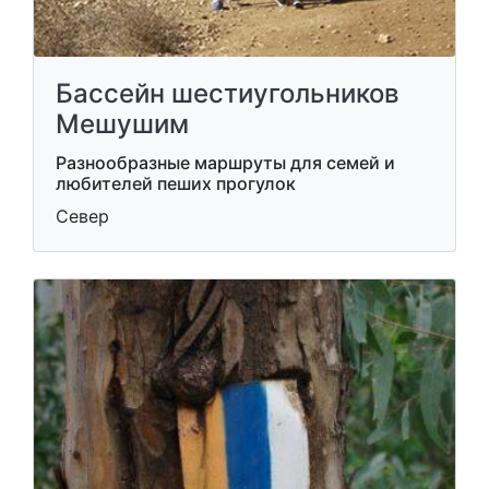
Бассейн шестиугольников
Мешушим
Разнообразные маршруты для семей и
любителей пеших прогулок
Север