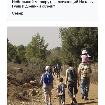
Небольшой маршрут, включающий Нахаль
Гуаш и древний объект
Север