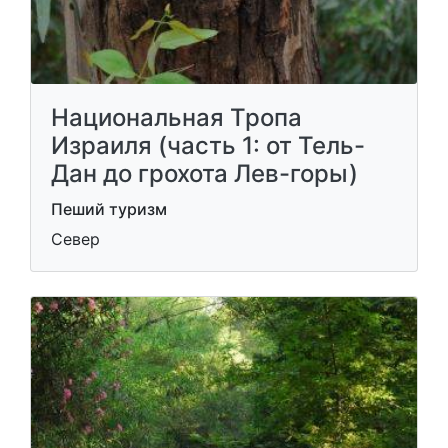
Национальная Тропа
Израиля (часть 1: от Тель-
Дан до грохота Лев-горы)
Пеший туризм
Север