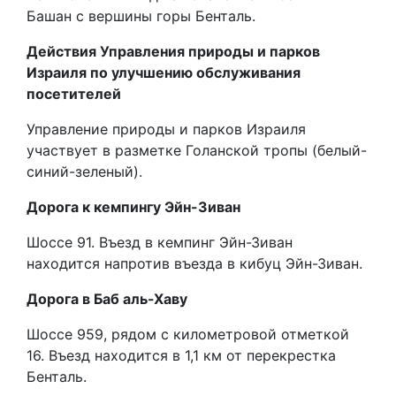
Башан с вершины горы Бенталь.
Действия Управления природы и парков
Израиля по улучшению обслуживания
посетителей
Управление природы и парков Израиля
участвует в разметке Голанской тропы (белый-
синий-зеленый).
Дорога к кемпингу Эйн-Зиван
Шоссе 91. Въезд в кемпинг Эйн-Зиван
находится напротив въезда в кибуц Эйн-Зиван.
Дорога в Баб аль-Хаву
Шоссе 959, рядом с километровой отметкой
16. Въезд находится в 1,1 км от перекрестка
Бенталь.