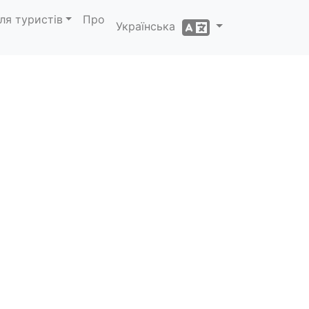
ля туристів
Про
Українська