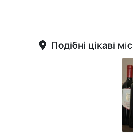
Подібні цікаві мі