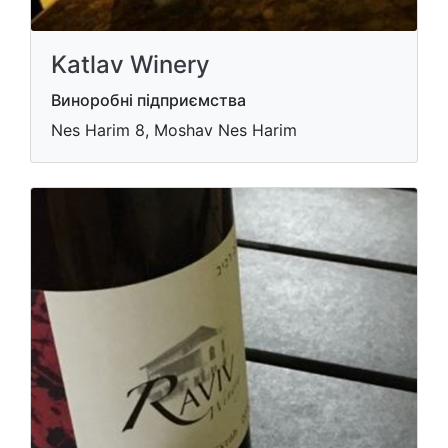
Katlav Winery
Виноробні підприємства
Nes Harim 8, Moshav Nes Harim