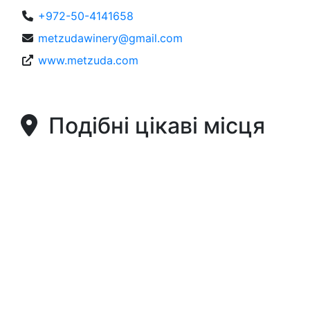
+972-50-4141658
metzudawinery@gmail.com
www.metzuda.com
Подібні цікаві місця