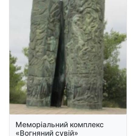
Меморіальний комплекс
«Вогняний сувій»