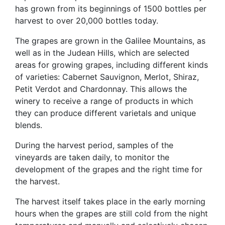
has grown from its beginnings of 1500 bottles per
harvest to over 20,000 bottles today.
The grapes are grown in the Galilee Mountains, as
well as in the Judean Hills, which are selected
areas for growing grapes, including different kinds
of varieties: Cabernet Sauvignon, Merlot, Shiraz,
Petit Verdot and Chardonnay. This allows the
winery to receive a range of products in which
they can produce different varietals and unique
blends.
During the harvest period, samples of the
vineyards are taken daily, to monitor the
development of the grapes and the right time for
the harvest.
The harvest itself takes place in the early morning
hours when the grapes are still cold from the night