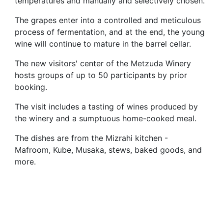
temperatures and manually and selectively chosen.
The grapes enter into a controlled and meticulous
process of fermentation, and at the end, the young
wine will continue to mature in the barrel cellar.
The new visitors' center of the Metzuda Winery
hosts groups of up to 50 participants by prior
booking.
The visit includes a tasting of wines produced by
the winery and a sumptuous home-cooked meal.
The dishes are from the Mizrahi kitchen -
Mafroom, Kube, Musaka, stews, baked goods, and
more.