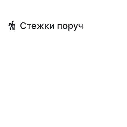
Стежки поруч