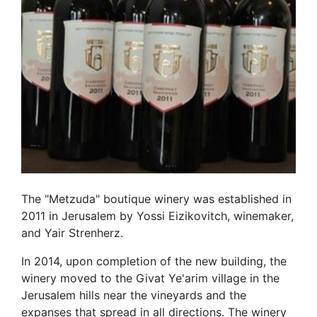
The "Metzuda" boutique winery was established in
2011 in Jerusalem by Yossi Eizikovitch, winemaker,
and Yair Strenherz.
In 2014, upon completion of the new building, the
winery moved to the Givat Ye'arim village in the
Jerusalem hills near the vineyards and the
expanses that spread in all directions. The winery