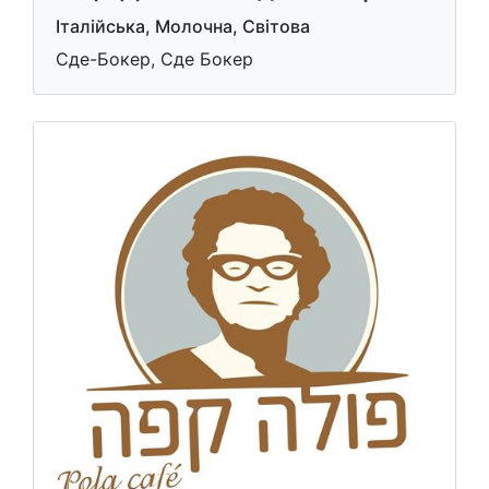
Італійська, Молочна, Світова
Сде-Бокер, Сде Бокер