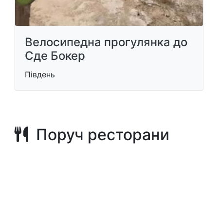
Велосипедна прогулянка до
Сде Бокер
Південь
Поруч ресторани