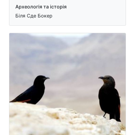
Археологія та історія
Біля Сде Бокер