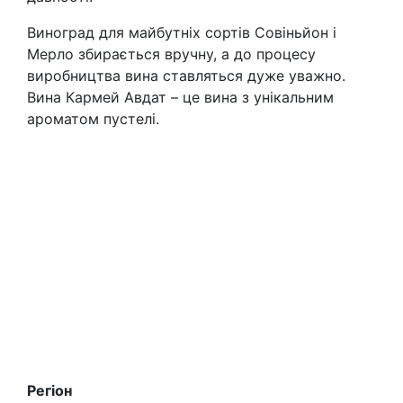
Виноград для майбутніх сортів Совіньйон і
Мерло збирається вручну, а до процесу
виробництва вина ставляться дуже уважно.
Вина Кармей Авдат – це вина з унікальним
ароматом пустелі.
Регіон