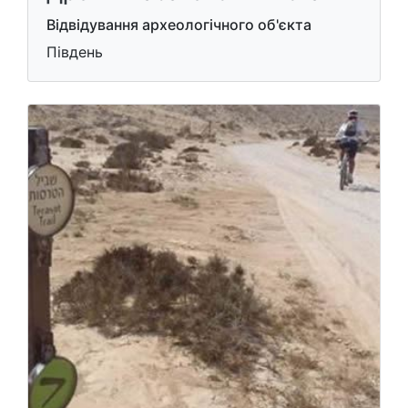
Відвідування археологічного об'єкта
Південь