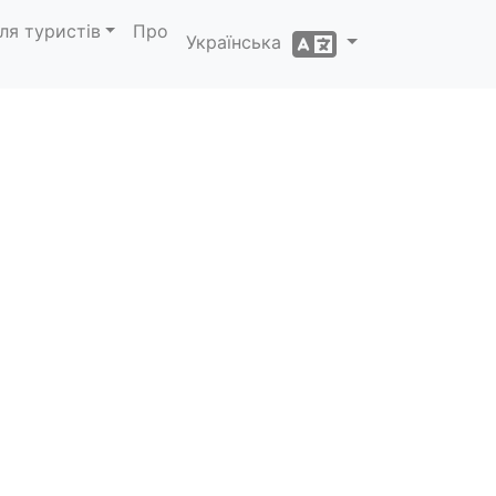
ля туристів
Про
Українська