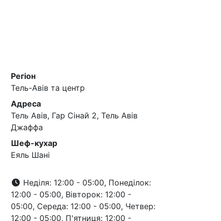
Регіон
Тель-Авів та центр
Адреса
Тель Авів, Гар Сінай 2, Тель Авів
Джаффа
Шеф-кухар
Еяль Шані
Неділя: 12:00 - 05:00, Понеділок:
12:00 - 05:00, Вівторок: 12:00 -
05:00, Середа: 12:00 - 05:00, Четвер:
12:00 - 05:00, П'ятниця: 12:00 -