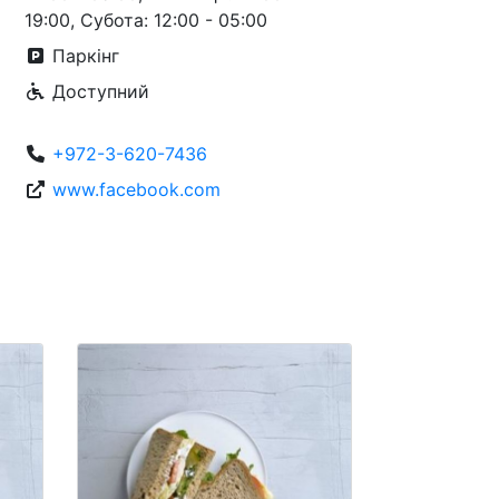
19:00, Субота: 12:00 - 05:00
Паркінг
Доступний
+972-3-620-7436
www.facebook.com