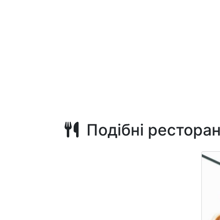
Подібні рестора