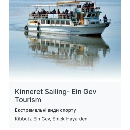
Kinneret Sailing- Ein Gev
Tourism
Екстремальні види спорту
Kibbutz Ein Gev, Emek Hayarden