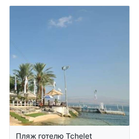
Пляж готелю Tchelet