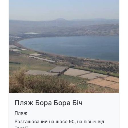
Пляж Бора Бора Біч
Пляжі
Розташований на шосе 90, на північ від