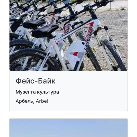
Фейс-Байк
Музеї та культура
Арбель, Arbel