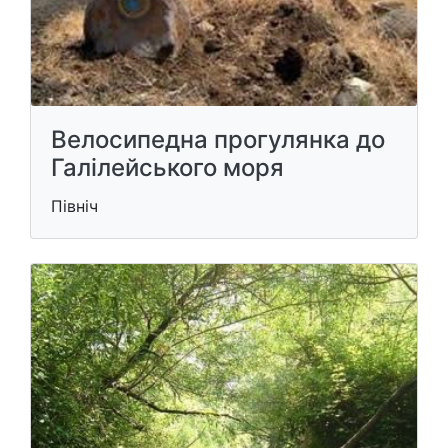
Велосипедна прогулянка до
Галілейського моря
Північ