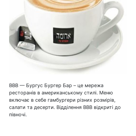
BBB — Бургус Бургер Бар – це мережа
ресторанів в американському стилі. Меню
включає в себе гамбургери різних розмірів,
салати та десерти. Відділення BBB відкриті до
півночі.