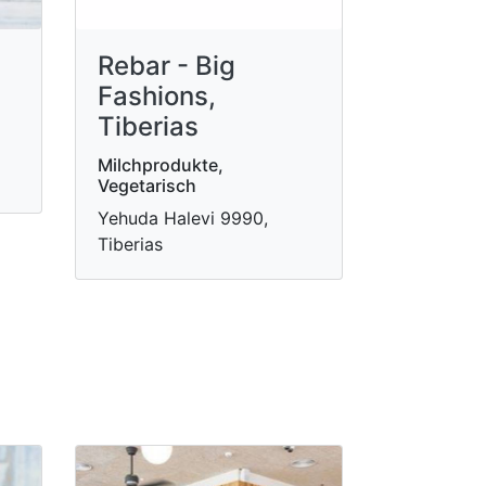
Rebar - Big
Fashions,
Tiberias
Milchprodukte,
Vegetarisch
Yehuda Halevi 9990,
Tiberias