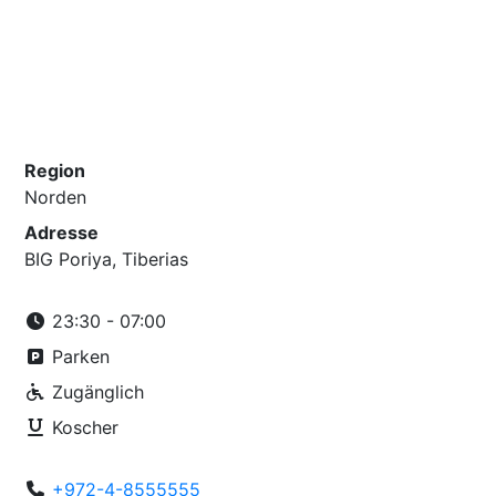
Region
Norden
Adresse
BIG Poriya, Tiberias
23:30 - 07:00
Parken
Zugänglich
Koscher
+972-4-8555555