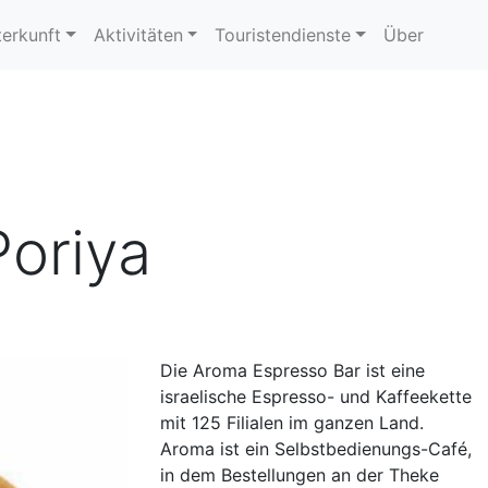
erkunft
Aktivitäten
Touristendienste
Über
oriya
Die Aroma Espresso Bar ist eine
israelische Espresso- und Kaffeekette
mit 125 Filialen im ganzen Land.
Aroma ist ein Selbstbedienungs-Café,
in dem Bestellungen an der Theke