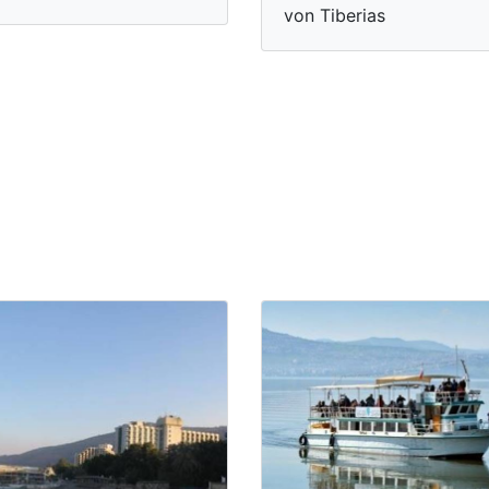
von Tiberias