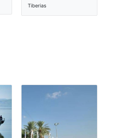
Tiberias