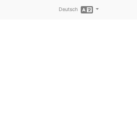
Deutsch