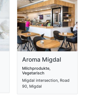
Aroma Migdal
Milchprodukte,
Vegetarisch
Migdal intersection, Road
90, Migdal