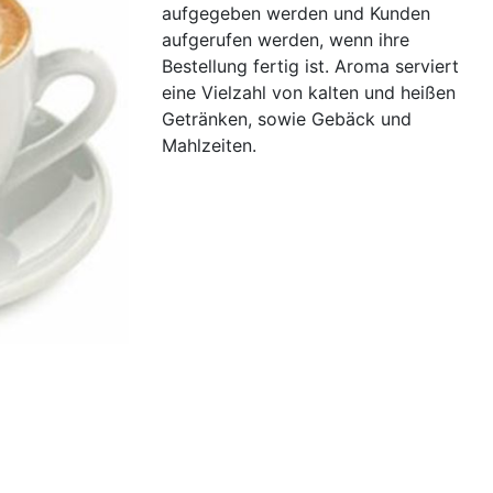
aufgegeben werden und Kunden
aufgerufen werden, wenn ihre
Bestellung fertig ist. Aroma serviert
eine Vielzahl von kalten und heißen
Getränken, sowie Gebäck und
Mahlzeiten.