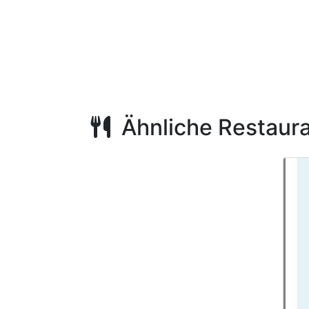
Ähnliche Restaur