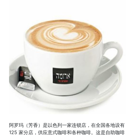
阿罗玛（芳香）是以色列一家连锁店，在全国各地设有
125 家分店，供应意式咖啡和各种咖啡。这是自助咖啡