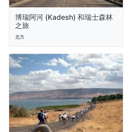
博瑞阿河 (Kadesh) 和瑞士森林
之旅
北方