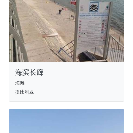
海滨长廊
海滩
提比利亚