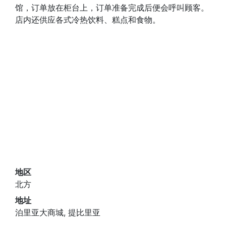
馆，订单放在柜台上，订单准备完成后便会呼叫顾客。
店内还供应各式冷热饮料、糕点和食物。
地区
北方
地址
泊里亚大商城, 提比里亚