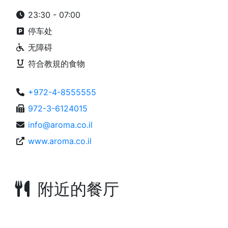
23:30 - 07:00
停车处
无障碍
符合教規的食物
+972-4-8555555
972-3-6124015
info@aroma.co.il
www.aroma.co.il
附近的餐厅