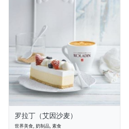
罗拉丁（艾因沙麦）
世界美食, 奶制品, 素食