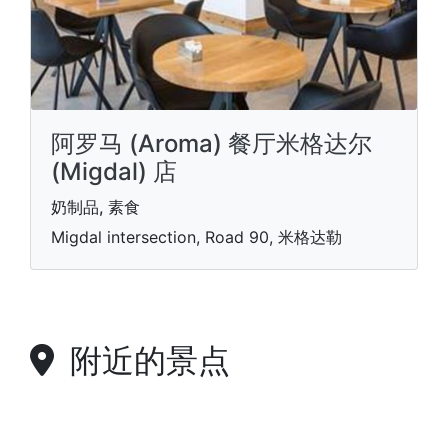
阿罗马 (Aroma) 餐厅米格达尔
(Migdal) 店
奶制品, 素食
Migdal intersection, Road 90, 米格达勒
附近的景点