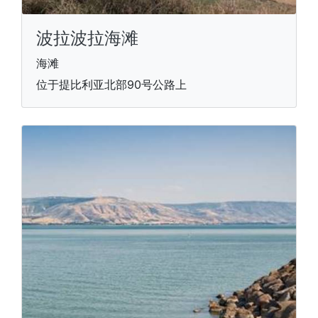
波拉波拉海滩
海滩
位于提比利亚北部90号公路上