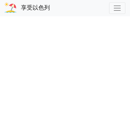
享受以色列