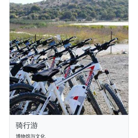
骑行游
博物馆与文化