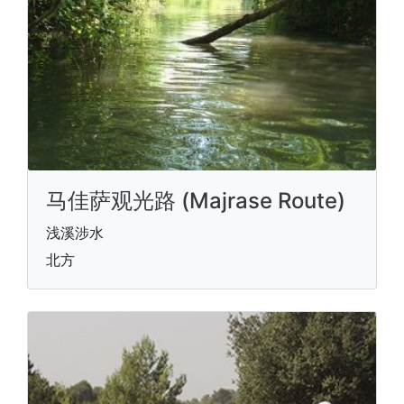
马佳萨观光路 (Majrase Route)
浅溪涉水
北方