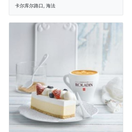
卡尔库尔路口, 海法