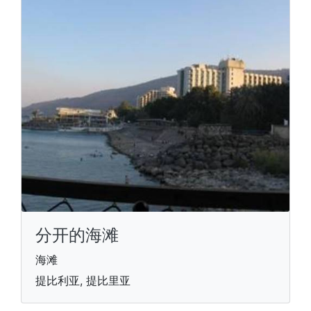
分开的海滩
海滩
提比利亚, 提比里亚