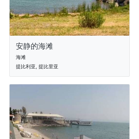
安静的海滩
海滩
提比利亚, 提比里亚