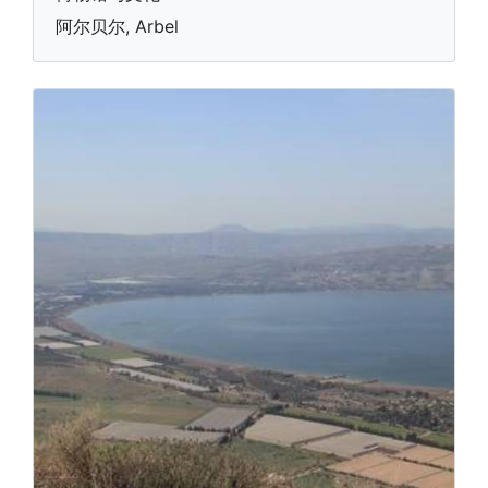
阿尔贝尔, Arbel