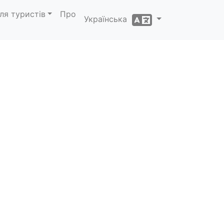
ля туристів
Про
Українська