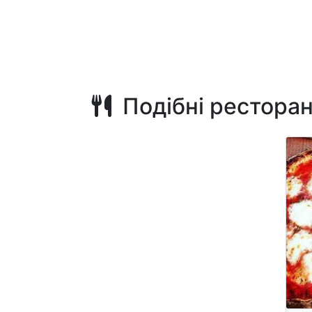
Подібні рестора