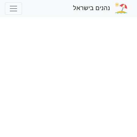
נהנים בישראל