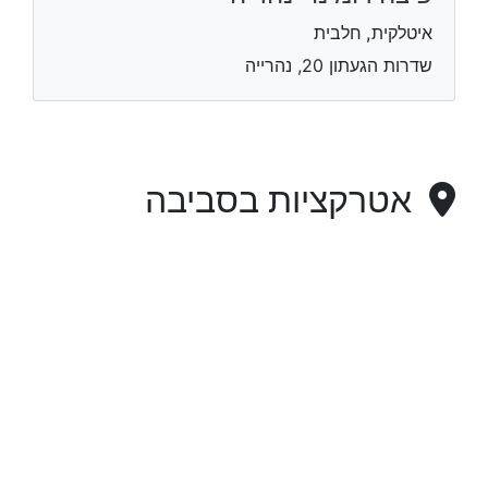
איטלקית, חלבית
שדרות הגעתון 20, נהרייה
אטרקציות בסביבה