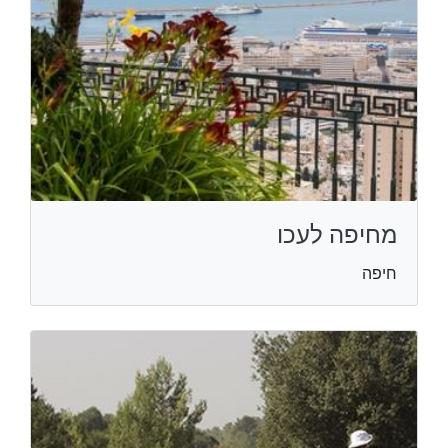
מחיפה לעכו
חיפה