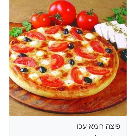
פיצה רומא עכו