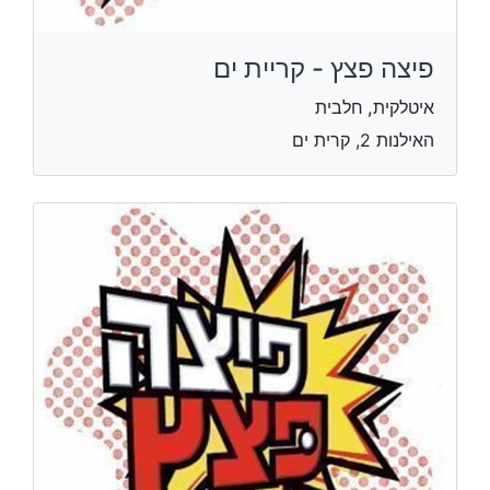
פיצה פצץ - קריית ים
איטלקית, חלבית
האילנות 2, קרית ים