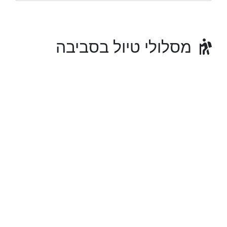
מסלולי טיול בסביבה