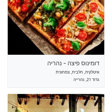
דומינוס פיצה - נהריה
איטלקית, חלבית, צמחונית
גדוד 21, נהרייה