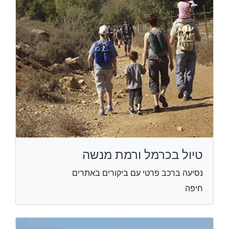
טיול בכרמל ורמת מנשה
נסיעה ברכב פרטי עם ביקורים באתרים
חיפה