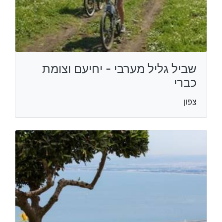
שביל גליל מערבי - יחיעם וצומת
כברי
צפון