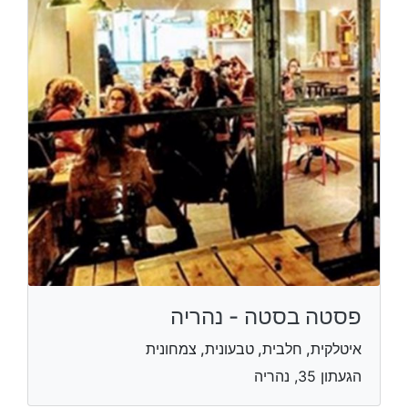
פסטה בסטה - נהריה
איטלקית, חלבית, טבעונית, צמחונית
הגעתון 35, נהריה