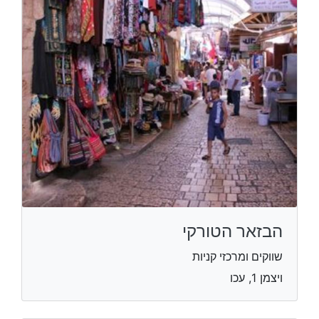
הבזאר הטורקי
שווקים ומרכזי קניות
ויצמן 1, עכו