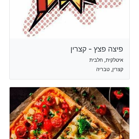
פיצה פצץ - קצרין
איטלקית, חלבית
קצרין, טבריה