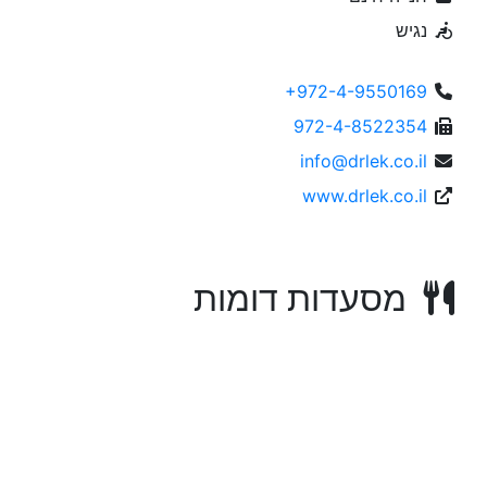
נגיש
+972-4-9550169
972-4-8522354
info@drlek.co.il
www.drlek.co.il
מסעדות דומות