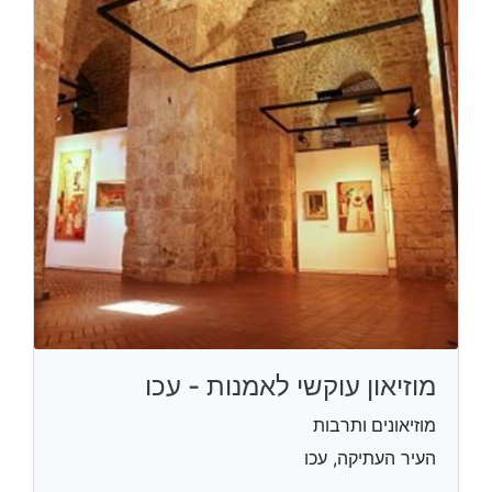
מוזיאון עוקשי לאמנות - עכו
מוזיאונים ותרבות
העיר העתיקה, עכו