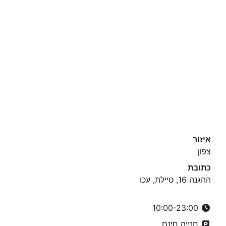
איזור
צפון
כתובת
ההגנה 16, טיילת, עכו
10:00-23:00
חנייה חינם