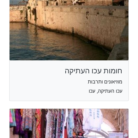
חומות עכו העתיקה
מוזיאונים ותרבות
עכו העתיקה, עכו