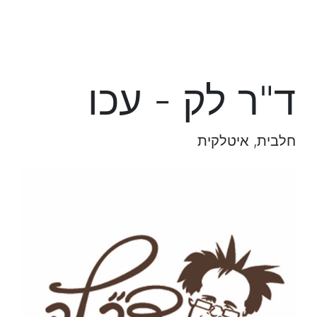
ד"ר לק - עכו
חלבית, איטלקית