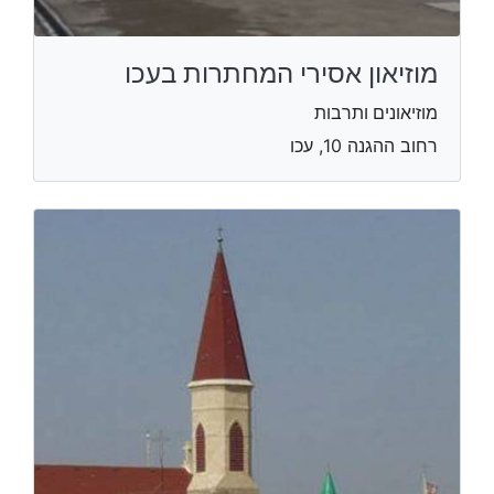
מוזיאון אסירי המחתרות בעכו
מוזיאונים ותרבות
רחוב ההגנה 10, עכו