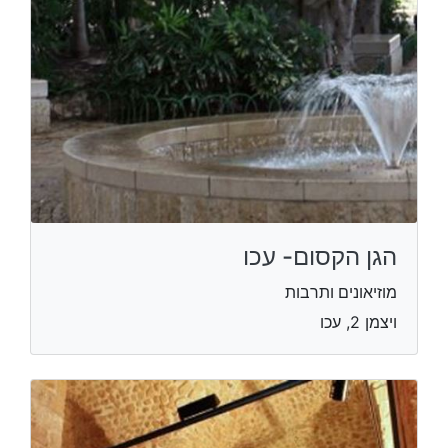
הגן הקסום- עכו
מוזיאונים ותרבות
ויצמן 2, עכו