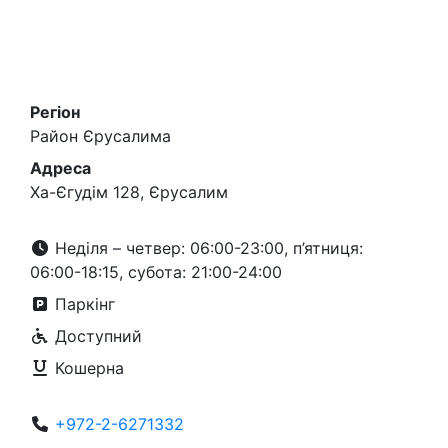
Регіон
Район Єрусалима
Адреса
Ха-Єгудім 128, Єрусалим
Неділя – четвер: 06:00-23:00, п’ятниця:
06:00-18:15, субота: 21:00-24:00
Паркінг
Доступний
Кошерна
+972-2-6271332