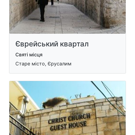
Єврейський квартал
Святі місця
Старе місто, Єрусалим