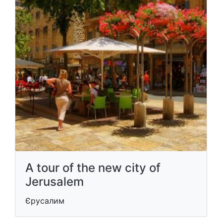
A tour of the new city of
Jerusalem
Єрусалим