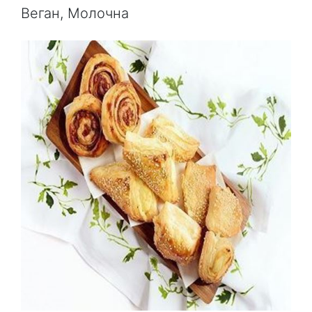
Веган, Молочна