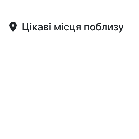
Цікаві місця поблизу