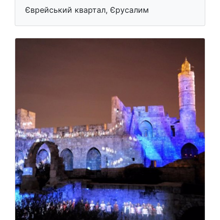
Єврейський квартал, Єрусалим