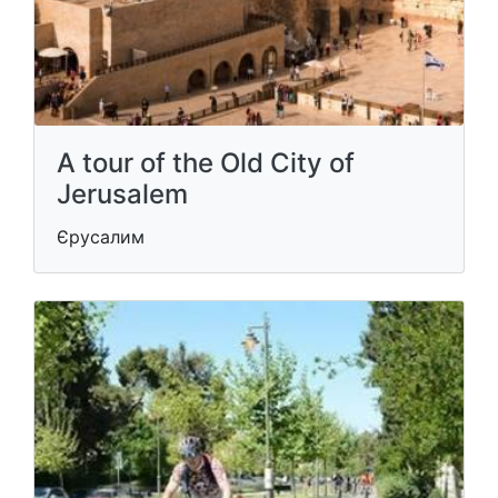
A tour of the Old City of
Jerusalem
Єрусалим