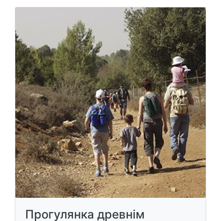
Прогулянка древнім